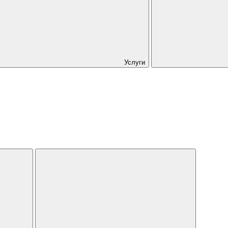
Услуги