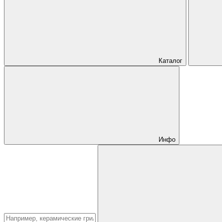
Каталог
Инфо