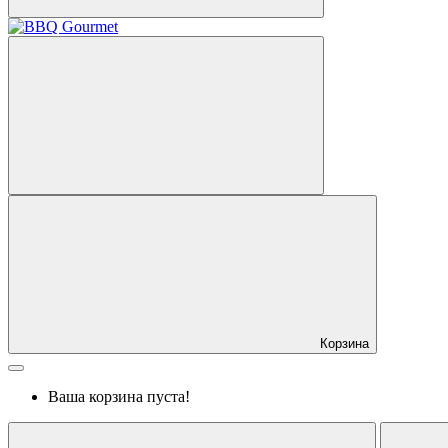
Корзина
Ваша корзина пуста!