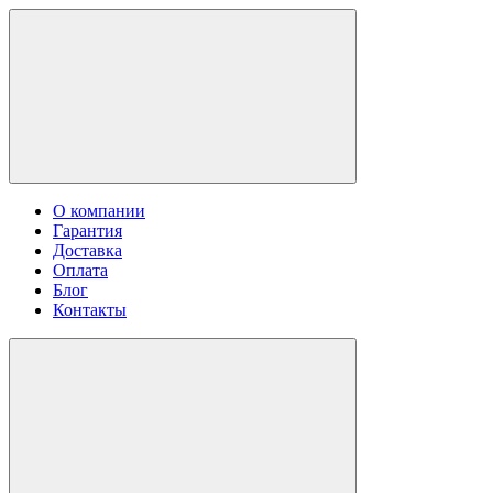
О компании
Гарантия
Доставка
Оплата
Блог
Контакты