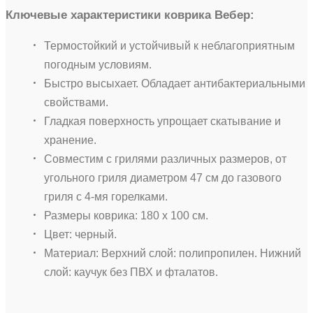
Ключевые характеристики коврика Вебер:
Термостойкий и устойчивый к неблагоприятным
погодным условиям.
Быстро высыхает. Обладает антибактериальными
свойствами.
Гладкая поверхность упрощает скатывание и
хранение.
Совместим с грилями различных размеров, от
угольного гриля диаметром 47 см до газового
гриля с 4-мя горелками.
Размеры коврика: 180 х 100 см.
Цвет: черный.
Материал: Верхний слой: полипропилен. Нижний
слой: каучук без ПВХ и фталатов.