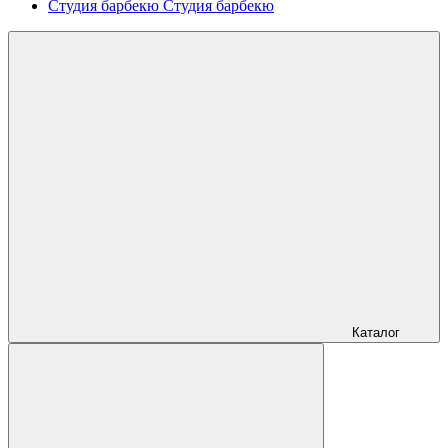
Студия барбекю
Студия барбекю
Каталог