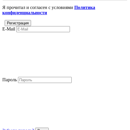
Я прочитал и согласен с условиями
Политика
конфиденциальности
E-Mail
Пароль