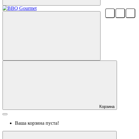
Корзина
Ваша корзина пуста!