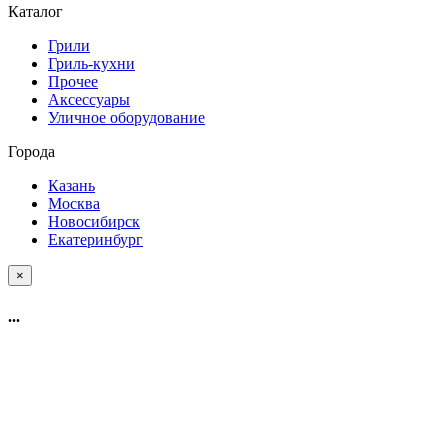
Каталог
Грили
Гриль-кухни
Прочее
Аксессуары
Уличное оборудование
Города
Казань
Москва
Новосибирск
Екатеринбург
×
...