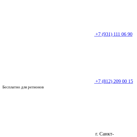
+7 (931) 111 06 90
+7 (812) 209 00 15
Бесплатно для регионов
г. Санкт-