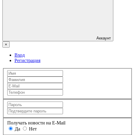
Аккаунт
×
Вход
Регистрация
Получать новости на E-Mail
Да
Нет