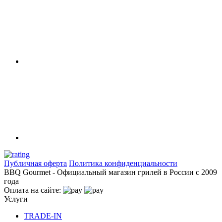
Публичная оферта
Политика конфиденциальности
BBQ Gourmet - Официальный магазин грилей в России с 2009
года
Оплата на сайте:
Услуги
TRADE-IN