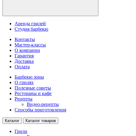
Аренда грилей
Студия барбекю
Контакты
Мастер-классы
О компании
Гарантия
Доставка
Оплата
Барбекю зоны
О грилях
Полезные советы
Рестораны и кафе
Рецепты
Видео-рецепты
Способы приготовления
Каталог
Каталог товаров
Грили