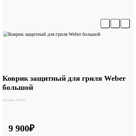
Коврик защитный для гриля Weber
большой
Артикул: 18280
9 900₽