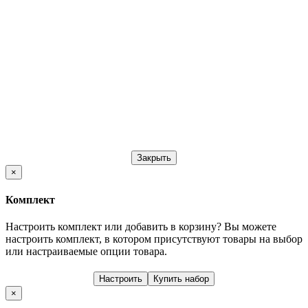
Закрыть
×
Комплект
Настроить комплект или добавить в корзину?
Вы можете
настроить комплект, в котором присутствуют товары на выбор
или настраиваемые опции товара.
Настроить
Купить набор
×