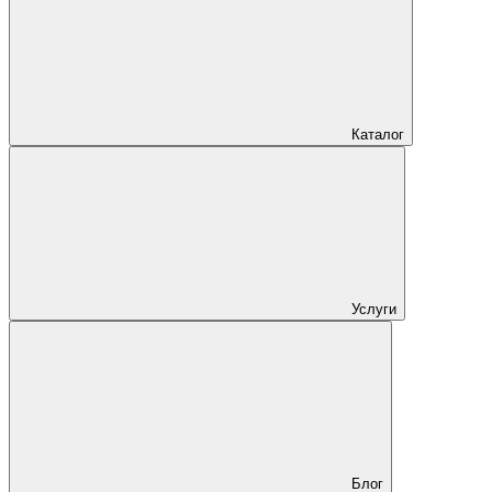
Каталог
Услуги
Блог