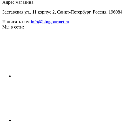
Адрес магазина
Заставская ул., 11 корпус 2, Санкт-Петербург, Россия, 196084
Написать нам
info@bbqgourmet.ru
Мы в сети: