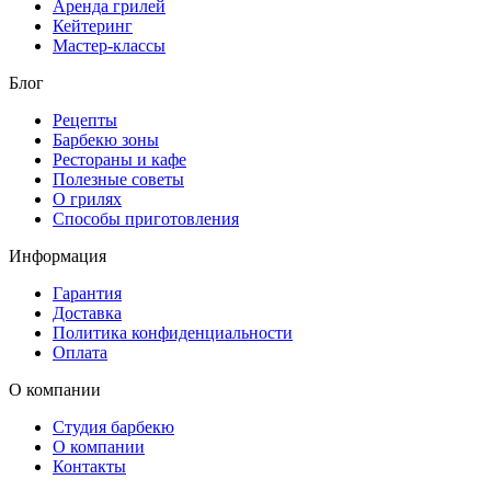
Аренда грилей
Кейтеринг
Мастер-классы
Блог
Рецепты
Барбекю зоны
Рестораны и кафе
Полезные советы
О грилях
Способы приготовления
Информация
Гарантия
Доставка
Политика конфиденциальности
Оплата
О компании
Студия барбекю
О компании
Контакты