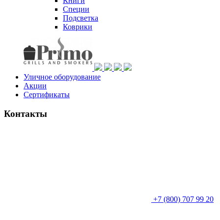
Книги
Специи
Подсветка
Коврики
Уличное оборудование
Акции
Сертификаты
Контакты
+7 (800) 707 99 20