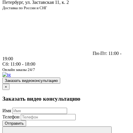
Петербург, ул. Заставская 11, к. 2
Доставка по России и СНГ
Пн-Пт: 11:00 -
19:00
Сб: 11:00 - 18:00
Онлайн заказы 24/7
Заказать видеоконсультацию
×
Заказать видео консультацию
Имя
Телефон
Отправить