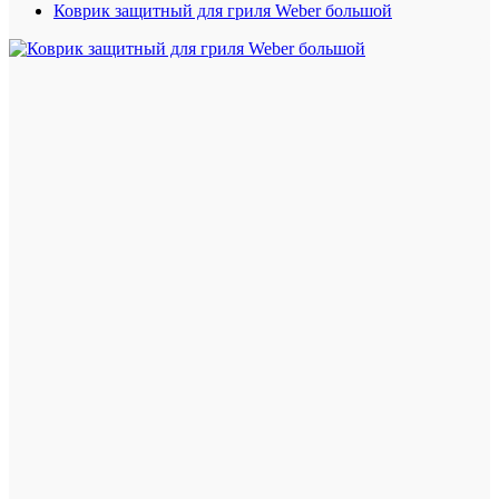
Коврик защитный для гриля Weber большой