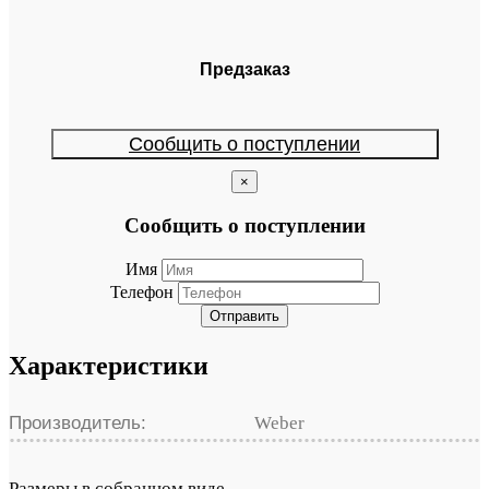
Предзаказ
Сообщить о поступлении
×
Сообщить о поступлении
Имя
Телефон
Отправить
Характеристики
Производитель:
Weber
Размеры в собранном виде