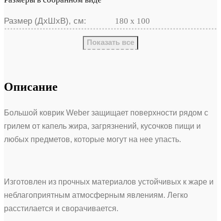
Размер (ДхШхВ), см:
180 х 100
Показать все
Описание
Большой коврик Weber защищает поверхности рядом с
грилем от капель жира, загрязнений, кусочков пищи и
любых предметов, которые могут на нее упасть.
Изготовлен из прочных материалов устойчивых к жаре и
неблагоприятным атмосферным явлениям. Легко
расстилается и сворачивается.