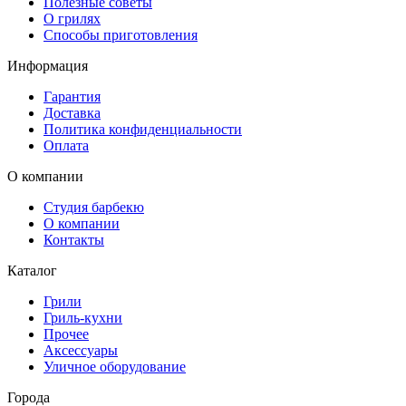
Полезные советы
О грилях
Способы приготовления
Информация
Гарантия
Доставка
Политика конфиденциальности
Оплата
О компании
Студия барбекю
О компании
Контакты
Каталог
Грили
Гриль-кухни
Прочее
Аксессуары
Уличное оборудование
Города