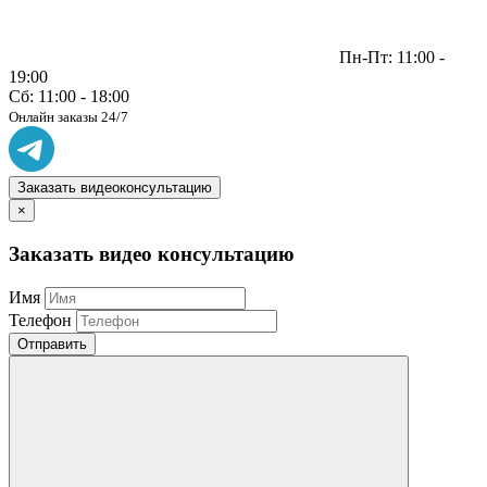
Пн-Пт: 11:00 -
19:00
Сб: 11:00 - 18:00
Онлайн заказы 24/7
Заказать видеоконсультацию
×
Заказать видео консультацию
Имя
Телефон
Отправить