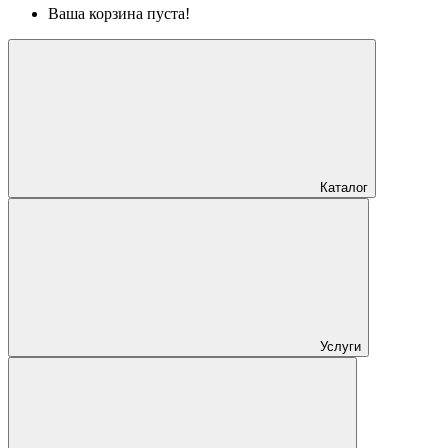
Ваша корзина пуста!
Каталог
Услуги