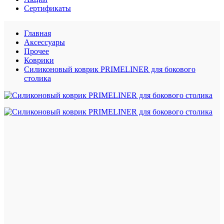
Сертификаты
Главная
Аксессуары
Прочее
Коврики
Силиконовый коврик PRIMELINER для бокового
столика