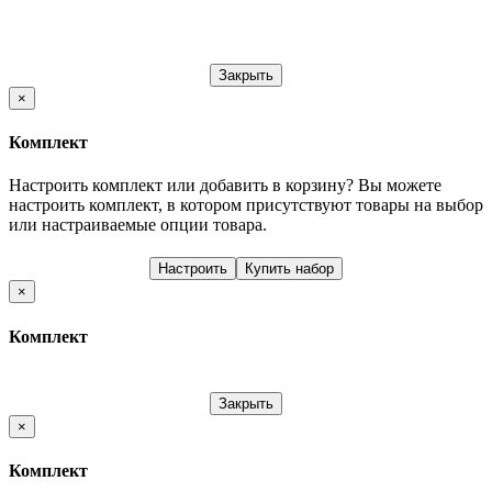
Закрыть
×
Комплект
Настроить комплект или добавить в корзину?
Вы можете
настроить комплект, в котором присутствуют товары на выбор
или настраиваемые опции товара.
Настроить
Купить набор
×
Комплект
Закрыть
×
Комплект