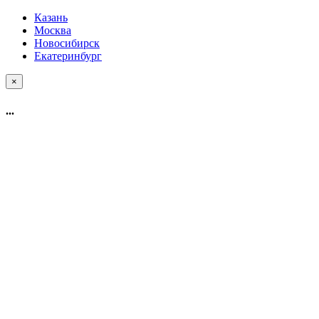
Казань
Москва
Новосибирск
Екатеринбург
×
...