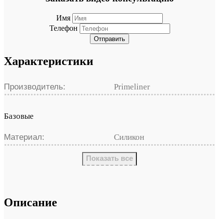
Имя
Телефон
Отправить
Характеристики
Производитель:
Primeliner
Базовые
Материал:
Силикон
Показать все
Описание