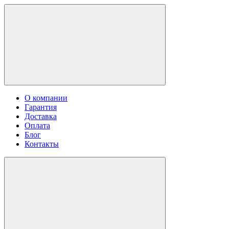
О компании
Гарантия
Доставка
Оплата
Блог
Контакты