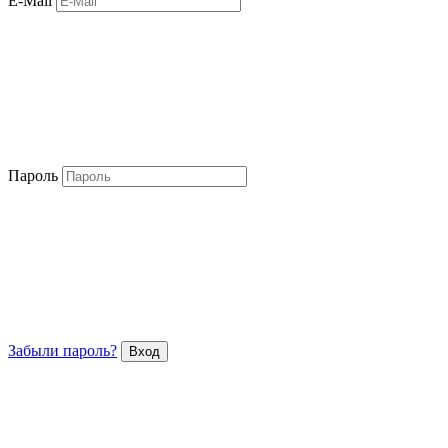
E-Mail
Пароль
Забыли пароль?