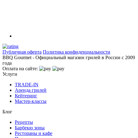
Публичная оферта
Политика конфиденциальности
BBQ Gourmet - Официальный магазин грилей в России с 2009
года
Оплата на сайте:
Услуги
TRADE-IN
Аренда грилей
Кейтеринг
Мастер-классы
Блог
Рецепты
Барбекю зоны
Рестораны и кафе