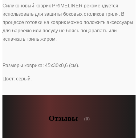
Силиконовый коврик PRIMELINER рекомендуется
использовать для защиты боковых столиков гриля. В
процессе готовки на коврик можно положить аксессуары
для барбекю или посуду не боясь поцарапать или
испачкать гриль жиром.
Размеры коврика: 45х30х0,6 (см).
Цвет: серый.
Отзывы
(0)