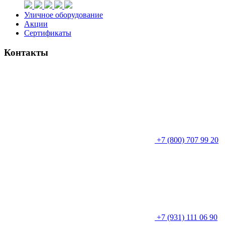
Уличное оборудование
Акции
Сертификаты
Контакты
+7 (800) 707 99 20
+7 (931) 111 06 90