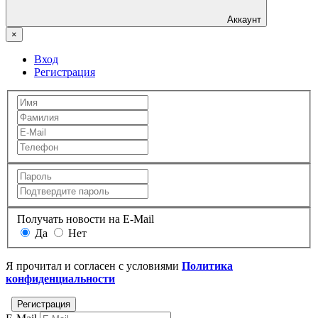
Аккаунт
×
Вход
Регистрация
Получать новости на E-Mail
Да
Нет
Я прочитал и согласен с условиями
Политика
конфиденциальности