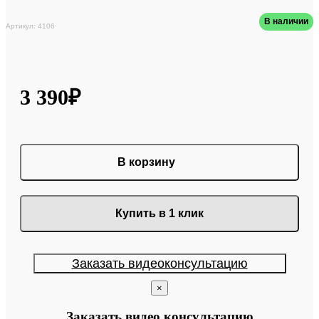
В наличии
Артикул: 4106
3 390₽
В корзину
Купить в 1 клик
Заказать видеоконсультацию
×
Заказать видео консультацию