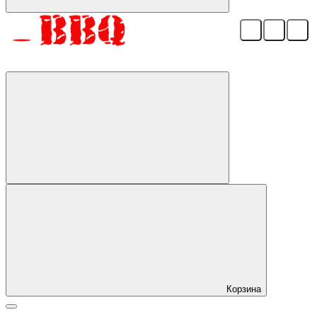
Корзина