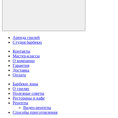
Аренда грилей
Студия барбекю
Контакты
Мастер-классы
О компании
Гарантия
Доставка
Оплата
Барбекю зоны
О грилях
Полезные советы
Рестораны и кафе
Рецепты
Видео-рецепты
Способы приготовления