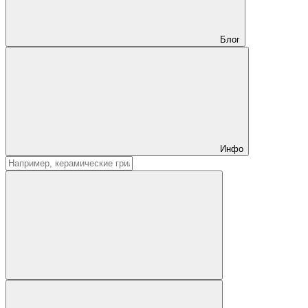
Блог
Инфо