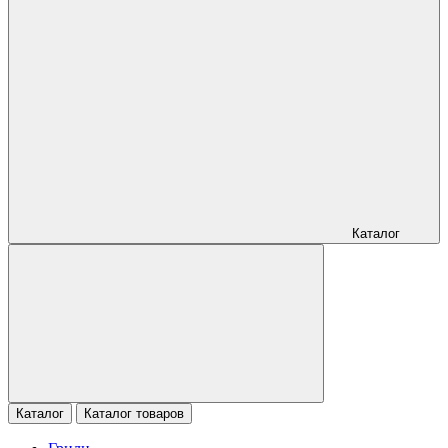
Каталог
Каталог
Каталог товаров