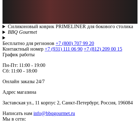
Силиконовый коврик PRIMELINER для бокового столика
BBQ Gourmet
Бесплатно для регионов
+7 (800) 707 99 20
Контактный номер
+7 (931) 111 06 90
+7 (812) 209 00 15
График работы
Пн-Пт: 11:00 - 19:00
Сб: 11:00 - 18:00
Онлайн заказы 24/7
Адрес магазина
Заставская ул., 11 корпус 2, Санкт-Петербург, Россия, 196084
Написать нам
info@bbqgourmet.ru
Мы в сети: