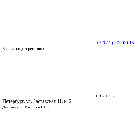
+7 (812) 209 00 15
Бесплатно для регионов
г. Санкт-
Петербург, ул. Заставская 11, к. 2
Доставка по России и СНГ