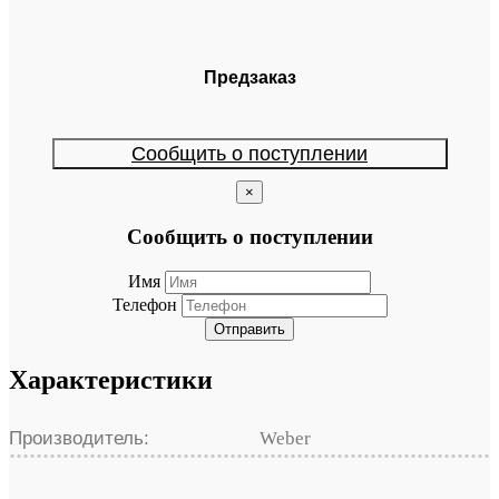
Предзаказ
Сообщить о поступлении
×
Сообщить о поступлении
Имя
Телефон
Отправить
Характеристики
Производитель:
Weber