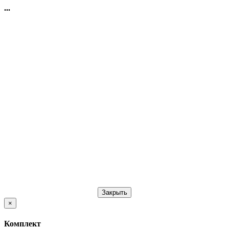
...
Закрыть
×
Комплект