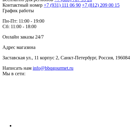
Контактный номер
+7 (931) 111 06 90
+7 (812) 209 00 15
График работы
Пн-Пт: 11:00 - 19:00
Сб: 11:00 - 18:00
Онлайн заказы 24/7
Адрес магазина
Заставская ул., 11 корпус 2, Санкт-Петербург, Россия, 196084
Написать нам
info@bbqgourmet.ru
Мы в сети: