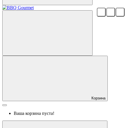
Корзина
Ваша корзина пуста!