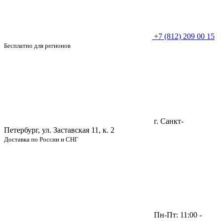
+7 (812) 209 00 15
Бесплатно для регионов
г. Санкт-
Петербург, ул. Заставская 11, к. 2
Доставка по России и СНГ
Пн-Пт: 11:00 -