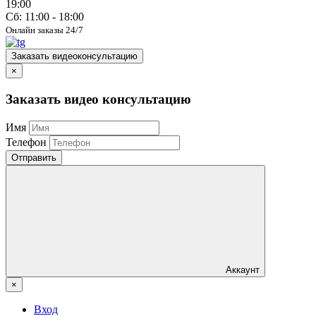
19:00
Сб: 11:00 - 18:00
Онлайн заказы 24/7
Заказать видеоконсультацию
×
Заказать видео консультацию
Имя
Телефон
Отправить
Аккаунт
×
Вход