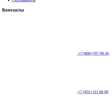
Сертификаты
Контакты
+7 (800) 707 99 20
+7 (931) 111 06 90