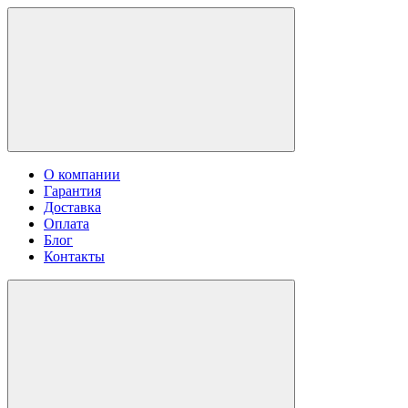
О компании
Гарантия
Доставка
Оплата
Блог
Контакты