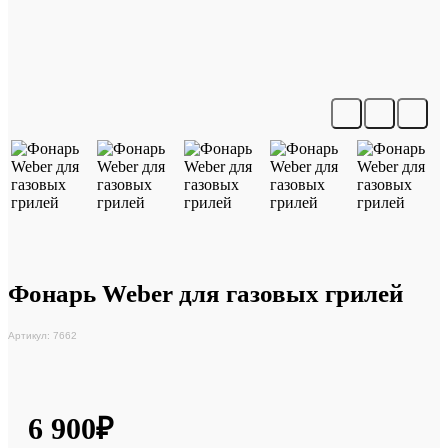
Фонарь Weber для газовых грилей
Артикул: 7662
6 900₽