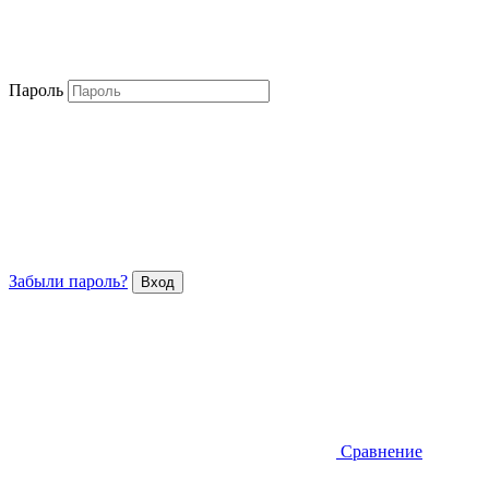
Пароль
Забыли пароль?
Сравнение