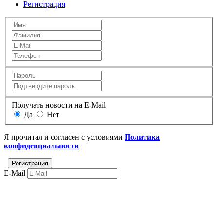
Регистрация
Получать новости на E-Mail
Да
Нет
Я прочитал и согласен с условиями
Политика
конфиденциальности
E-Mail