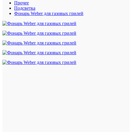
Прочее
Подсветка
Фонарь Weber для газовых грилей