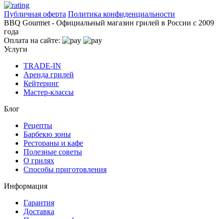
Публичная оферта
Политика конфиденциальности
BBQ Gourmet - Официальный магазин грилей в России с 2009
года
Оплата на сайте:
Услуги
TRADE-IN
Аренда грилей
Кейтеринг
Мастер-классы
Блог
Рецепты
Барбекю зоны
Рестораны и кафе
Полезные советы
О грилях
Способы приготовления
Информация
Гарантия
Доставка