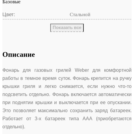
Базовые
Цвет:
Стальной
Показать все
Описание
Фонарь для газовых грилей Weber для комфортной
работы в темное время суток. Фонарь крепится на ручку
крышки гриля и легко снимается, если нужно что-то
подсветить отдельно. Фонарь включается автоматически
при поднятии крышки и выключается при ее опускании.
Это позволяет максимально сохранить заряд батареек.
Работает от 3-х батареек типа ААА (приобретаются
отдельно).