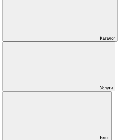
Каталог
Услуги
Блог