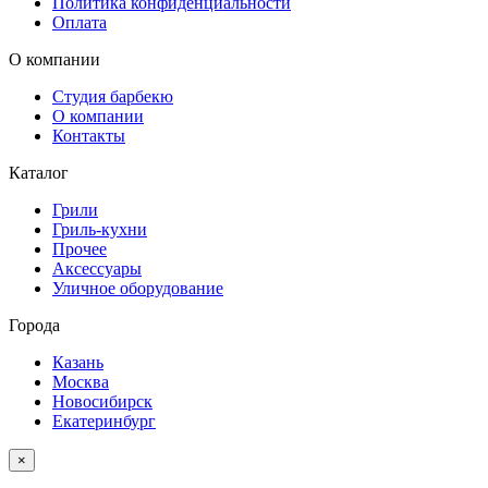
Политика конфиденциальности
Оплата
О компании
Студия барбекю
О компании
Контакты
Каталог
Грили
Гриль-кухни
Прочее
Аксессуары
Уличное оборудование
Города
Казань
Москва
Новосибирск
Екатеринбург
×