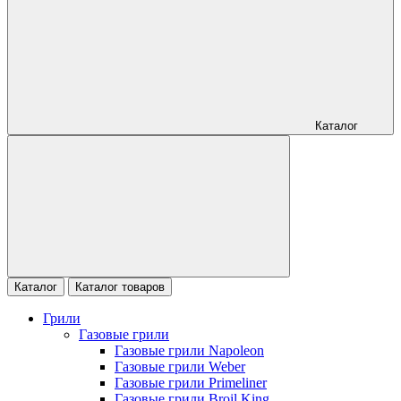
Каталог
Каталог
Каталог товаров
Грили
Газовые грили
Газовые грили Napoleon
Газовые грили Weber
Газовые грили Primeliner
Газовые грили Broil King