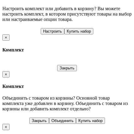
Настроить комплект или добавить в корзину?
Вы можете
настроить комплект, в котором присутствуют товары на выбор
или настраиваемые опции товара.
Настроить
Купить набор
×
Комплект
Закрыть
×
Комплект
Объединить с товаром из корзины?
Основной товар
комплекта уже добавлен в корзину. Объединить с товаром из
корзины или добавить комплект отдельно?
Закрыть
Объединить
Купить набор
×