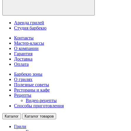
Аренда грилей
Студия барбекю
Контакты
Мастер-классы
О компании
Гарантия
Доставка
Оплата
Барбекю зоны
О грилях
Полезные советы
Рестораны и кафе
Рецепты
Видео-рецепты
Способы приготовления
Каталог
Каталог товаров
Грили