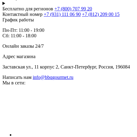
Бесплатно для регионов
+7 (800) 707 99 20
Контактный номер
+7 (931) 111 06 90
+7 (812) 209 00 15
График работы
Пн-Пт: 11:00 - 19:00
Сб: 11:00 - 18:00
Онлайн заказы 24/7
Адрес магазина
Заставская ул., 11 корпус 2, Санкт-Петербург, Россия, 196084
Написать нам
info@bbqgourmet.ru
Мы в сети: