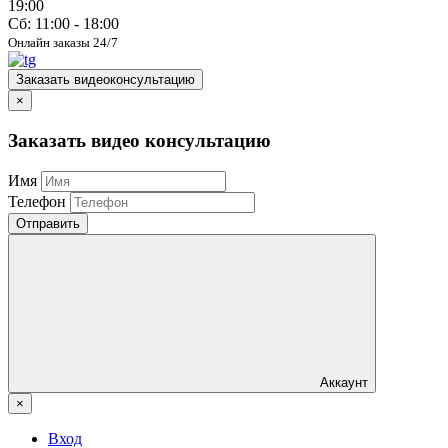
19:00
Сб: 11:00 - 18:00
Онлайн заказы 24/7
Заказать видеоконсультацию
×
Заказать видео консультацию
Имя
Телефон
Отправить
Аккаунт
×
Вход