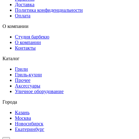
Доставка
Политика конфиденциальности
Оплата
О компании
Студия барбекю
О компании
Контакты
Каталог
Грили
Гриль-кухни
Прочее
Аксессуары
Уличное оборудование
Города
Казань
Москва
Новосибирск
Екатеринбург