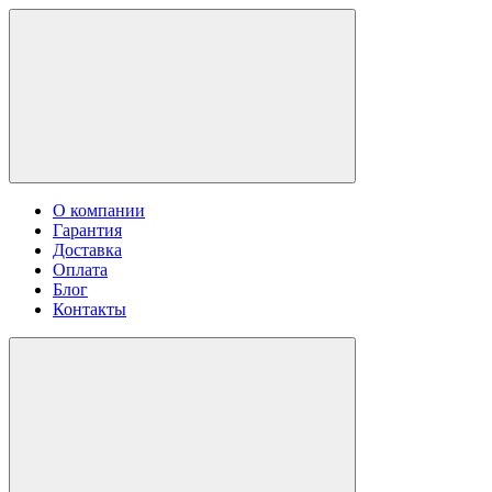
О компании
Гарантия
Доставка
Оплата
Блог
Контакты