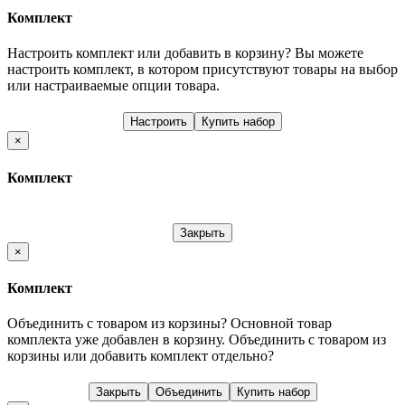
Комплект
Настроить комплект или добавить в корзину?
Вы можете
настроить комплект, в котором присутствуют товары на выбор
или настраиваемые опции товара.
Настроить
Купить набор
×
Комплект
Закрыть
×
Комплект
Объединить с товаром из корзины?
Основной товар
комплекта уже добавлен в корзину. Объединить с товаром из
корзины или добавить комплект отдельно?
Закрыть
Объединить
Купить набор