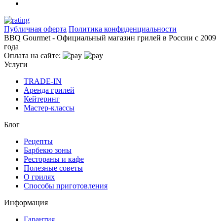
Публичная оферта
Политика конфиденциальности
BBQ Gourmet - Официальный магазин грилей в России с 2009
года
Оплата на сайте:
Услуги
TRADE-IN
Аренда грилей
Кейтеринг
Мастер-классы
Блог
Рецепты
Барбекю зоны
Рестораны и кафе
Полезные советы
О грилях
Способы приготовления
Информация
Гарантия