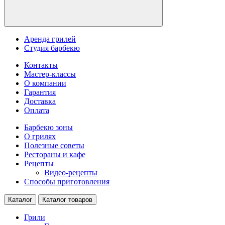
Аренда грилей
Студия барбекю
Контакты
Мастер-классы
О компании
Гарантия
Доставка
Оплата
Барбекю зоны
О грилях
Полезные советы
Рестораны и кафе
Рецепты
Видео-рецепты
Способы приготовления
Каталог
Каталог товаров
Грили