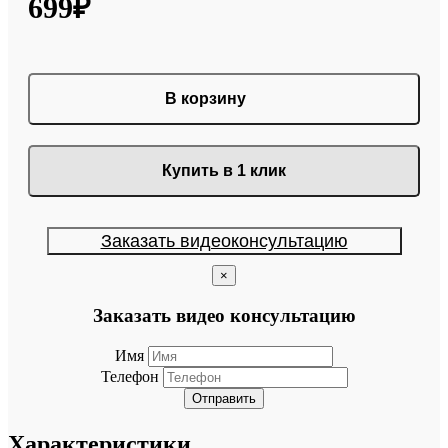
699₽
В корзину
Купить в 1 клик
Заказать видеоконсультацию
×
Заказать видео консультацию
Имя
Телефон
Отправить
Характеристики