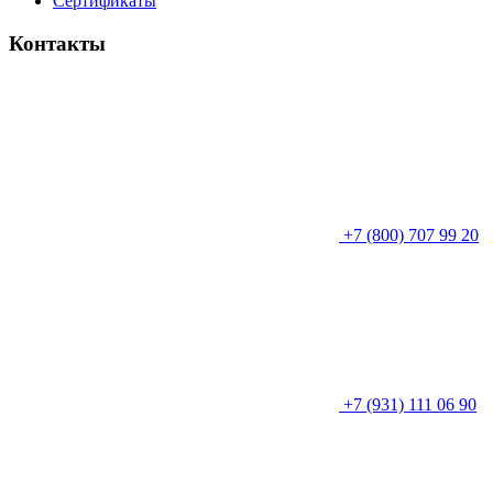
Сертификаты
Контакты
+7 (800) 707 99 20
+7 (931) 111 06 90