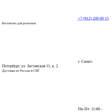
+7 (812) 209 00 15
Бесплатно для регионов
г. Санкт-
Петербург, ул. Заставская 11, к. 2
Доставка по России и СНГ
Пн-Пт: 11:00 -