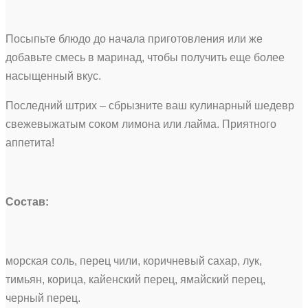
Посыпьте блюдо до начала приготовления или же
добавьте смесь в маринад, чтобы получить еще более
насыщенный вкус.
Последний штрих – сбрызните ваш кулинарный шедевр
свежевыжатым соком лимона или лайма. Приятного
аппетита!
Состав:
морская соль, перец чили, коричневый сахар, лук,
тимьян, корица, кайенский перец, ямайский перец,
черный перец.