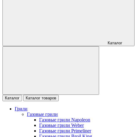
Каталог
Каталог
Каталог товаров
Грили
Газовые грили
Газовые грили Napoleon
Газовые грили Weber
Газовые грили Primeliner
Газовые грили Broil King