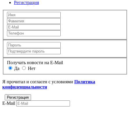
Регистрация
Получать новости на E-Mail
Да
Нет
Я прочитал и согласен с условиями
Политика
конфиденциальности
E-Mail