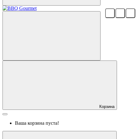
Корзина
Ваша корзина пуста!