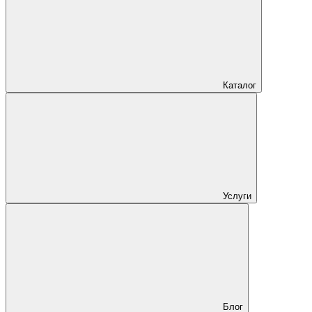
Каталог
Услуги
Блог