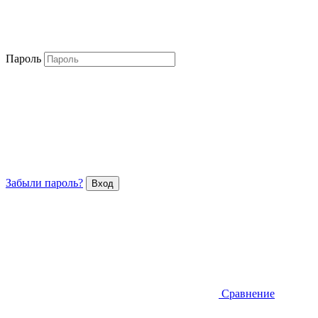
Пароль
Забыли пароль?
Сравнение