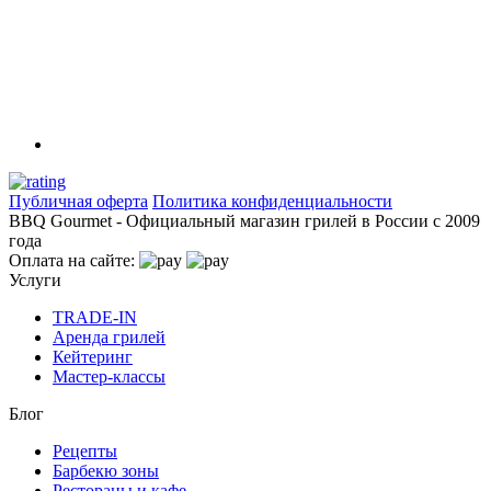
Публичная оферта
Политика конфиденциальности
BBQ Gourmet - Официальный магазин грилей в России с 2009
года
Оплата на сайте:
Услуги
TRADE-IN
Аренда грилей
Кейтеринг
Мастер-классы
Блог
Рецепты
Барбекю зоны
Рестораны и кафе