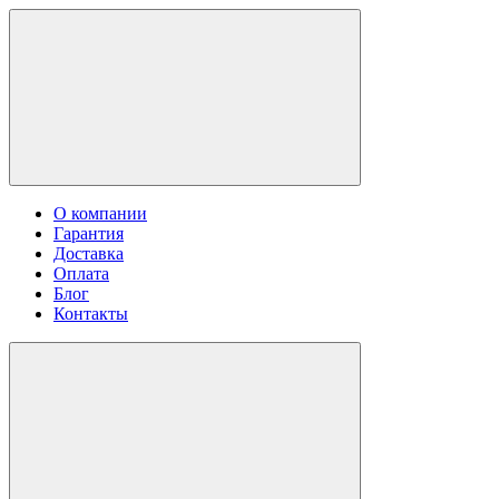
О компании
Гарантия
Доставка
Оплата
Блог
Контакты