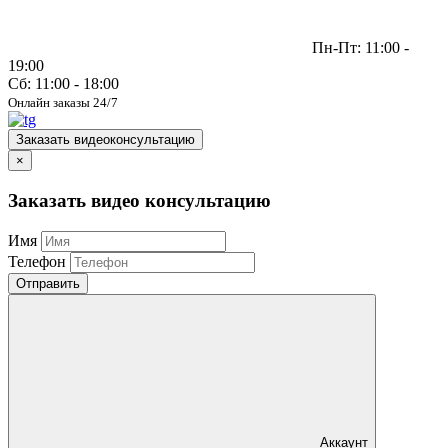
Пн-Пт: 11:00 -
19:00
Сб: 11:00 - 18:00
Онлайн заказы 24/7
Заказать видеоконсультацию
×
Заказать видео консультацию
Имя
Телефон
Отправить
Аккаунт