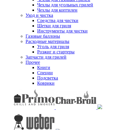
Чехлы для угольных грилей
Чехлы для коптилен
Уход и чистка
Средства для чистки
Щетки для гриля
Инструменты для чистки
Газовые баллоны
Расходные материалы
Уголь для гриля
Розжиг и стартеры
Запчасти для грилей
Прочее
Книги
Специи
Подсветка
Коврики