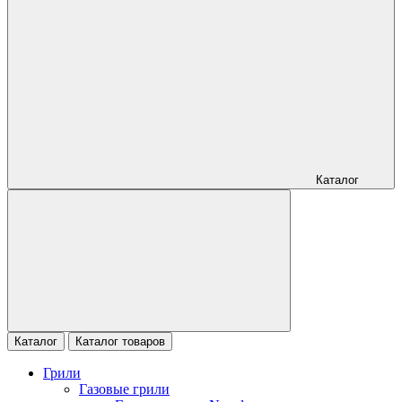
Каталог
Каталог
Каталог товаров
Грили
Газовые грили