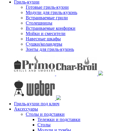
Гриль-кухни
Готовые гриль-кухни
Модули для гриль-кухонь
Встраиваемые грили
Столешницы
Встраиваемые конфорки
Мойки и смесители
Навесные шкафы
Сушки/коландеры
Зонты для гриль-кухонь
Гриль-кухни под ключ
Аксессуары
Столы и подставки
Тележки и подставки
Столы
Модули и тумбы