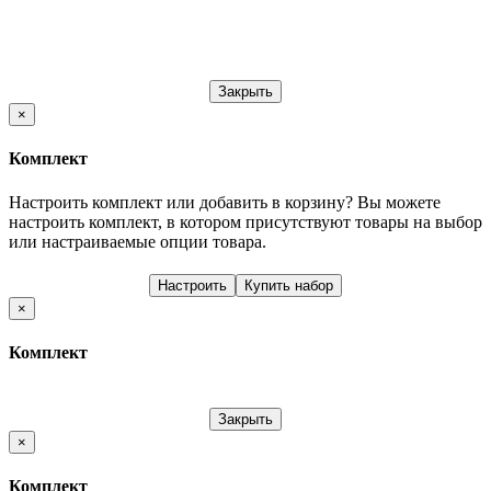
Закрыть
×
Комплект
Настроить комплект или добавить в корзину?
Вы можете
настроить комплект, в котором присутствуют товары на выбор
или настраиваемые опции товара.
Настроить
Купить набор
×
Комплект
Закрыть
×
Комплект