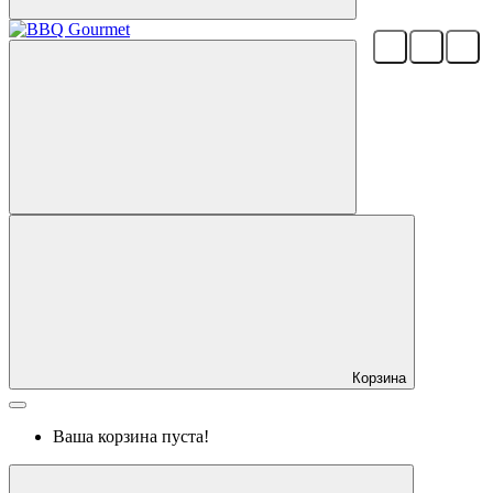
Корзина
Ваша корзина пуста!