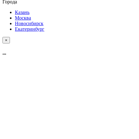
Города
Казань
Москва
Новосибирск
Екатеринбург
×
...