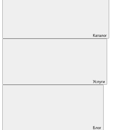
Каталог
Услуги
Блог