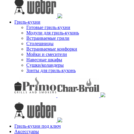
Гриль-кухни
Готовые гриль-кухни
Модули для гриль-кухонь
Встраиваемые грили
Столешницы
Встраиваемые конфорки
Мойки и смесители
Навесные шкафы
Сушки/коландеры
Зонты для гриль-кухонь
Гриль-кухни под ключ
Аксессуары