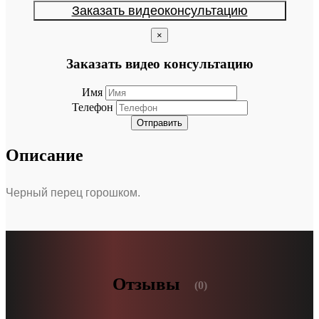
Заказать видеоконсультацию
×
Заказать видео консультацию
Имя
Телефон
Отправить
Описание
Черный перец горошком.
Отзывы
(0)