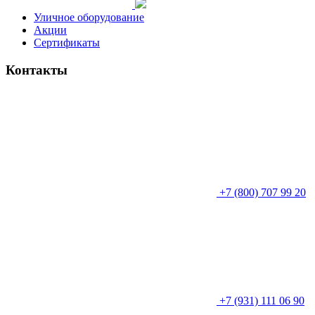
Уличное оборудование
Акции
Сертификаты
Контакты
+7 (800) 707 99 20
+7 (931) 111 06 90