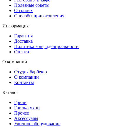
Полезные советы
О грилях
Способы приготовления
Информация
Гарантия
Доставка
Политика конфиденциальности
Оплата
О компании
Студия барбекю
О компании
Контакты
Каталог
Грили
Гриль-кухни
Прочее
Аксессуары
Уличное оборудование