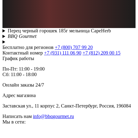
Перец черный горошек 185г мельница CapeHerb
BBQ Gourmet
Бесплатно для регионов
+7 (800) 707 99 20
Контактный номер
+7 (931) 111 06 90
+7 (812) 209 00 15
График работы
Пн-Пт: 11:00 - 19:00
Сб: 11:00 - 18:00
Онлайн заказы 24/7
Адрес магазина
Заставская ул., 11 корпус 2, Санкт-Петербург, Россия, 196084
Написать нам
info@bbqgourmet.ru
Мы в сети: