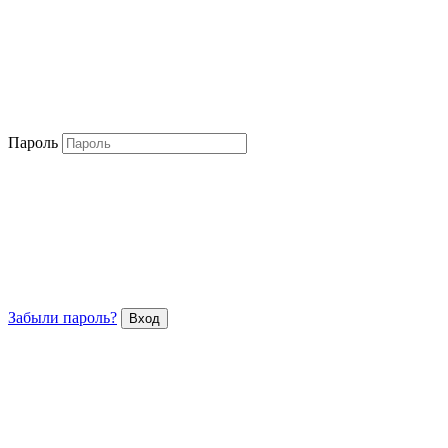
Пароль
Забыли пароль?