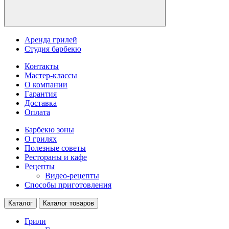
Аренда грилей
Студия барбекю
Контакты
Мастер-классы
О компании
Гарантия
Доставка
Оплата
Барбекю зоны
О грилях
Полезные советы
Рестораны и кафе
Рецепты
Видео-рецепты
Способы приготовления
Каталог
Каталог товаров
Грили