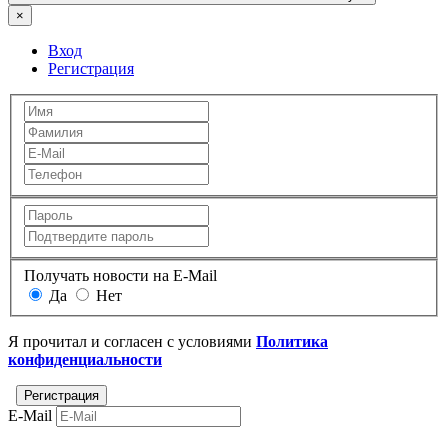
×
Вход
Регистрация
Получать новости на E-Mail
Да
Нет
Я прочитал и согласен с условиями
Политика
конфиденциальности
E-Mail