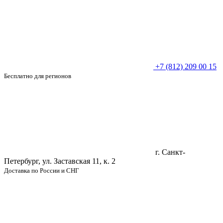
+7 (812) 209 00 15
Бесплатно для регионов
г. Санкт-
Петербург, ул. Заставская 11, к. 2
Доставка по России и СНГ