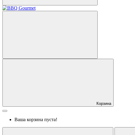
Корзина
Ваша корзина пуста!