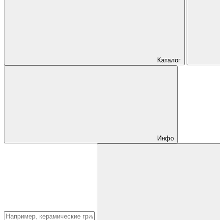
Каталог
Инфо