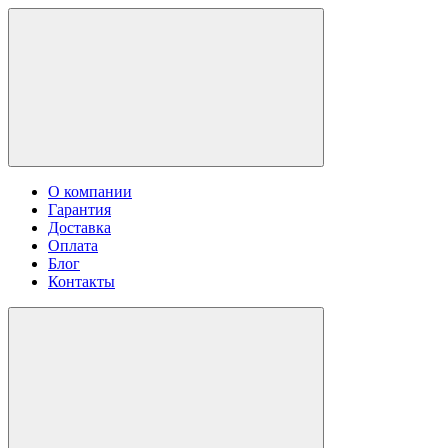
О компании
Гарантия
Доставка
Оплата
Блог
Контакты