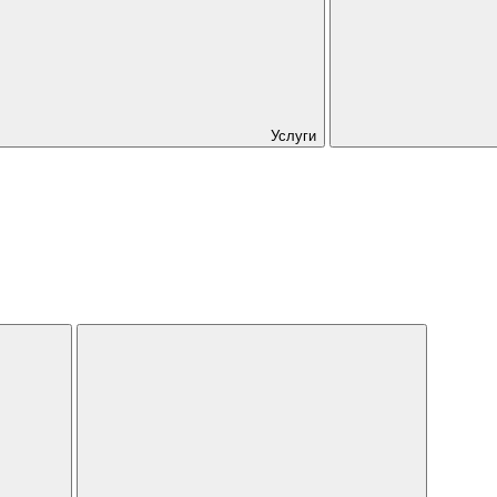
Услуги