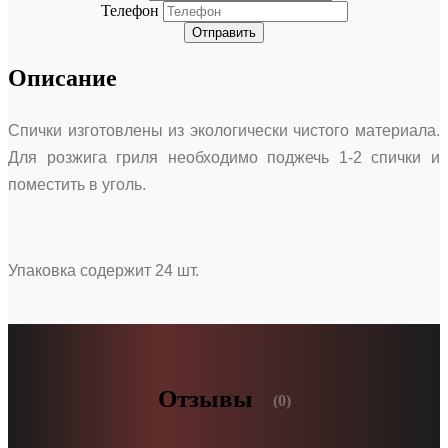
Телефон
Отправить
Описание
Спички изготовлены из экологически чистого материала.
Для розжига гриля необходимо поджечь 1-2 спички и
поместить в уголь.
Упаковка содержит 24 шт.
Отзывы
(0)