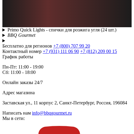
Primo Quick Lights - спички для розжига угля (24 шт.)
BBQ Gourmet
Бесплатно для регионов
+7 (800) 707 99 20
Контактный номер
+7 (931) 111 06 90
+7 (812) 209 00 15
График работы
Пн-Пт: 11:00 - 19:00
Сб: 11:00 - 18:00
Онлайн заказы 24/7
Адрес магазина
Заставская ул., 11 корпус 2, Санкт-Петербург, Россия, 196084
Написать нам
info@bbqgourmet.ru
Мы в сети: