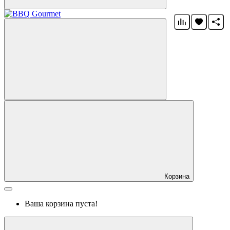
Корзина
Ваша корзина пуста!