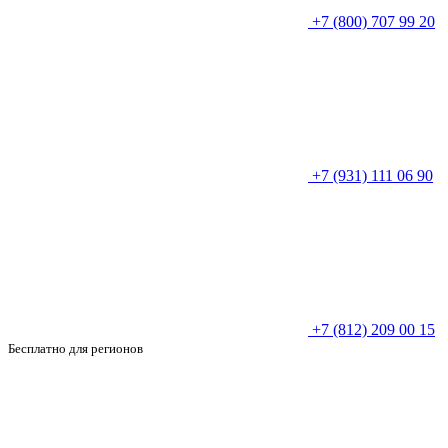
+7 (800) 707 99 20
+7 (931) 111 06 90
+7 (812) 209 00 15
Бесплатно для регионов