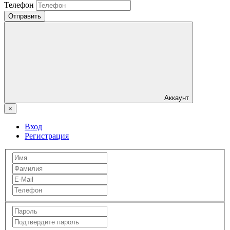
Телефон
Отправить
Аккаунт
×
Вход
Регистрация