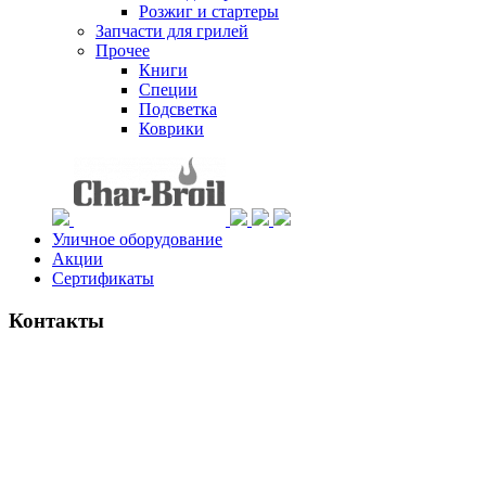
Розжиг и стартеры
Запчасти для грилей
Прочее
Книги
Специи
Подсветка
Коврики
Уличное оборудование
Акции
Сертификаты
Контакты