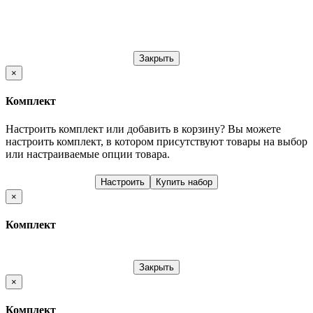
Закрыть
×
Комплект
Настроить комплект или добавить в корзину?
Вы можете
настроить комплект, в котором присутствуют товары на выбор
или настраиваемые опции товара.
Настроить
Купить набор
×
Комплект
Закрыть
×
Комплект