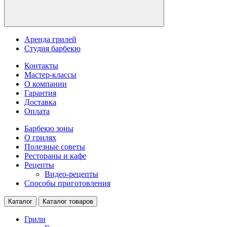
Аренда грилей
Студия барбекю
Контакты
Мастер-классы
О компании
Гарантия
Доставка
Оплата
Барбекю зоны
О грилях
Полезные советы
Рестораны и кафе
Рецепты
Видео-рецепты
Способы приготовления
Каталог
Каталог товаров
Грили