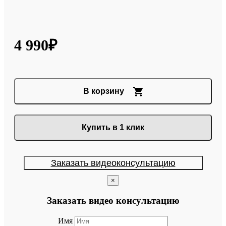
4 990₽
В корзину
Купить в 1 клик
Заказать видеоконсультацию
×
Заказать видео консультацию
Имя