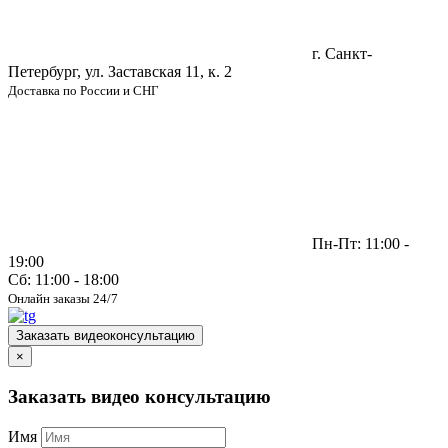
г. Санкт-
Петербург, ул. Заставская 11, к. 2
Доставка по России и СНГ
Пн-Пт: 11:00 -
19:00
Сб: 11:00 - 18:00
Онлайн заказы 24/7
Заказать видеоконсультацию
×
Заказать видео консультацию
Имя