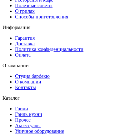
Полезные советы
О грилях
Способы приготовления
Информация
Гарантия
Доставка
Политика конфиденциальности
Оплата
О компании
Студия барбекю
О компании
Контакты
Каталог
Грили
Гриль-кухни
Прочее
Аксессуары
Уличное оборудование