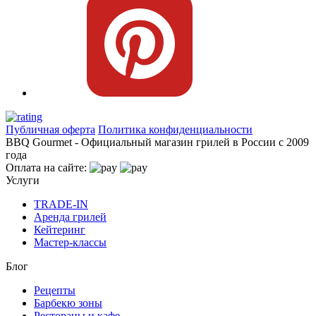
Публичная оферта
Политика конфиденциальности
BBQ Gourmet - Официальный магазин грилей в России с 2009
года
Оплата на сайте:
Услуги
TRADE-IN
Аренда грилей
Кейтеринг
Мастер-классы
Блог
Рецепты
Барбекю зоны
Рестораны и кафе