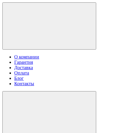
О компании
Гарантия
Доставка
Оплата
Блог
Контакты