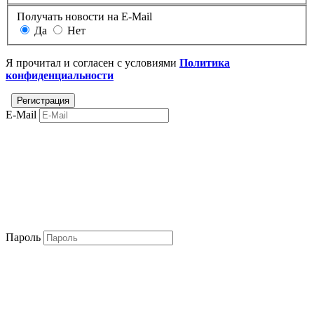
Получать новости на E-Mail
Да
Нет
Я прочитал и согласен с условиями
Политика
конфиденциальности
E-Mail
Пароль