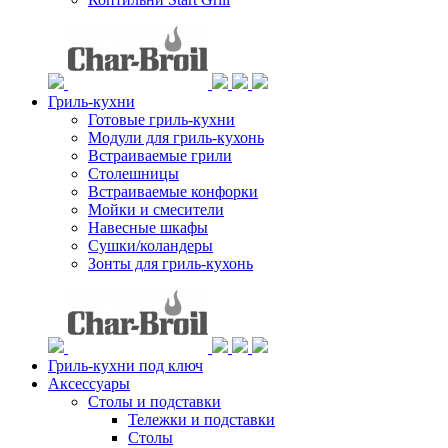
Гриль-кухни
Готовые гриль-кухни
Модули для гриль-кухонь
Встраиваемые грили
Столешницы
Встраиваемые конфорки
Мойки и смесители
Навесные шкафы
Сушки/коландеры
Зонты для гриль-кухонь
Гриль-кухни под ключ
Аксессуары
Столы и подставки
Тележки и подставки
Столы