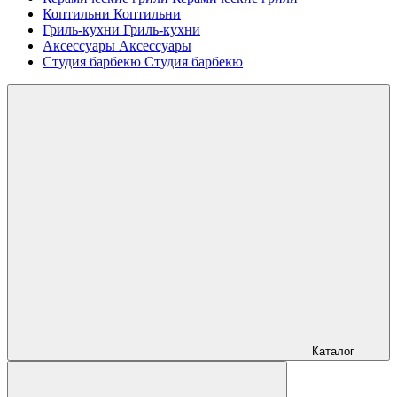
Коптильни
Коптильни
Гриль-кухни
Гриль-кухни
Аксессуары
Аксессуары
Студия барбекю
Студия барбекю
Каталог