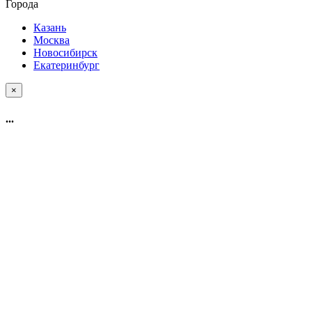
Города
Казань
Москва
Новосибирск
Екатеринбург
×
...