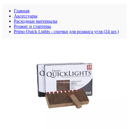
Главная
Аксессуары
Расходные материалы
Розжиг и стартеры
Primo Quick Lights - спички для розжига угля (24 шт.)