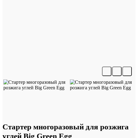
Стартер многоразовый для розжига
углей Big Green Egg