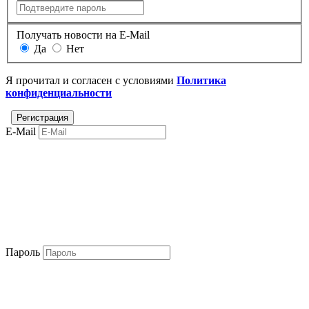
Получать новости на E-Mail
Да
Нет
Я прочитал и согласен с условиями
Политика
конфиденциальности
E-Mail
Пароль