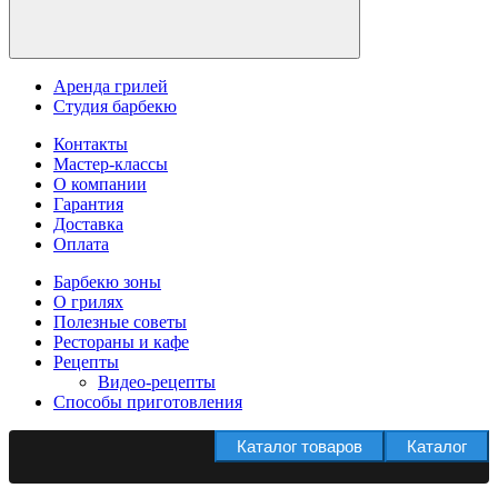
Аренда грилей
Студия барбекю
Контакты
Мастер-классы
О компании
Гарантия
Доставка
Оплата
Барбекю зоны
О грилях
Полезные советы
Рестораны и кафе
Рецепты
Видео-рецепты
Способы приготовления
Каталог товаров
Каталог