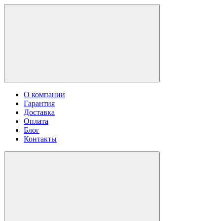
О компании
Гарантия
Доставка
Оплата
Блог
Контакты