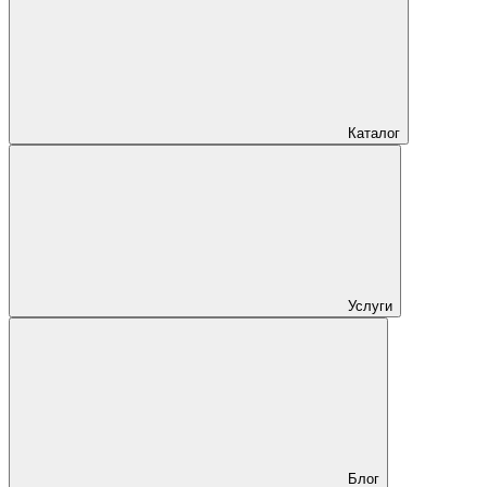
Каталог
Услуги
Блог