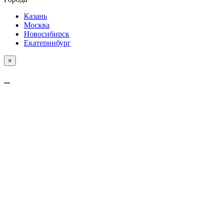
Казань
Москва
Новосибирск
Екатеринбург
×
...