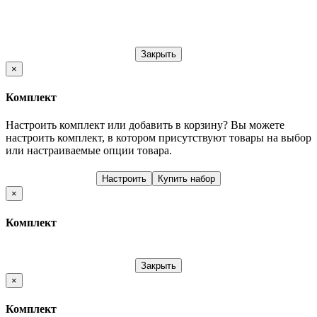
Закрыть
×
Комплект
Настроить комплект или добавить в корзину?
Вы можете
настроить комплект, в котором присутствуют товары на выбор
или настраиваемые опции товара.
Настроить
Купить набор
×
Комплект
Закрыть
×
Комплект