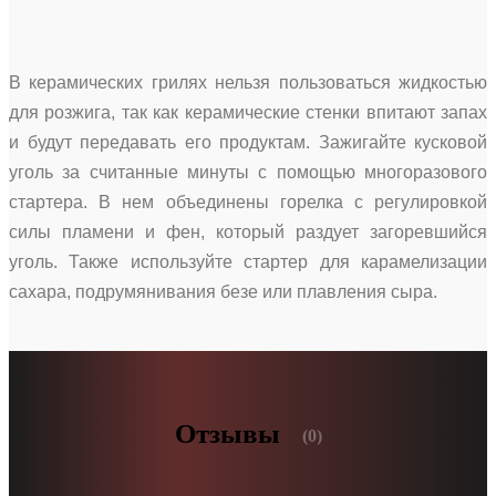
В керамических грилях нельзя пользоваться жидкостью
для розжига, так как керамические стенки впитают запах
и будут передавать его продуктам. Зажигайте кусковой
уголь за считанные минуты с помощью многоразового
стартера. В нем объединены горелка с регулировкой
силы пламени и фен, который раздует загоревшийся
уголь. Также используйте стартер для карамелизации
сахара, подрумянивания безе или плавления сыра.
Отзывы
(0)