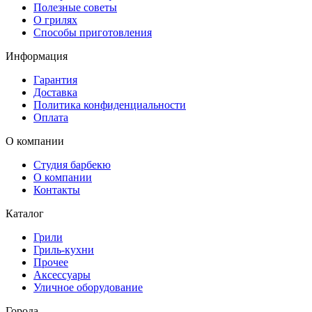
Полезные советы
О грилях
Способы приготовления
Информация
Гарантия
Доставка
Политика конфиденциальности
Оплата
О компании
Студия барбекю
О компании
Контакты
Каталог
Грили
Гриль-кухни
Прочее
Аксессуары
Уличное оборудование
Города