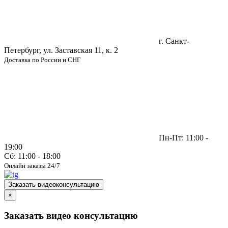
г. Санкт-
Петербург, ул. Заставская 11, к. 2
Доставка по России и СНГ
Пн-Пт: 11:00 -
19:00
Сб: 11:00 - 18:00
Онлайн заказы 24/7
Заказать видеоконсультацию
×
Заказать видео консультацию