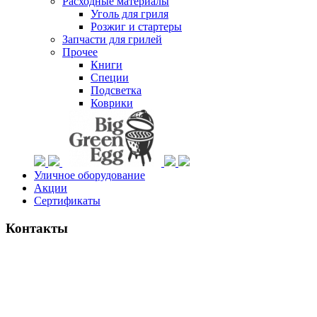
Расходные материалы
Уголь для гриля
Розжиг и стартеры
Запчасти для грилей
Прочее
Книги
Специи
Подсветка
Коврики
Уличное оборудование
Акции
Сертификаты
Контакты