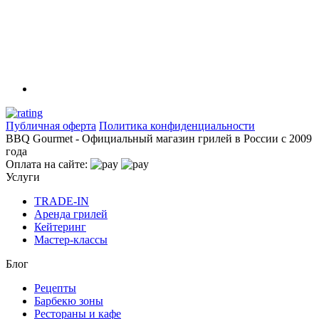
Публичная оферта
Политика конфиденциальности
BBQ Gourmet - Официальный магазин грилей в России с 2009
года
Оплата на сайте:
Услуги
TRADE-IN
Аренда грилей
Кейтеринг
Мастер-классы
Блог
Рецепты
Барбекю зоны
Рестораны и кафе