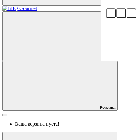
Корзина
Ваша корзина пуста!