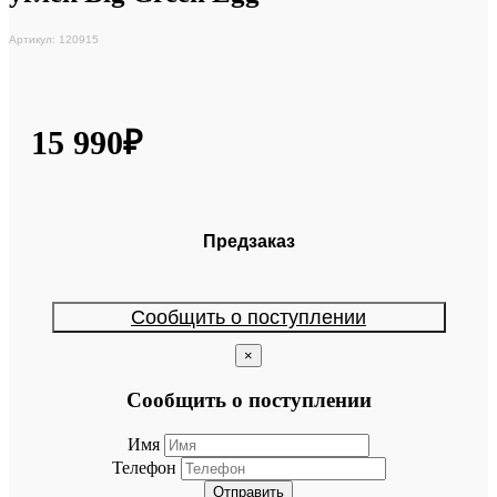
Артикул: 120915
15 990₽
Предзаказ
Сообщить о поступлении
×
Сообщить о поступлении
Имя
Телефон
Отправить