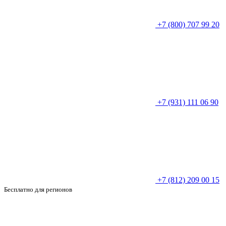
+7 (800) 707 99 20
+7 (931) 111 06 90
+7 (812) 209 00 15
Бесплатно для регионов