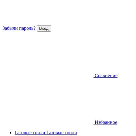
Забыли пароль?
Сравнение
Избранное
Газовые грили
Газовые грили