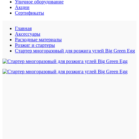
Уличное оборудование
Акции
Сертификаты
Главная
Аксессуары
Расходные материалы
Розжиг и стартеры
Стартер многоразовый для розжига углей Big Green Egg