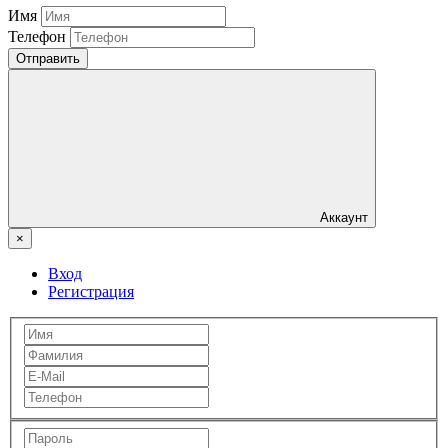
Имя
Телефон
Отправить
Аккаунт
×
Вход
Регистрация