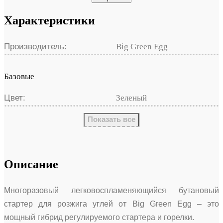
Характеристики
Производитель:
Big Green Egg
Базовые
Цвет:
Зеленый
Показать все
Описание
Многоразовый легковоспламеняющийся бутановый
стартер для розжига углей от Big Green Egg – это
мощный гибрид регулируемого стартера и горелки.