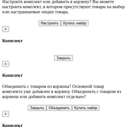
Настроить комплект или добавить в корзину?
Вы можете
настроить комплект, в котором присутствуют товары на выбор
или настраиваемые опции товара.
Настроить
Купить набор
×
Комплект
Закрыть
×
Комплект
Объединить с товаром из корзины?
Основной товар
комплекта уже добавлен в корзину. Объединить с товаром из
корзины или добавить комплект отдельно?
Закрыть
Объединить
Купить набор
×
Комплект