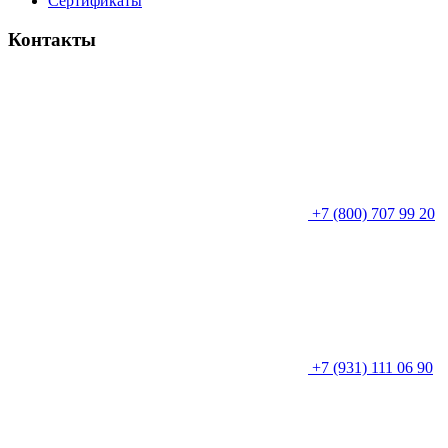
Сертификаты
Контакты
+7 (800) 707 99 20
+7 (931) 111 06 90