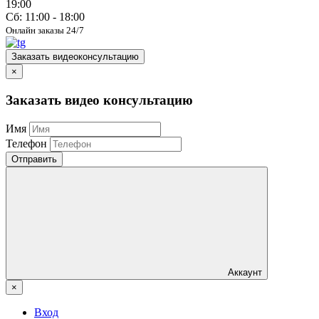
19:00
Сб: 11:00 - 18:00
Онлайн заказы 24/7
Заказать видеоконсультацию
×
Заказать видео консультацию
Имя
Телефон
Отправить
Аккаунт
×
Вход