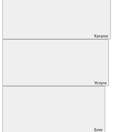
Каталог
Услуги
Блог