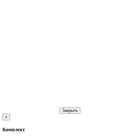
Закрыть
×
Комплект