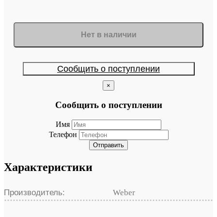
Нет в наличии
Сообщить о поступлении
×
Сообщить о поступлении
Имя
Телефон
Отправить
Характеристики
Производитель:
Weber