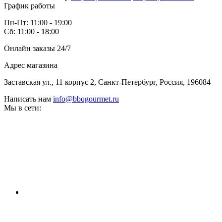
График работы
Пн-Пт: 11:00 - 19:00
Сб: 11:00 - 18:00
Онлайн заказы 24/7
Адрес магазина
Заставская ул., 11 корпус 2, Санкт-Петербург, Россия, 196084
Написать нам
info@bbqgourmet.ru
Мы в сети: