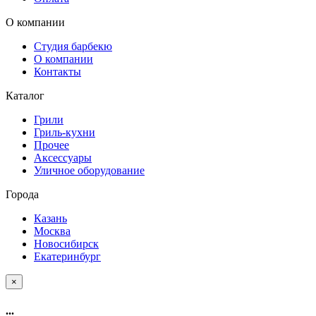
О компании
Студия барбекю
О компании
Контакты
Каталог
Грили
Гриль-кухни
Прочее
Аксессуары
Уличное оборудование
Города
Казань
Москва
Новосибирск
Екатеринбург
×
...