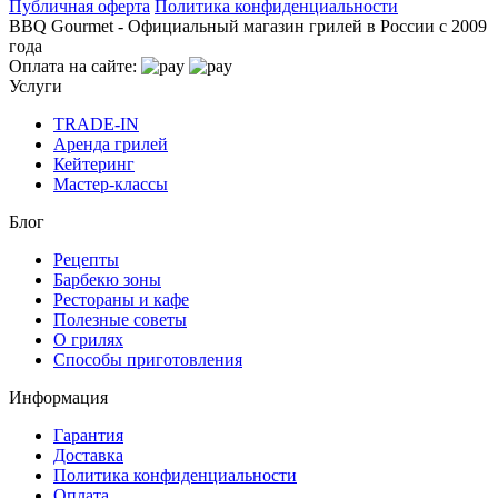
Публичная оферта
Политика конфиденциальности
BBQ Gourmet - Официальный магазин грилей в России с 2009
года
Оплата на сайте:
Услуги
TRADE-IN
Аренда грилей
Кейтеринг
Мастер-классы
Блог
Рецепты
Барбекю зоны
Рестораны и кафе
Полезные советы
О грилях
Способы приготовления
Информация
Гарантия
Доставка
Политика конфиденциальности
Оплата