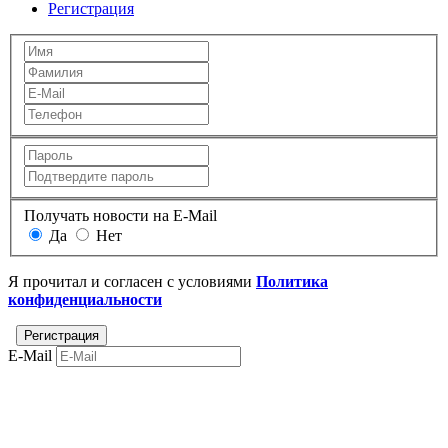
Регистрация
Получать новости на E-Mail
Да
Нет
Я прочитал и согласен с условиями
Политика
конфиденциальности
E-Mail