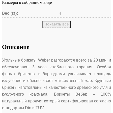
Размеры в собранном виде
Вес (кг):
4
Показать все
Описание
Угольные брикеты Weber разгораются всего за 20 мин. и
обеспечивают 3 часа стабильного горения. Особая
форма брикетов с бороздками увеличивает площадь
излучения и обеспечивает максимальный жар. Крупные
брикеты изготовлены из качественного древесного угля и
кукурузного крахмала. Брикеты Вебер – 100%
натуральный продукт, который сертифицирован согласно
стандартам Din и TÜV.