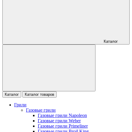
Каталог
Каталог
Каталог товаров
Грили
Газовые грили
Газовые грили Napoleon
Газовые грили Weber
Газовые грили Primeliner
Газовые грили Broil King