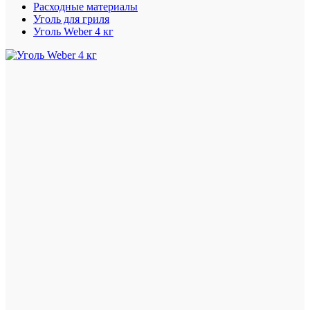
Расходные материалы
Уголь для гриля
Уголь Weber 4 кг