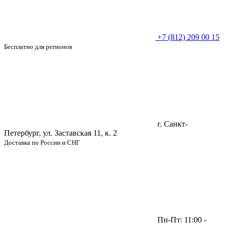
+7 (812) 209 00 15
Бесплатно для регионов
г. Санкт-
Петербург, ул. Заставская 11, к. 2
Доставка по России и СНГ
Пн-Пт: 11:00 -