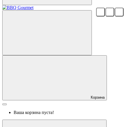
Корзина
Ваша корзина пуста!