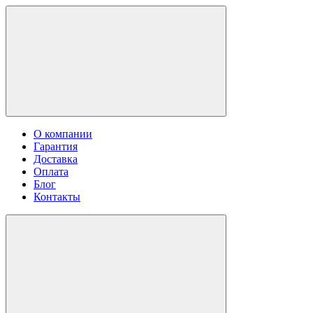
О компании
Гарантия
Доставка
Оплата
Блог
Контакты