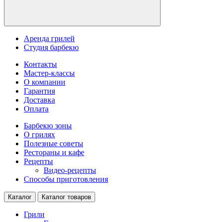
Аренда грилей
Студия барбекю
Контакты
Мастер-классы
О компании
Гарантия
Доставка
Оплата
Барбекю зоны
О грилях
Полезные советы
Рестораны и кафе
Рецепты
Видео-рецепты
Способы приготовления
Каталог
Каталог товаров
Грили