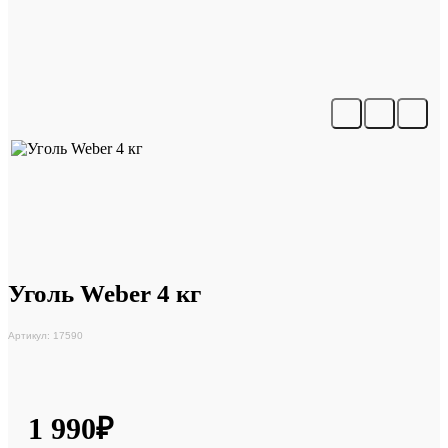
Уголь Weber 4 кг
Артикул: 17590
1 990₽