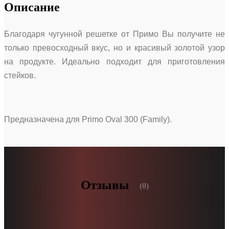
Описание
Благодаря чугунной решетке от Примо Вы получите не
только превосходный вкус, но и красивый золотой узор
на продукте. Идеально подходит для приготовления
стейков.
Предназначена для Primo Oval 300 (Family).
Отзывы
(0)