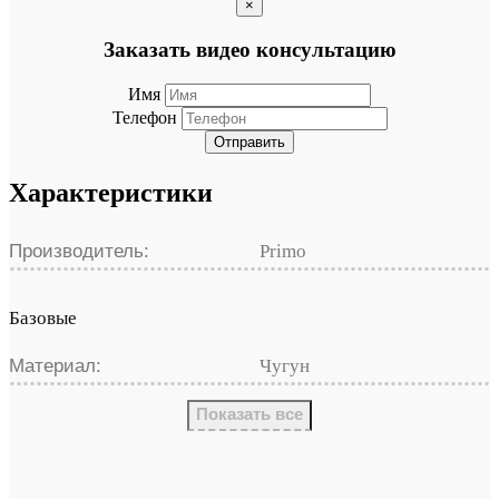
×
Заказать видео консультацию
Имя
Телефон
Отправить
Характеристики
Производитель:
Primo
Базовые
Материал:
Чугун
Показать все