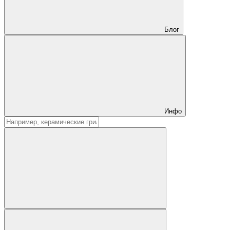
Блог
Инфо