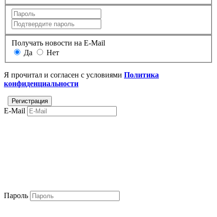
Получать новости на E-Mail
Да
Нет
Я прочитал и согласен с условиями
Политика
конфиденциальности
E-Mail
Пароль