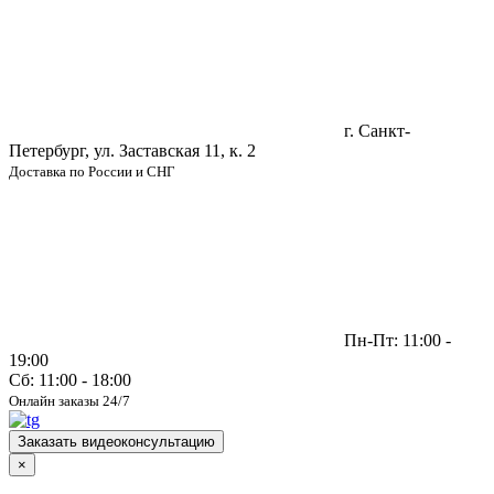
г. Санкт-
Петербург, ул. Заставская 11, к. 2
Доставка по России и СНГ
Пн-Пт: 11:00 -
19:00
Сб: 11:00 - 18:00
Онлайн заказы 24/7
Заказать видеоконсультацию
×