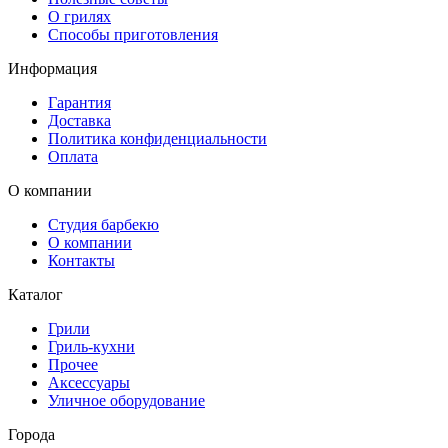
О грилях
Способы приготовления
Информация
Гарантия
Доставка
Политика конфиденциальности
Оплата
О компании
Студия барбекю
О компании
Контакты
Каталог
Грили
Гриль-кухни
Прочее
Аксессуары
Уличное оборудование
Города