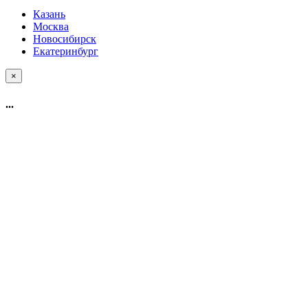
Казань
Москва
Новосибирск
Екатеринбург
×
...