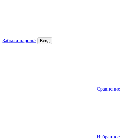
Забыли пароль?
Сравнение
Избранное