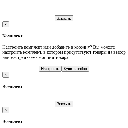
Закрыть
×
Комплект
Настроить комплект или добавить в корзину?
Вы можете
настроить комплект, в котором присутствуют товары на выбор
или настраиваемые опции товара.
Настроить
Купить набор
×
Комплект
Закрыть
×
Комплект