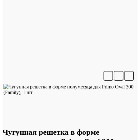
Чугунная решетка в форме