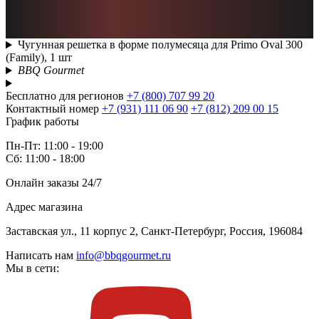
Чугунная решетка в форме полумесяца для Primo Oval 300
(Family), 1 шт
BBQ Gourmet
Бесплатно для регионов
+7 (800) 707 99 20
Контактный номер
+7 (931) 111 06 90
+7 (812) 209 00 15
График работы
Пн-Пт: 11:00 - 19:00
Сб: 11:00 - 18:00
Онлайн заказы 24/7
Адрес магазина
Заставская ул., 11 корпус 2, Санкт-Петербург, Россия, 196084
Написать нам
info@bbqgourmet.ru
Мы в сети: