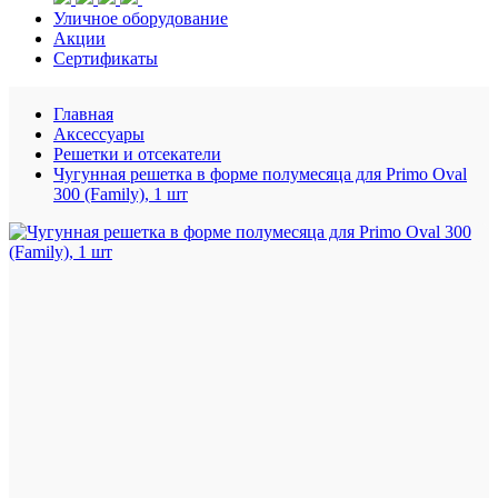
Уличное оборудование
Акции
Сертификаты
Главная
Аксессуары
Решетки и отсекатели
Чугунная решетка в форме полумесяца для Primo Oval
300 (Family), 1 шт