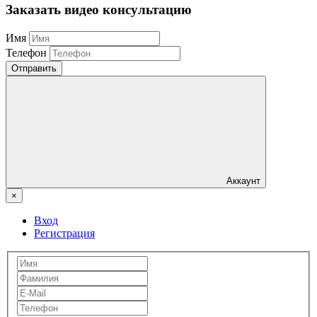
Заказать видео консультацию
Имя
Телефон
Отправить
Аккаунт
×
Вход
Регистрация