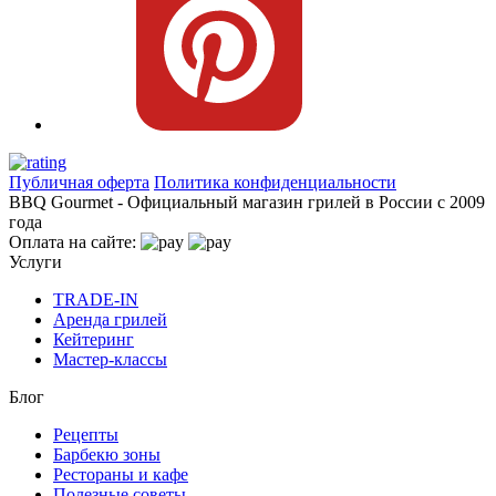
Публичная оферта
Политика конфиденциальности
BBQ Gourmet - Официальный магазин грилей в России с 2009
года
Оплата на сайте:
Услуги
TRADE-IN
Аренда грилей
Кейтеринг
Мастер-классы
Блог
Рецепты
Барбекю зоны
Рестораны и кафе
Полезные советы