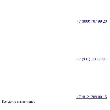
+7 (800) 707 99 20
+7 (931) 111 06 90
+7 (812) 209 00 15
Бесплатно для регионов