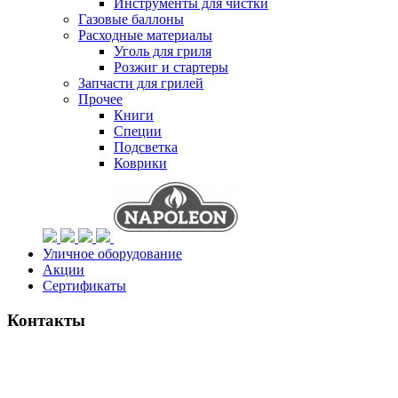
Инструменты для чистки
Газовые баллоны
Расходные материалы
Уголь для гриля
Розжиг и стартеры
Запчасти для грилей
Прочее
Книги
Специи
Подсветка
Коврики
Уличное оборудование
Акции
Сертификаты
Контакты