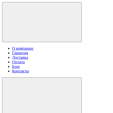
О компании
Гарантия
Доставка
Оплата
Блог
Контакты