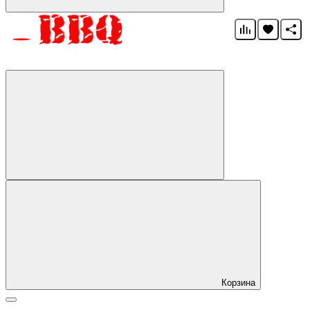
Корзина