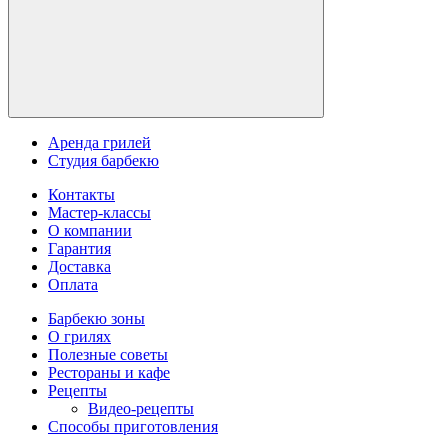
Аренда грилей
Студия барбекю
Контакты
Мастер-классы
О компании
Гарантия
Доставка
Оплата
Барбекю зоны
О грилях
Полезные советы
Рестораны и кафе
Рецепты
Видео-рецепты
Способы приготовления