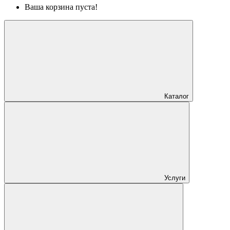
Ваша корзина пуста!
Каталог
Услуги