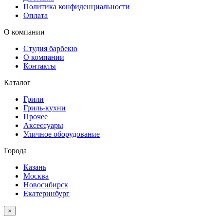
Политика конфиденциальности
Оплата
О компании
Студия барбекю
О компании
Контакты
Каталог
Грили
Гриль-кухни
Прочее
Аксессуары
Уличное оборудование
Города
Казань
Москва
Новосибирск
Екатеринбург
×