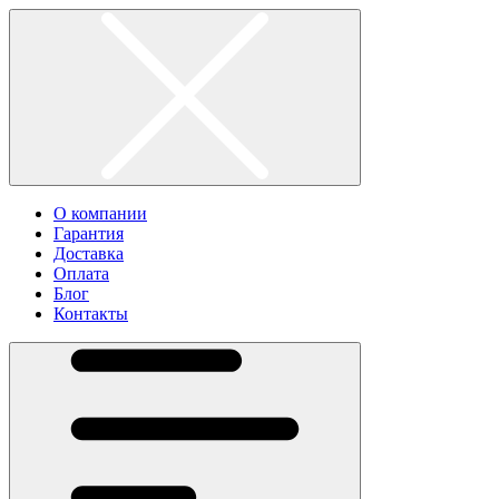
О компании
Гарантия
Доставка
Оплата
Блог
Контакты