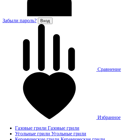
Забыли пароль?
Сравнение
Избранное
Газовые грили
Газовые грили
Угольные грили
Угольные грили
Керамические грили
Керамические грили