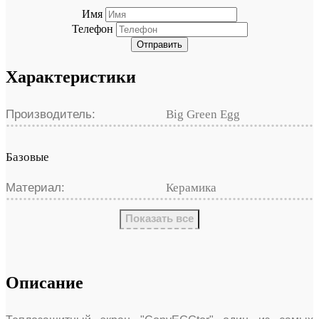
Имя
Телефон
Отправить
Характеристики
Производитель:
Big Green Egg
Базовые
Материал:
Керамика
Показать все
Описание