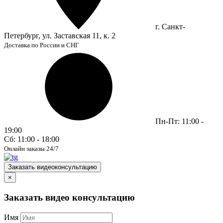
г. Санкт-
Петербург, ул. Заставская 11, к. 2
Доставка по России и СНГ
Пн-Пт: 11:00 -
19:00
Сб: 11:00 - 18:00
Онлайн заказы 24/7
Заказать видеоконсультацию
×
Заказать видео консультацию
Имя