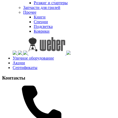
Розжиг и стартеры
Запчасти для грилей
Прочее
Книги
Специи
Подсветка
Коврики
Уличное оборудование
Акции
Сертификаты
Контакты