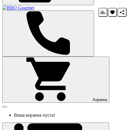
Корзина
Ваша корзина пуста!