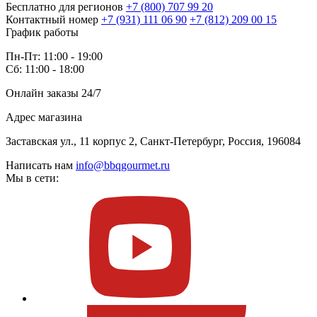
Бесплатно для регионов
+7 (800) 707 99 20
Контактный номер
+7 (931) 111 06 90
+7 (812) 209 00 15
График работы
Пн-Пт: 11:00 - 19:00
Сб: 11:00 - 18:00
Онлайн заказы 24/7
Адрес магазина
Заставская ул., 11 корпус 2, Санкт-Петербург, Россия, 196084
Написать нам
info@bbqgourmet.ru
Мы в сети: