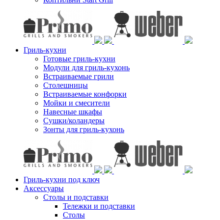
Гриль-кухни
Готовые гриль-кухни
Модули для гриль-кухонь
Встраиваемые грили
Столешницы
Встраиваемые конфорки
Мойки и смесители
Навесные шкафы
Сушки/коландеры
Зонты для гриль-кухонь
Гриль-кухни под ключ
Аксессуары
Столы и подставки
Тележки и подставки
Столы