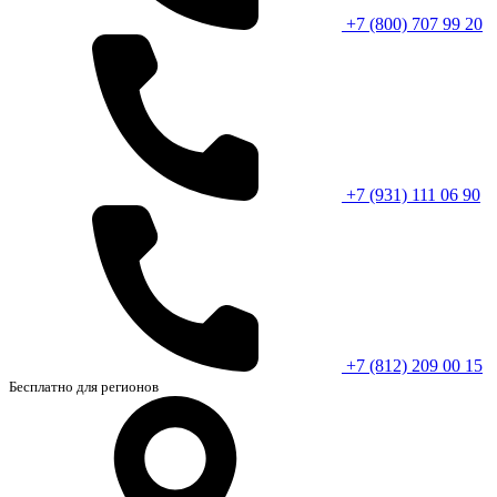
+7 (800) 707 99 20
+7 (931) 111 06 90
+7 (812) 209 00 15
Бесплатно для регионов