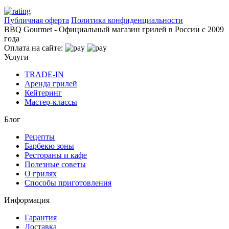
Публичная оферта
Политика конфиденциальности
BBQ Gourmet - Официальный магазин грилей в России с 2009
года
Оплата на сайте:
Услуги
TRADE-IN
Аренда грилей
Кейтеринг
Мастер-классы
Блог
Рецепты
Барбекю зоны
Рестораны и кафе
Полезные советы
О грилях
Способы приготовления
Информация
Гарантия
Доставка