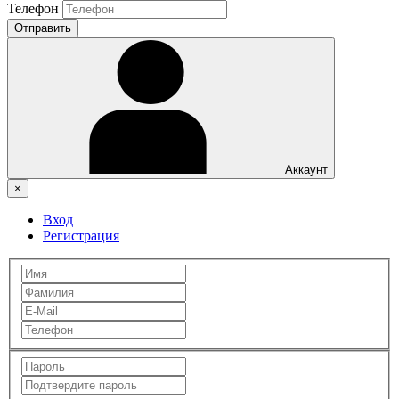
Телефон
Отправить
Аккаунт
×
Вход
Регистрация