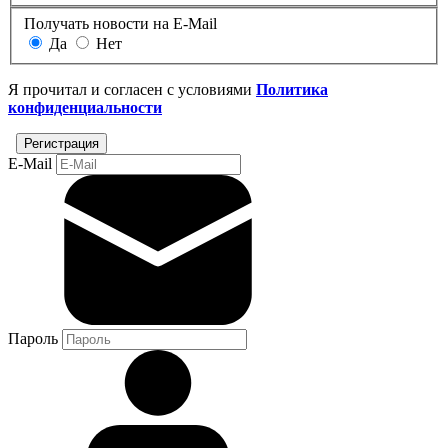
Получать новости на E-Mail
Да
Нет
Я прочитал и согласен с условиями
Политика
конфиденциальности
E-Mail
Пароль