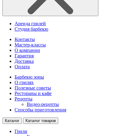
Аренда грилей
Студия барбекю
Контакты
Мастер-классы
О компании
Гарантия
Доставка
Оплата
Барбекю зоны
О грилях
Полезные советы
Рестораны и кафе
Рецепты
Видео-рецепты
Способы приготовления
Каталог
Каталог товаров
Грили