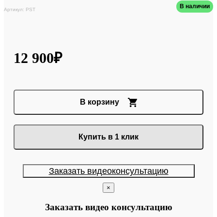
В наличии
Артикул: PST
12 900₽
В корзину
Купить в 1 клик
Заказать видеоконсультацию
×
Заказать видео консультацию