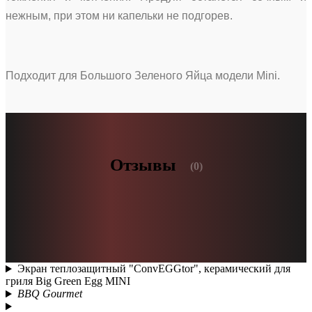
нежным, при этом ни капельки не подгорев.
Подходит для Большого Зеленого Яйца модели Mini.
Отзывы
(0)
Экран теплозащитный "ConvEGGtor", керамический для
гриля Big Green Egg MINI
BBQ Gourmet