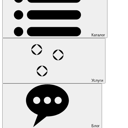
Каталог
Услуги
Блог