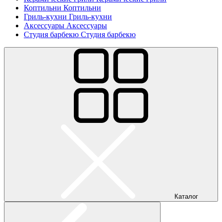
Коптильни
Коптильни
Гриль-кухни
Гриль-кухни
Аксессуары
Аксессуары
Студия барбекю
Студия барбекю
Каталог