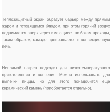
Теплозащитный экран образует барьер между прямым
жаром и готовящимся блюдом, при этом горячий воздух
поднимается вверх через имеющиеся по бокам проходы,
таким образом, камадо превращается в конвекционную
печь.
Непрямой нагрев подходит для низкотемпературного
приготовления и копчения. Можно использовать для
выпечки пиццы, но для этого понадобится еще
керамический камень (приобретается отдельно).