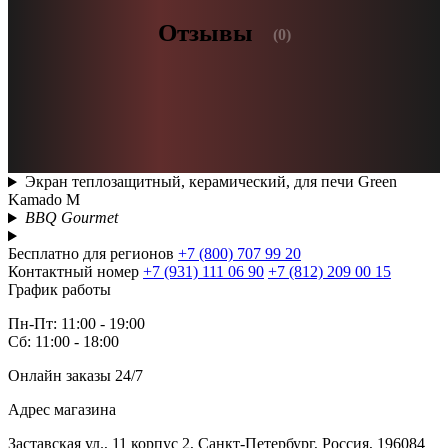
Отзывы
(0)
Экран теплозащитный, керамический, для печи Green
Kamado M
BBQ Gourmet
Бесплатно для регионов
+7 (800) 707 99 20
Контактный номер
+7 (931) 111 06 90
+7 (812) 209 00 15
График работы
Пн-Пт: 11:00 - 19:00
Сб: 11:00 - 18:00
Онлайн заказы 24/7
Адрес магазина
Заставская ул., 11 корпус 2, Санкт-Петербург, Россия, 196084