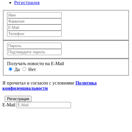
Регистрация
Получать новости на E-Mail
Да
Нет
Я прочитал и согласен с условиями
Политика
конфиденциальности
E-Mail