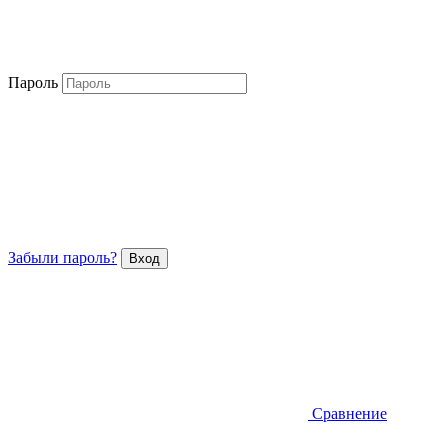
Пароль
Забыли пароль?
Сравнение