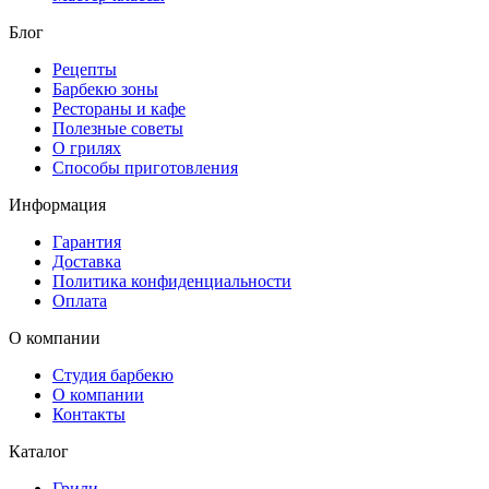
Блог
Рецепты
Барбекю зоны
Рестораны и кафе
Полезные советы
О грилях
Способы приготовления
Информация
Гарантия
Доставка
Политика конфиденциальности
Оплата
О компании
Студия барбекю
О компании
Контакты
Каталог
Грили