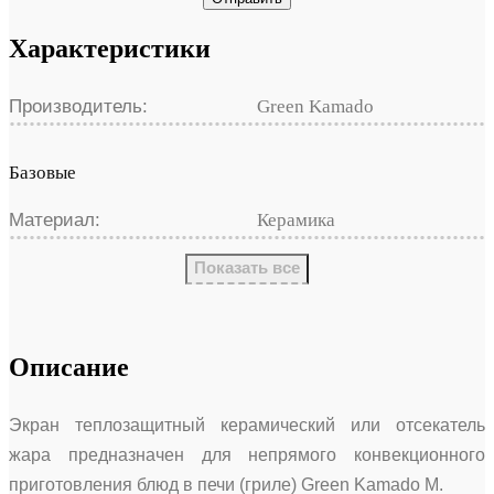
Характеристики
Производитель:
Green Kamado
Базовые
Материал:
Керамика
Показать все
Описание
Экран теплозащитный керамический или отсекатель
жара предназначен для непрямого конвекционного
приготовления блюд в печи (гриле) Green Kamado М.