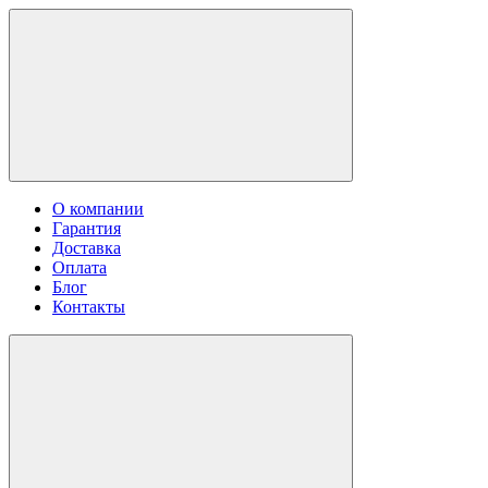
О компании
Гарантия
Доставка
Оплата
Блог
Контакты