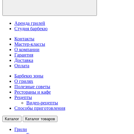
Аренда грилей
Студия барбекю
Контакты
Мастер-классы
О компании
Гарантия
Доставка
Оплата
Барбекю зоны
О грилях
Полезные советы
Рестораны и кафе
Рецепты
Видео-рецепты
Способы приготовления
Каталог
Каталог товаров
Грили