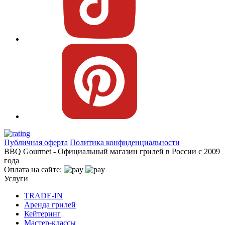
Публичная оферта
Политика конфиденциальности
BBQ Gourmet - Официальный магазин грилей в России с 2009
года
Оплата на сайте:
Услуги
TRADE-IN
Аренда грилей
Кейтеринг
Мастер-классы