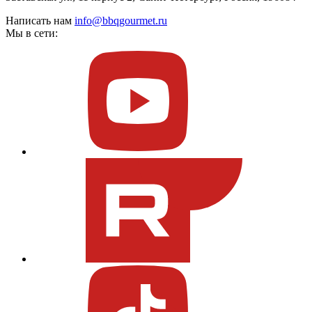
Написать нам
info@bbqgourmet.ru
Мы в сети: