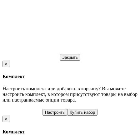
Закрыть
×
Комплект
Настроить комплект или добавить в корзину?
Вы можете
настроить комплект, в котором присутствуют товары на выбор
или настраиваемые опции товара.
Настроить
Купить набор
×
Комплект