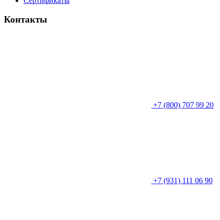
Сертификаты
Контакты
+7 (800) 707 99 20
+7 (931) 111 06 90