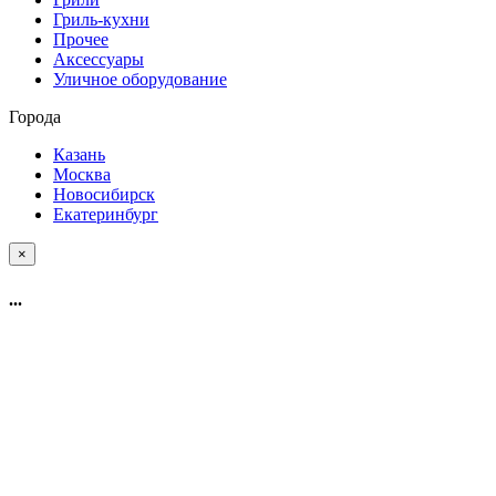
Гриль-кухни
Прочее
Аксессуары
Уличное оборудование
Города
Казань
Москва
Новосибирск
Екатеринбург
×
...