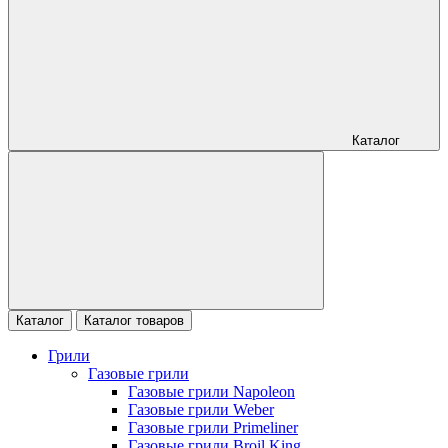
Каталог
Каталог
Каталог товаров
Грили
Газовые грили
Газовые грили Napoleon
Газовые грили Weber
Газовые грили Primeliner
Газовые грили Broil King