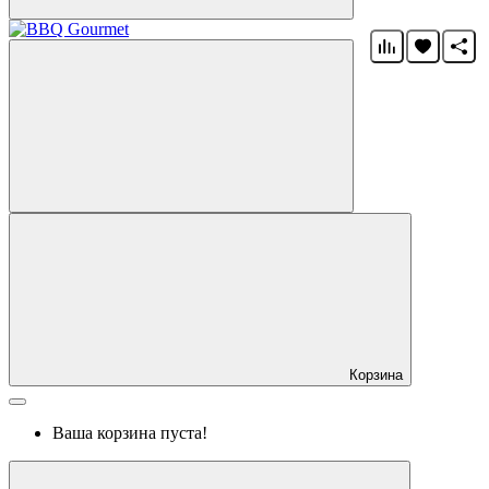
Корзина
Ваша корзина пуста!