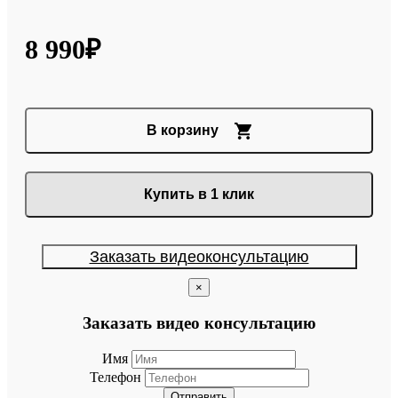
8 990₽
В корзину
Купить в 1 клик
Заказать видеоконсультацию
×
Заказать видео консультацию
Имя
Телефон
Отправить