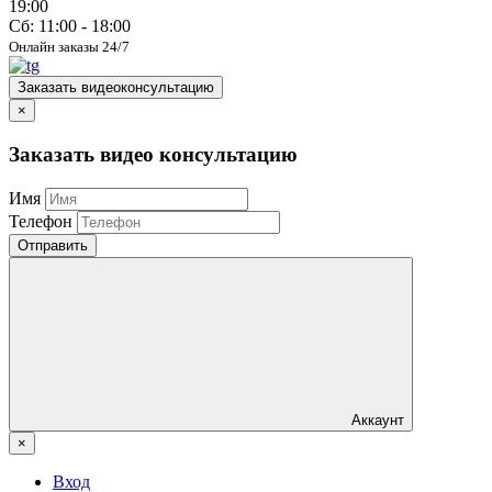
19:00
Сб: 11:00 - 18:00
Онлайн заказы 24/7
Заказать видеоконсультацию
×
Заказать видео консультацию
Имя
Телефон
Отправить
Аккаунт
×
Вход