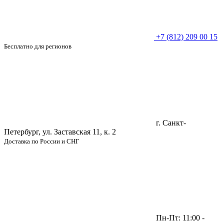
+7 (812) 209 00 15
Бесплатно для регионов
г. Санкт-
Петербург, ул. Заставская 11, к. 2
Доставка по России и СНГ
Пн-Пт: 11:00 -