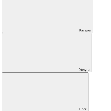
Каталог
Услуги
Блог