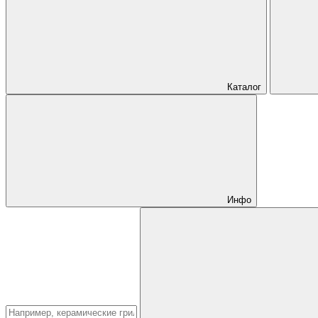
Каталог
Инфо