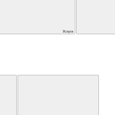
Услуги