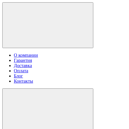
О компании
Гарантия
Доставка
Оплата
Блог
Контакты