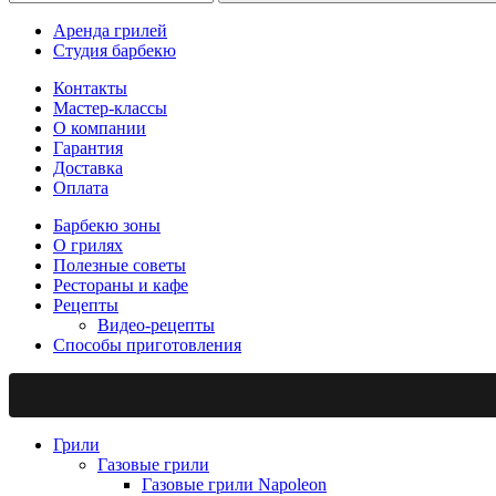
Аренда грилей
Студия барбекю
Контакты
Мастер-классы
О компании
Гарантия
Доставка
Оплата
Барбекю зоны
О грилях
Полезные советы
Рестораны и кафе
Рецепты
Видео-рецепты
Способы приготовления
Грили
Газовые грили
Газовые грили Napoleon