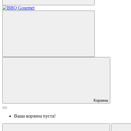
Корзина
Ваша корзина пуста!