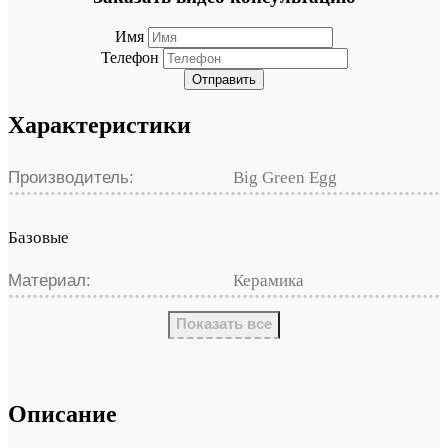
Имя
Телефон
Отправить
Характеристики
Производитель:
Big Green Egg
Базовые
Материал:
Керамика
Показать все
Описание