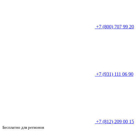
+7 (800) 707 99 20
+7 (931) 111 06 90
+7 (812) 209 00 15
Бесплатно для регионов