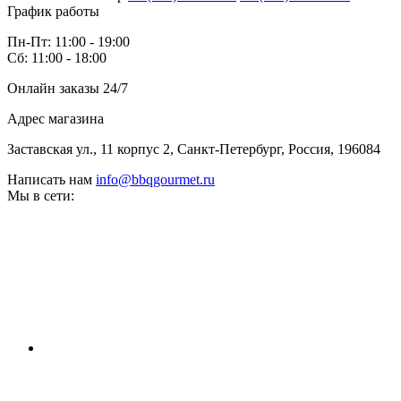
График работы
Пн-Пт: 11:00 - 19:00
Сб: 11:00 - 18:00
Онлайн заказы 24/7
Адрес магазина
Заставская ул., 11 корпус 2, Санкт-Петербург, Россия, 196084
Написать нам
info@bbqgourmet.ru
Мы в сети: