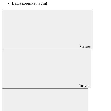
Ваша корзина пуста!
Каталог
Услуги