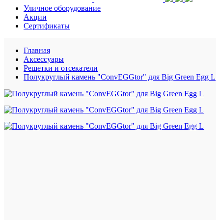
Уличное оборудование
Акции
Сертификаты
Главная
Аксессуары
Решетки и отсекатели
Полукруглый камень "ConvEGGtor" для Big Green Egg L