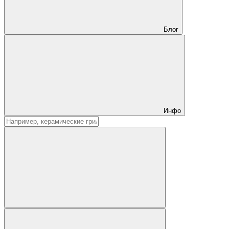
Блог
Инфо