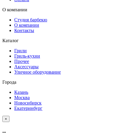
О компании
Студия барбекю
О компании
Контакты
Каталог
Грили
Гриль-кухни
Прочее
Аксессуары
Уличное оборудование
Города
Казань
Москва
Новосибирск
Екатеринбург
×
...