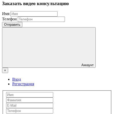
Заказать видео консультацию
Имя
Телефон
Отправить
Аккаунт
×
Вход
Регистрация