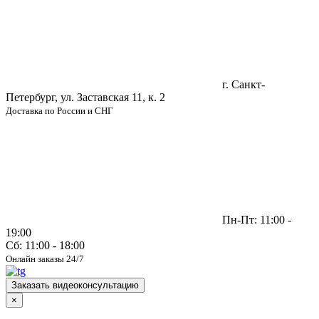
г. Санкт-
Петербург, ул. Заставская 11, к. 2
Доставка по России и СНГ
Пн-Пт: 11:00 -
19:00
Сб: 11:00 - 18:00
Онлайн заказы 24/7
Заказать видеоконсультацию
×