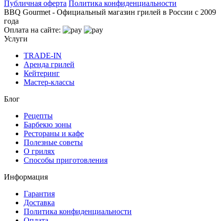
Публичная оферта
Политика конфиденциальности
BBQ Gourmet - Официальный магазин грилей в России с 2009
года
Оплата на сайте:
Услуги
TRADE-IN
Аренда грилей
Кейтеринг
Мастер-классы
Блог
Рецепты
Барбекю зоны
Рестораны и кафе
Полезные советы
О грилях
Способы приготовления
Информация
Гарантия
Доставка
Политика конфиденциальности
Оплата