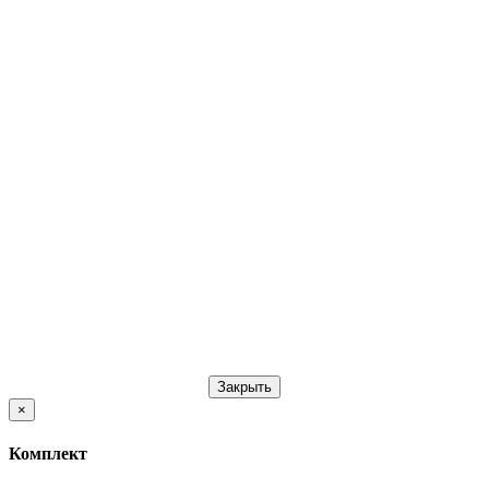
Закрыть
×
Комплект