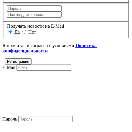
Получать новости на E-Mail
Да
Нет
Я прочитал и согласен с условиями
Политика
конфиденциальности
E-Mail
Пароль