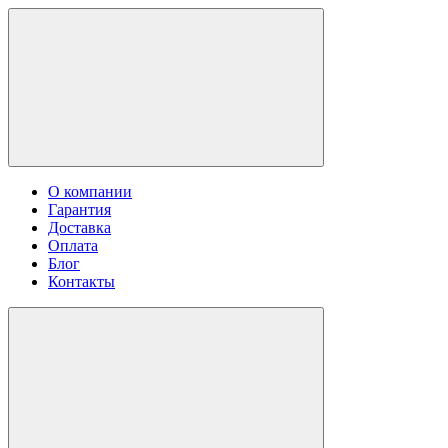
О компании
Гарантия
Доставка
Оплата
Блог
Контакты