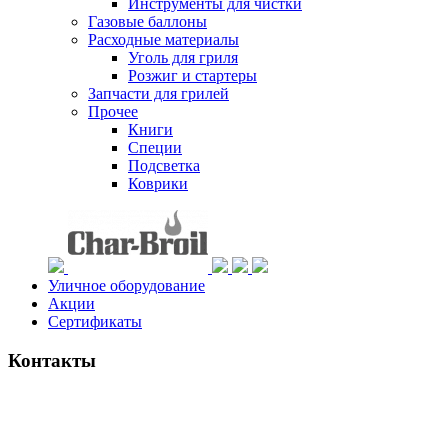
Инструменты для чистки
Газовые баллоны
Расходные материалы
Уголь для гриля
Розжиг и стартеры
Запчасти для грилей
Прочее
Книги
Специи
Подсветка
Коврики
Уличное оборудование
Акции
Сертификаты
Контакты