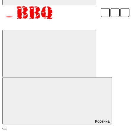
Корзина