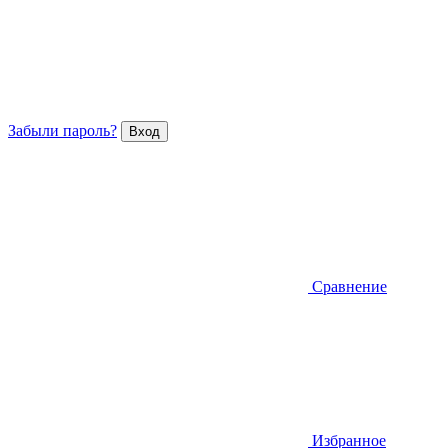
Забыли пароль?
Сравнение
Избранное