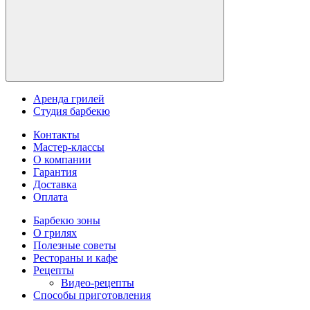
Аренда грилей
Студия барбекю
Контакты
Мастер-классы
О компании
Гарантия
Доставка
Оплата
Барбекю зоны
О грилях
Полезные советы
Рестораны и кафе
Рецепты
Видео-рецепты
Способы приготовления