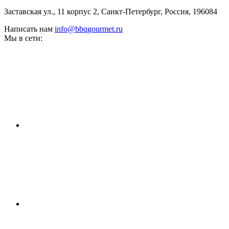
Заставская ул., 11 корпус 2, Санкт-Петербург, Россия, 196084
Написать нам
info@bbqgourmet.ru
Мы в сети: