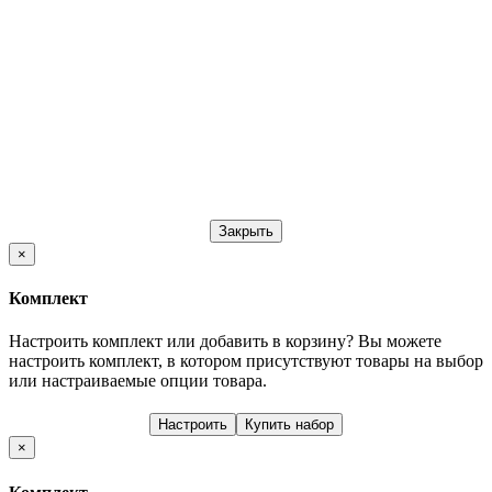
Закрыть
×
Комплект
Настроить комплект или добавить в корзину?
Вы можете
настроить комплект, в котором присутствуют товары на выбор
или настраиваемые опции товара.
Настроить
Купить набор
×