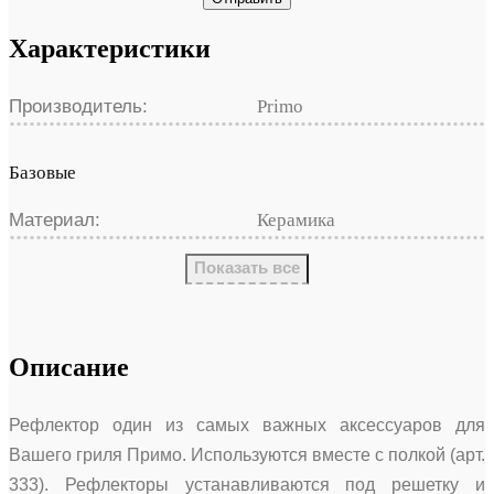
Характеристики
Производитель:
Primo
Базовые
Материал:
Керамика
Показать все
Описание
Рефлектор один из самых важных аксессуаров для
Вашего гриля Примо. Используются вместе с полкой (арт.
333). Рефлекторы устанавливаются под решетку и