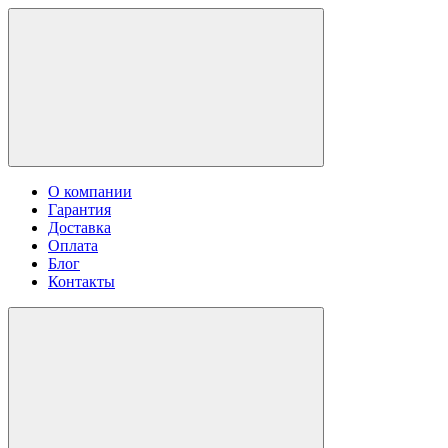
О компании
Гарантия
Доставка
Оплата
Блог
Контакты