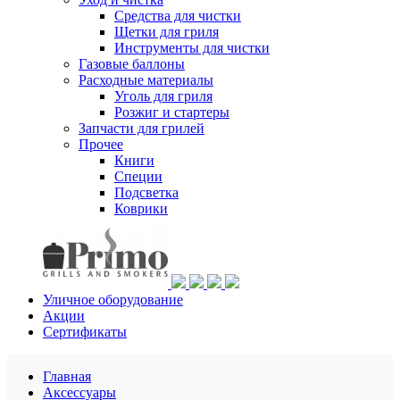
Средства для чистки
Щетки для гриля
Инструменты для чистки
Газовые баллоны
Расходные материалы
Уголь для гриля
Розжиг и стартеры
Запчасти для грилей
Прочее
Книги
Специи
Подсветка
Коврики
Уличное оборудование
Акции
Сертификаты
Главная
Аксессуары