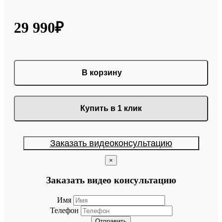
29 990₽
В корзину
Купить в 1 клик
Заказать видеоконсультацию
×
Заказать видео консультацию
Имя
Телефон
Отправить