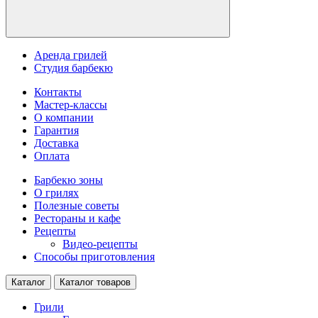
Аренда грилей
Студия барбекю
Контакты
Мастер-классы
О компании
Гарантия
Доставка
Оплата
Барбекю зоны
О грилях
Полезные советы
Рестораны и кафе
Рецепты
Видео-рецепты
Способы приготовления
Каталог
Каталог товаров
Грили