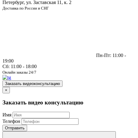
Петербург, ул. Заставская 11, к. 2
Доставка по России и СНГ
Пн-Пт: 11:00 -
19:00
Сб: 11:00 - 18:00
Онлайн заказы 24/7
Заказать видеоконсультацию
×
Заказать видео консультацию
Имя
Телефон
Отправить