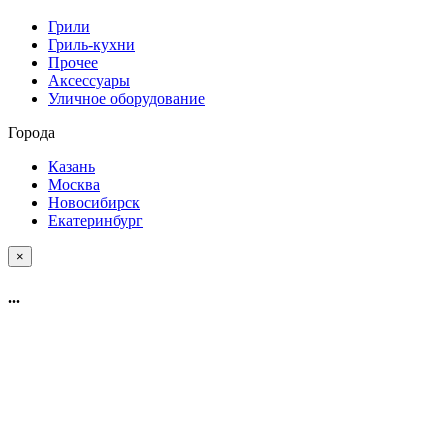
Грили
Гриль-кухни
Прочее
Аксессуары
Уличное оборудование
Города
Казань
Москва
Новосибирск
Екатеринбург
×
...