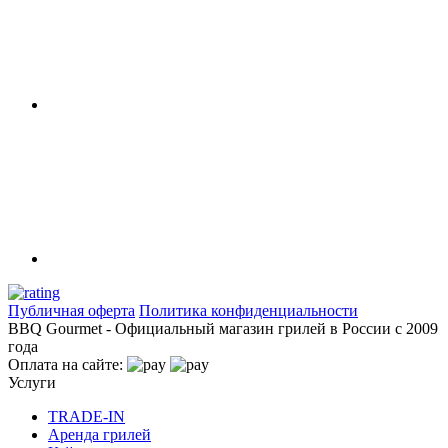
Публичная оферта
Политика конфиденциальности
BBQ Gourmet - Официальный магазин грилей в России с 2009
года
Оплата на сайте:
Услуги
TRADE-IN
Аренда грилей