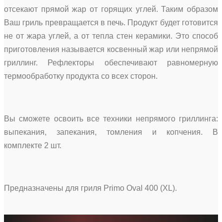
отсекают прямой жар от горящих углей. Таким образом
Ваш гриль превращается в печь. Продукт будет готовится
не от жара углей, а от тепла стен керамики. Это способ
приготовления называется косвенный жар или непрямой
гриллинг. Рефлекторы обеспечивают равномерную
термообработку продукта со всех сторон.
Вы сможете освоить все техники непрямого гриллинга:
выпекания, запекания, томления и копчения. В
комплекте 2 шт.
Предназначены для гриля Primo Oval 400 (XL).