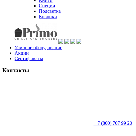
Книги
Специи
Подсветка
Коврики
Уличное оборудование
Акции
Сертификаты
Контакты
+7 (800) 707 99 20