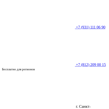
+7 (931) 111 06 90
+7 (812) 209 00 15
Бесплатно для регионов
г. Санкт-