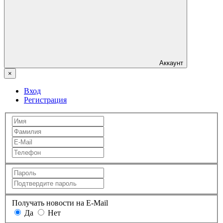
Аккаунт
×
Вход
Регистрация
Получать новости на E-Mail
Да
Нет