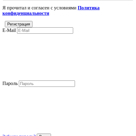
Я прочитал и согласен с условиями
Политика
конфиденциальности
E-Mail
Пароль