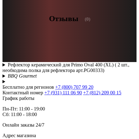
Отзывы
(0)
Рефлектор керамический для Primo Oval 400 (XL) ( 2 шт.,
необходима полка для рефлектора арт.PG00333)
BBQ Gourmet
Бесплатно для регионов
+7 (800) 707 99 20
Контактный номер
+7 (931) 111 06 90
+7 (812) 209 00 15
График работы
Пн-Пт: 11:00 - 19:00
Сб: 11:00 - 18:00
Онлайн заказы 24/7
Адрес магазина