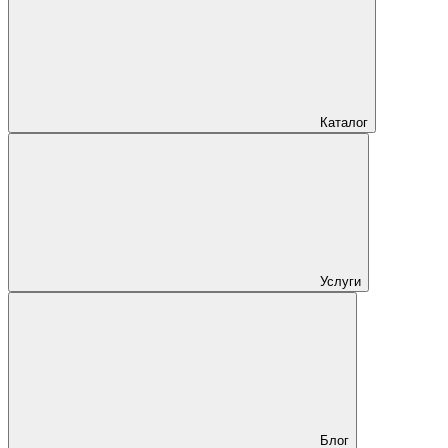
Каталог
Услуги
Блог