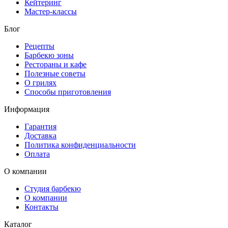
Кейтеринг
Мастер-классы
Блог
Рецепты
Барбекю зоны
Рестораны и кафе
Полезные советы
О грилях
Способы приготовления
Информация
Гарантия
Доставка
Политика конфиденциальности
Оплата
О компании
Студия барбекю
О компании
Контакты
Каталог