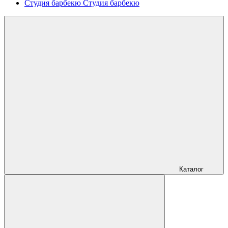
Студия барбекю
Студия барбекю
Каталог