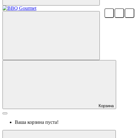
Корзина
Ваша корзина пуста!