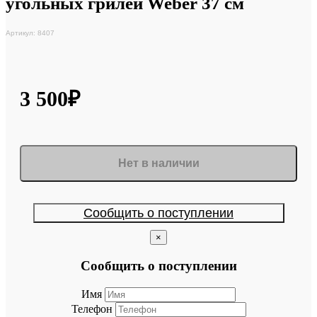
угольных грилей Weber 37 см
Артикул: 8407
3 500₽
Нет в наличии
Сообщить о поступлении
×
Сообщить о поступлении
Имя
Телефон