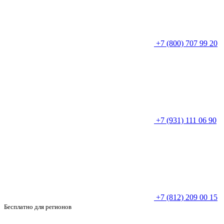
+7 (800) 707 99 20
+7 (931) 111 06 90
+7 (812) 209 00 15
Бесплатно для регионов