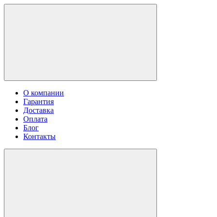
О компании
Гарантия
Доставка
Оплата
Блог
Контакты