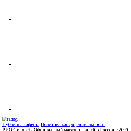
Публичная оферта
Политика конфиденциальности
BBQ Gourmet - Официальный магазин грилей в России с 2009