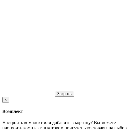
Закрыть
×
Комплект
Настроить комплект или добавить в корзину?
Вы можете
настроить комплект, в котором присутствуют товары на выбор