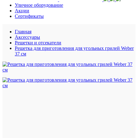
Уличное оборудование
Акции
Сертификаты
Главная
Аксессуары
Решетки и отсекатели
Решетка для приготовления для угольных грилей Weber
37 см