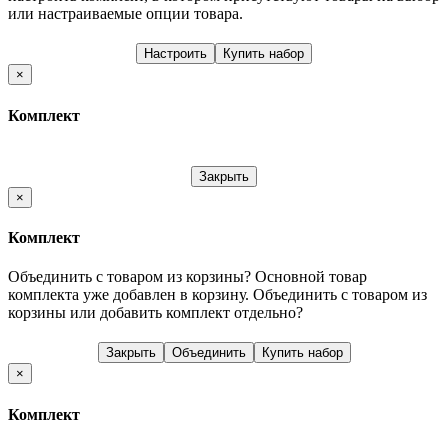
или настраиваемые опции товара.
Настроить
Купить набор
×
Комплект
Закрыть
×
Комплект
Объединить с товаром из корзины?
Основной товар
комплекта уже добавлен в корзину. Объединить с товаром из
корзины или добавить комплект отдельно?
Закрыть
Объединить
Купить набор
×
Комплект