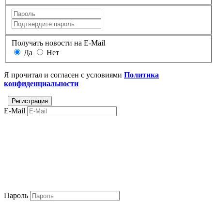
Получать новости на E-Mail
Да
Нет
Я прочитал и согласен с условиями
Политика
конфиденциальности
E-Mail
Пароль