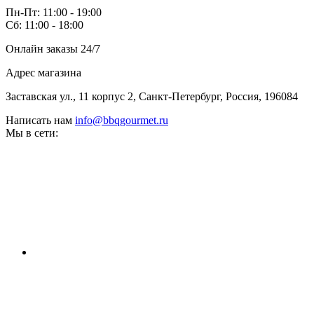
Пн-Пт: 11:00 - 19:00
Сб: 11:00 - 18:00
Онлайн заказы 24/7
Адрес магазина
Заставская ул., 11 корпус 2, Санкт-Петербург, Россия, 196084
Написать нам
info@bbqgourmet.ru
Мы в сети: