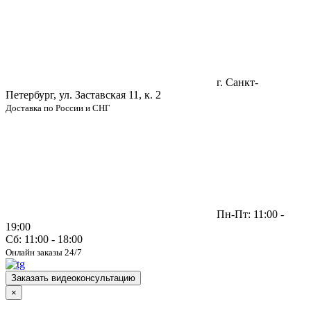
г. Санкт-
Петербург, ул. Заставская 11, к. 2
Доставка по России и СНГ
Пн-Пт: 11:00 -
19:00
Сб: 11:00 - 18:00
Онлайн заказы 24/7
Заказать видеоконсультацию
×