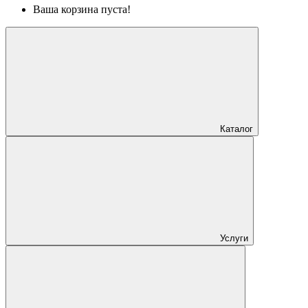
Ваша корзина пуста!
Каталог
Услуги