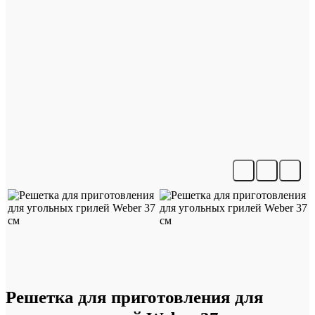
Решетка для приготовления для