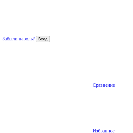
Забыли пароль?
Сравнение
Избранное