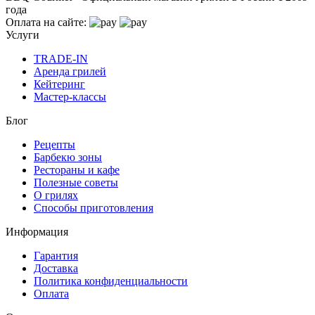
года
Оплата на сайте:
Услуги
TRADE-IN
Аренда грилей
Кейтеринг
Мастер-классы
Блог
Рецепты
Барбекю зоны
Рестораны и кафе
Полезные советы
О грилях
Способы приготовления
Информация
Гарантия
Доставка
Политика конфиденциальности
Оплата