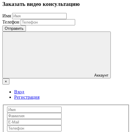
Заказать видео консультацию
Имя
Телефон
Отправить
Аккаунт
×
Вход
Регистрация