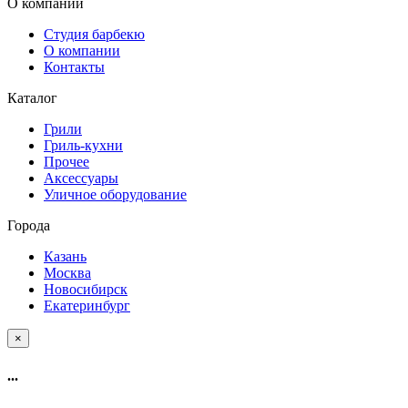
О компании
Студия барбекю
О компании
Контакты
Каталог
Грили
Гриль-кухни
Прочее
Аксессуары
Уличное оборудование
Города
Казань
Москва
Новосибирск
Екатеринбург
×
...