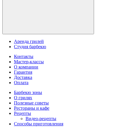
Аренда грилей
Студия барбекю
Контакты
Мастер-классы
О компании
Гарантия
Доставка
Оплата
Барбекю зоны
О грилях
Полезные советы
Рестораны и кафе
Рецепты
Видео-рецепты
Способы приготовления