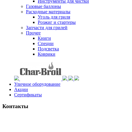
Инструменты для чистки
Газовые баллоны
Расходные материалы
Уголь для гриля
Розжиг и стартеры
Запчасти для грилей
Прочее
Книги
Специи
Подсветка
Коврики
Уличное оборудование
Акции
Сертификаты
Контакты