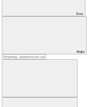
Блог
Инфо