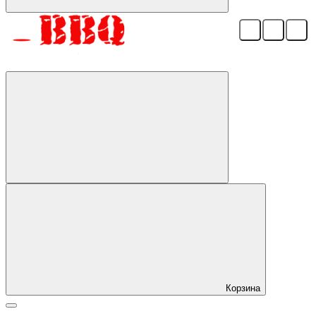
Корзина