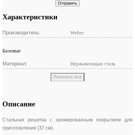
Отправить
Характеристики
Производитель:
Weber
Базовые
Материал:
Нержавеющая сталь
Показать все
Описание
Стальная решетка с хромированным покрытием для
приготовления (37 см).