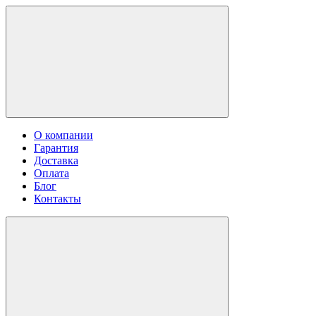
О компании
Гарантия
Доставка
Оплата
Блог
Контакты