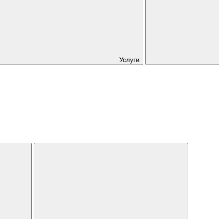
Услуги