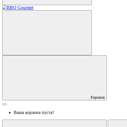
Корзина
Ваша корзина пуста!