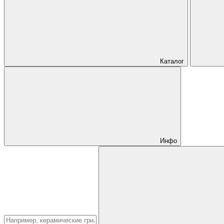
Каталог
Инфо