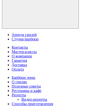
Аренда грилей
Студия барбекю
Контакты
Мастер-классы
О компании
Гарантия
Доставка
Оплата
Барбекю зоны
О грилях
Полезные советы
Рестораны и кафе
Рецепты
Видео-рецепты
Способы приготовления