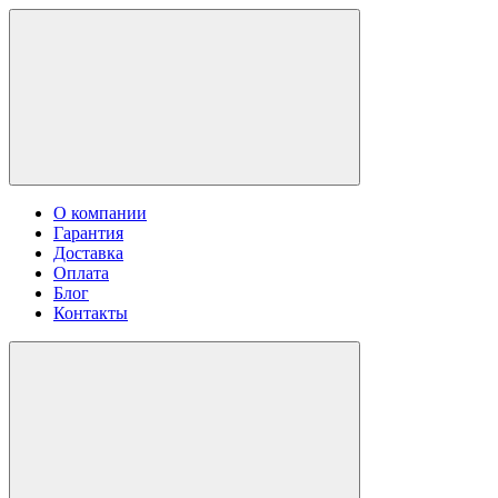
О компании
Гарантия
Доставка
Оплата
Блог
Контакты