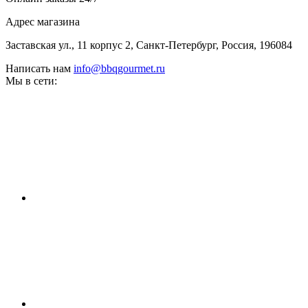
Адрес магазина
Заставская ул., 11 корпус 2, Санкт-Петербург, Россия, 196084
Написать нам
info@bbqgourmet.ru
Мы в сети: