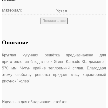
Материал:
Чугун
Показать все
Описание
Круглая чугунная решётка предназначена для
приготовления блюд в печи Green Kamado XL, диаметр -
570 мм. Чугун крайне теплоемкий сплав. Благодаря
этому свойству решетка придает мясу характерный
рисунок "колер".
Идеальна для обжаривания стейков.