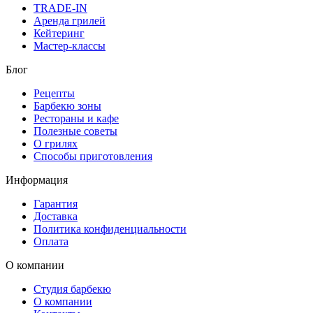
TRADE-IN
Аренда грилей
Кейтеринг
Мастер-классы
Блог
Рецепты
Барбекю зоны
Рестораны и кафе
Полезные советы
О грилях
Способы приготовления
Информация
Гарантия
Доставка
Политика конфиденциальности
Оплата
О компании
Студия барбекю
О компании