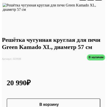
Решётка чугунная круглая для печи
Green Kamado XL, диаметр 57 см
В наличии
Артикул: 222546
20 990₽
В корзину