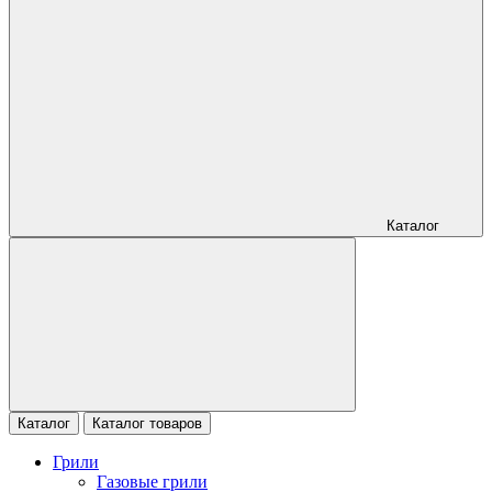
Каталог
Каталог
Каталог товаров
Грили
Газовые грили