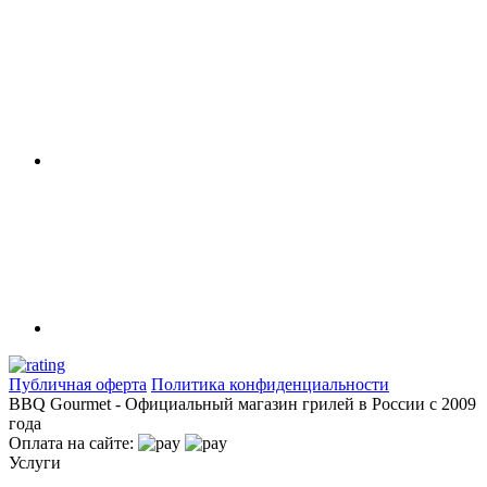
Публичная оферта
Политика конфиденциальности
BBQ Gourmet - Официальный магазин грилей в России с 2009
года
Оплата на сайте:
Услуги