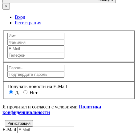
×
Вход
Регистрация
Получать новости на E-Mail
Да
Нет
Я прочитал и согласен с условиями
Политика
конфиденциальности
E-Mail