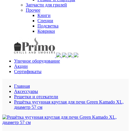
Запчасти для грилей
Прочее
Книги
Специи
Подсветка
Коврики
Уличное оборудование
Акции
Сертификаты
Главная
Аксессуары
Решетки и отсекатели
Решётка чугунная круглая для печи Green Kamado XL,
диаметр 57 см