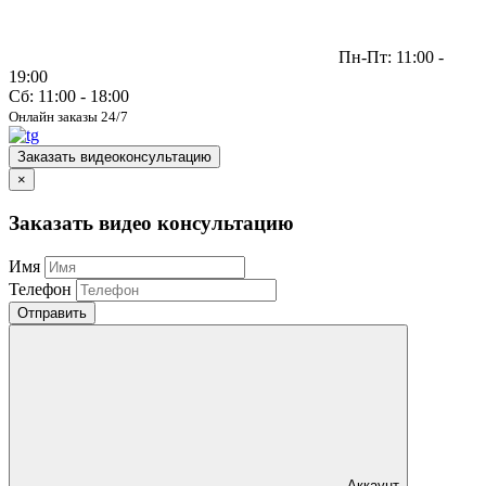
Пн-Пт: 11:00 -
19:00
Сб: 11:00 - 18:00
Онлайн заказы 24/7
Заказать видеоконсультацию
×
Заказать видео консультацию
Имя
Телефон
Отправить
Аккаунт