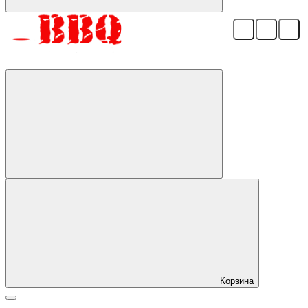
Корзина