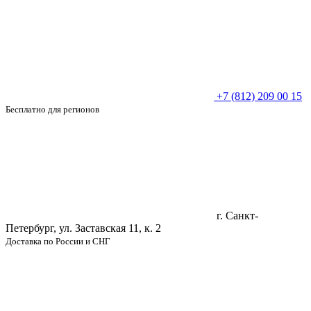
+7 (812) 209 00 15
Бесплатно для регионов
г. Санкт-
Петербург, ул. Заставская 11, к. 2
Доставка по России и СНГ