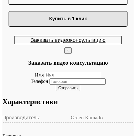
Купить в 1 клик
Заказать видеоконсультацию
×
Заказать видео консультацию
Имя
Телефон
Отправить
Характеристики
Производитель:
Green Kamado
Базовые