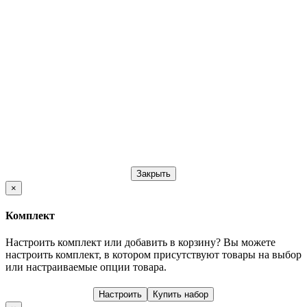
Закрыть
×
Комплект
Настроить комплект или добавить в корзину?
Вы можете
настроить комплект, в котором присутствуют товары на выбор
или настраиваемые опции товара.
Настроить
Купить набор