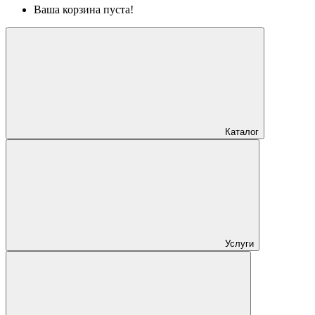
Ваша корзина пуста!
Каталог
Услуги