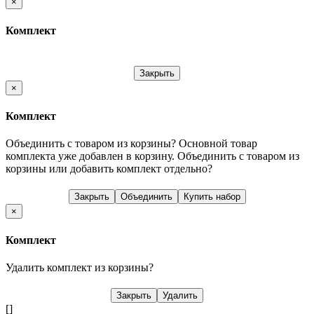
×
Комплект
Закрыть
×
Комплект
Объединить с товаром из корзины?
Основной товар
комплекта уже добавлен в корзину. Объединить с товаром из
корзины или добавить комплект отдельно?
Закрыть
Объединить
Купить набор
×
Комплект
Удалить комплект из корзины?
Закрыть
Удалить
[]