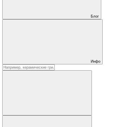
Блог
Инфо