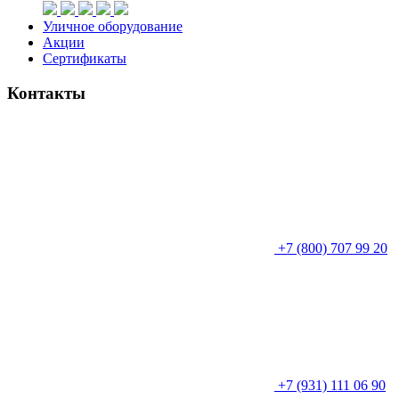
Уличное оборудование
Акции
Сертификаты
Контакты
+7 (800) 707 99 20
+7 (931) 111 06 90