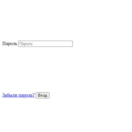
Пароль
Забыли пароль?