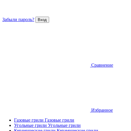
Забыли пароль?
Сравнение
Избранное
Газовые грили
Газовые грили
Угольные грили
Угольные грили
Керамические грили
Керамические грили