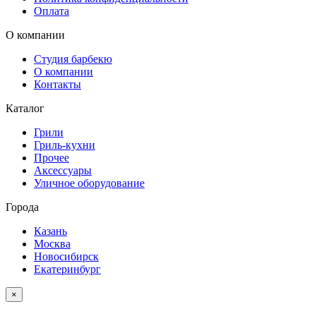
Оплата
О компании
Студия барбекю
О компании
Контакты
Каталог
Грили
Гриль-кухни
Прочее
Аксессуары
Уличное оборудование
Города
Казань
Москва
Новосибирск
Екатеринбург
×