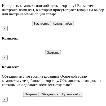
Настроить комплект или добавить в корзину?
Вы можете
настроить комплект, в котором присутствуют товары на выбор
или настраиваемые опции товара.
Настроить
Купить набор
×
Комплект
Закрыть
×
Комплект
Объединить с товаром из корзины?
Основной товар
комплекта уже добавлен в корзину. Объединить с товаром из
корзины или добавить комплект отдельно?
Закрыть
Объединить
Купить набор
×