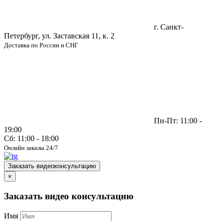
г. Санкт-
Петербург, ул. Заставская 11, к. 2
Доставка по России и СНГ
Пн-Пт: 11:00 -
19:00
Сб: 11:00 - 18:00
Онлайн заказы 24/7
Заказать видеоконсультацию
×
Заказать видео консультацию
Имя