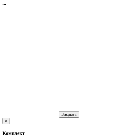
...
Закрыть
×
Комплект