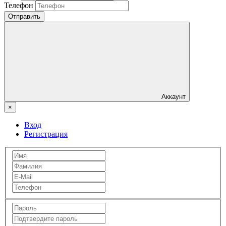
Телефон
Отправить
Аккаунт
×
Вход
Регистрация