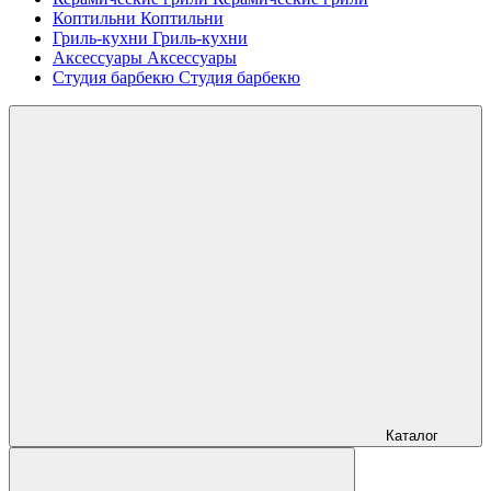
Коптильни
Коптильни
Гриль-кухни
Гриль-кухни
Аксессуары
Аксессуары
Студия барбекю
Студия барбекю
Каталог