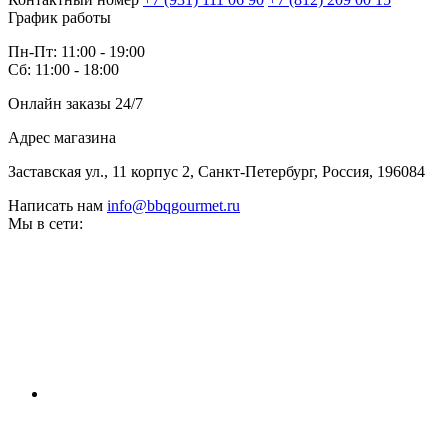
График работы
Пн-Пт: 11:00 - 19:00
Сб: 11:00 - 18:00
Онлайн заказы 24/7
Адрес магазина
Заставская ул., 11 корпус 2, Санкт-Петербург, Россия, 196084
Написать нам
info@bbqgourmet.ru
Мы в сети: