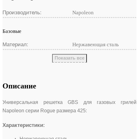
Производитель:
Napoleon
Базовые
Материал:
Нержавеющая сталь
Показать все
Описание
Универсальная решетка GBS для газовых грилей
Napoleon серии Rogue размера 425:
Характеристики:
Нержавеющая сталь.