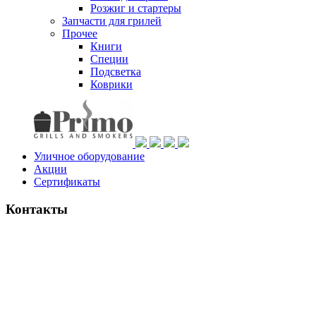
Розжиг и стартеры
Запчасти для грилей
Прочее
Книги
Специи
Подсветка
Коврики
Уличное оборудование
Акции
Сертификаты
Контакты