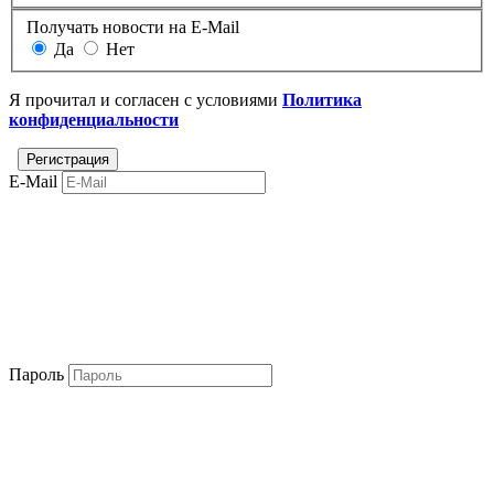
Получать новости на E-Mail
Да
Нет
Я прочитал и согласен с условиями
Политика
конфиденциальности
E-Mail
Пароль