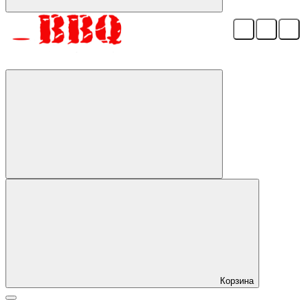
Корзина