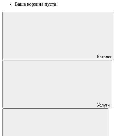
Ваша корзина пуста!
Каталог
Услуги