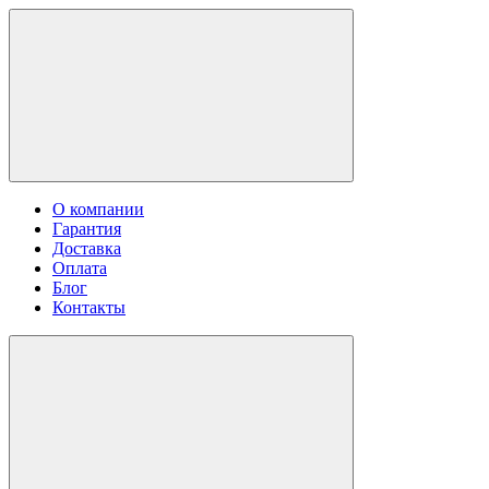
О компании
Гарантия
Доставка
Оплата
Блог
Контакты