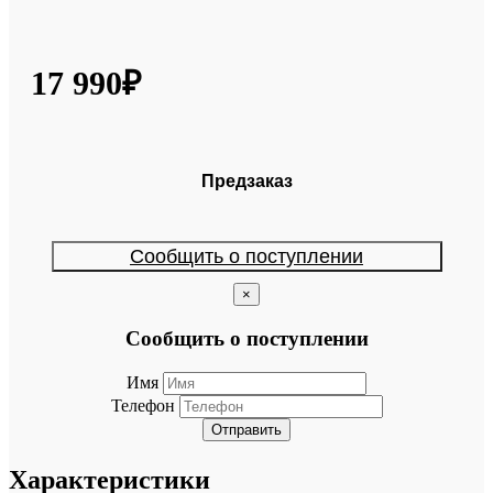
17 990₽
Предзаказ
Сообщить о поступлении
×
Сообщить о поступлении
Имя
Телефон
Отправить
Характеристики