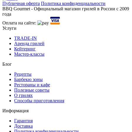
Публичная оферта
Политика конфиденциальности
BBQ Gourmet - Официальный магазин грилей в России с 2009
года
Оплата на сайте:
Услуги
TRADE-IN
Аренда грилей
Кейтеринг
Мастер-классы
Блог
Рецепты
Барбекю зоны
Рестораны и кафе
Полезные советы
О грилях
Способы приготовления
Информация
Гарантия
Доставка
Политика конфиденциальности