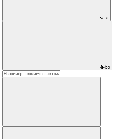
Блог
Инфо