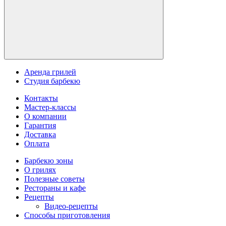
Аренда грилей
Студия барбекю
Контакты
Мастер-классы
О компании
Гарантия
Доставка
Оплата
Барбекю зоны
О грилях
Полезные советы
Рестораны и кафе
Рецепты
Видео-рецепты
Способы приготовления