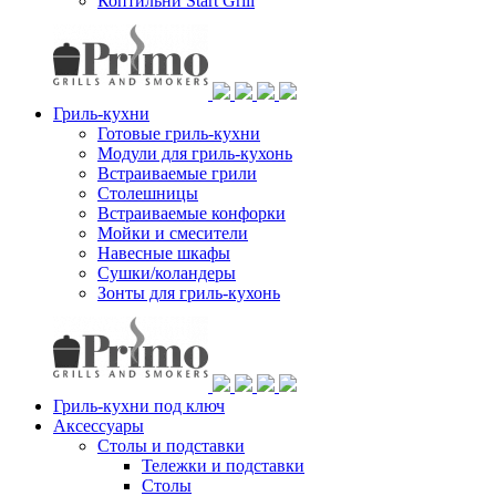
Коптильни Start Grill
Гриль-кухни
Готовые гриль-кухни
Модули для гриль-кухонь
Встраиваемые грили
Столешницы
Встраиваемые конфорки
Мойки и смесители
Навесные шкафы
Сушки/коландеры
Зонты для гриль-кухонь
Гриль-кухни под ключ
Аксессуары
Столы и подставки
Тележки и подставки
Столы