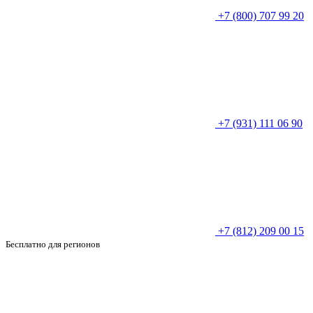
+7 (800) 707 99 20
+7 (931) 111 06 90
+7 (812) 209 00 15
Бесплатно для регионов