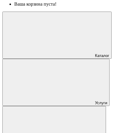
Ваша корзина пуста!
Каталог
Услуги