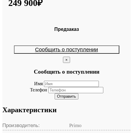
249 900₽
Предзаказ
Сообщить о поступлении
×
Сообщить о поступлении
Имя
Телефон
Отправить
Характеристики
Производитель:
Primo