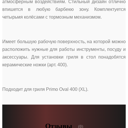
атмосферным воздействиям. Стильный дизайн отлично
впишется в любую барбекю зону. Комплектуется
четырьмя колёсами с тормозным механизмом.
Имеет большую рабочую поверхность, на которой можно
расположить нужные для работы инструменты, посуду и
аксессуары. Для установки гриля в стол понадобятся
керамические ножки (арт. 400).
Подходит для гриля Primo Oval 400 (XL).
Отзывы
(0)