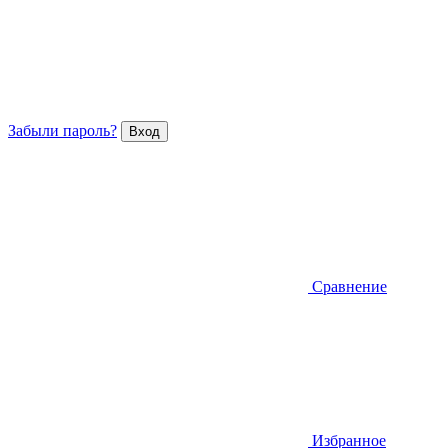
Забыли пароль?
Сравнение
Избранное