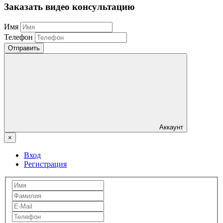
Заказать видео консультацию
Имя
Телефон
Отправить
Аккаунт
×
Вход
Регистрация