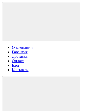
О компании
Гарантия
Доставка
Оплата
Блог
Контакты