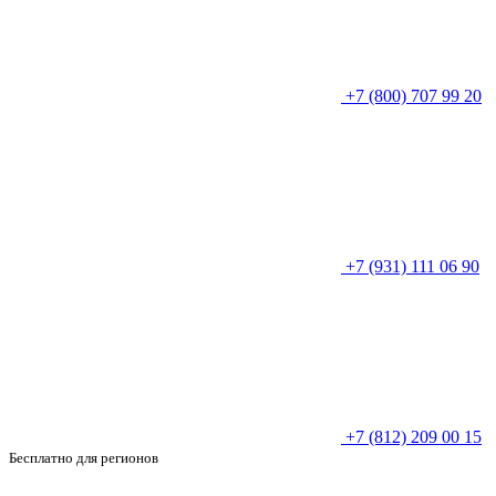
+7 (800) 707 99 20
+7 (931) 111 06 90
+7 (812) 209 00 15
Бесплатно для регионов