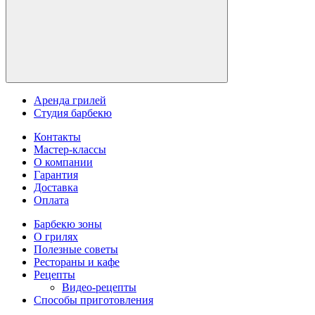
Аренда грилей
Студия барбекю
Контакты
Мастер-классы
О компании
Гарантия
Доставка
Оплата
Барбекю зоны
О грилях
Полезные советы
Рестораны и кафе
Рецепты
Видео-рецепты
Способы приготовления