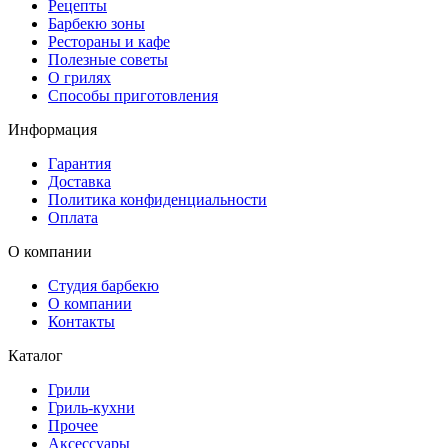
Рецепты
Барбекю зоны
Рестораны и кафе
Полезные советы
О грилях
Способы приготовления
Информация
Гарантия
Доставка
Политика конфиденциальности
Оплата
О компании
Студия барбекю
О компании
Контакты
Каталог
Грили
Гриль-кухни
Прочее
Аксессуары