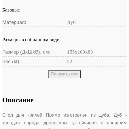
Базовые
Материал:
Дуб
Размеры в собранном виде
Размер (ДхШхВ), см:
155х100х83
Вес (кг):
52
Показать все
Описание
Стол для грилей Примо изготовлен из дуба. Дуб -
твердая порода древесины, устойчивая к внешним