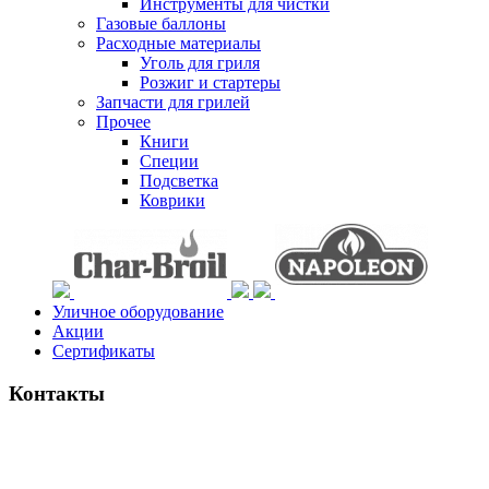
Инструменты для чистки
Газовые баллоны
Расходные материалы
Уголь для гриля
Розжиг и стартеры
Запчасти для грилей
Прочее
Книги
Специи
Подсветка
Коврики
Уличное оборудование
Акции
Сертификаты
Контакты