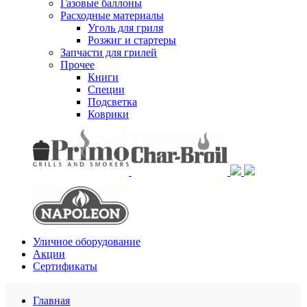
Газовые баллоны
Расходные материалы
Уголь для гриля
Розжиг и стартеры
Запчасти для грилей
Прочее
Книги
Специи
Подсветка
Коврики
Уличное оборудование
Акции
Сертификаты
Главная