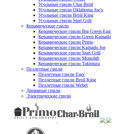
Угольные грили Char Broil
Угольные грили Oklahoma Joe's
Угольные грили Broil King
Угольные грили Start Grill
Керамические грили
Керамические грили Big Green Egg
Керамические грили Green Kamado
Керамические грили Primo
Керамические грили Kamado Joe
Керамические грили Start Grill
Керамические грили Monolith
Керамические грили Takimura
Пеллетные грили
Пеллетные грили Eger
Пеллетные грили Broil King
Пеллетные грили Weber
Дровяные грили
Электрические грили