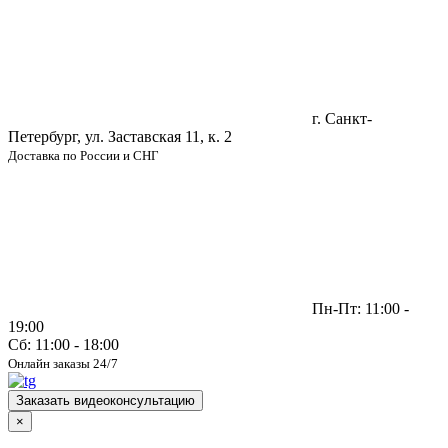
г. Санкт-
Петербург, ул. Заставская 11, к. 2
Доставка по России и СНГ
Пн-Пт: 11:00 -
19:00
Сб: 11:00 - 18:00
Онлайн заказы 24/7
Заказать видеоконсультацию
×