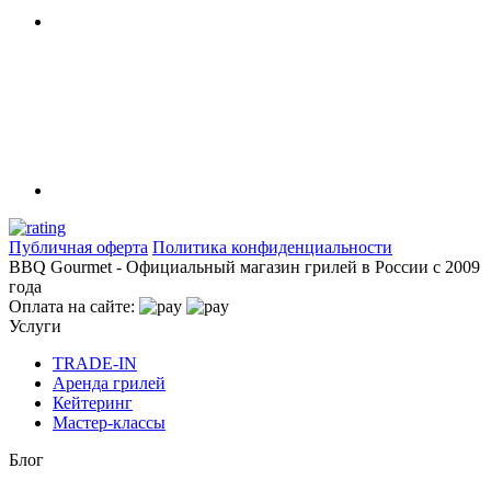
Публичная оферта
Политика конфиденциальности
BBQ Gourmet - Официальный магазин грилей в России с 2009
года
Оплата на сайте:
Услуги
TRADE-IN
Аренда грилей
Кейтеринг
Мастер-классы
Блог