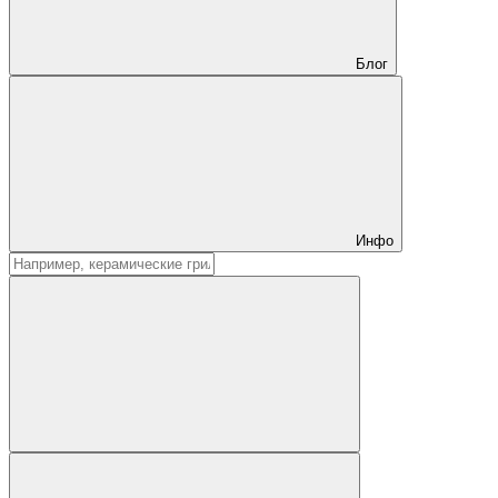
Блог
Инфо