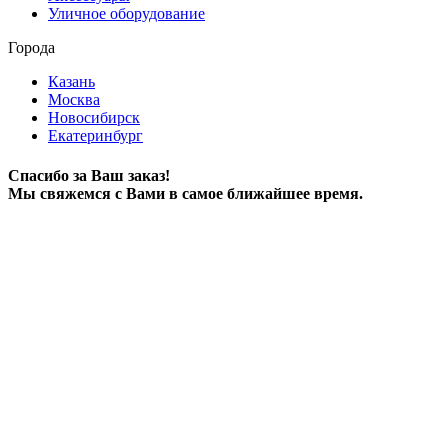
Уличное оборудование
Города
Казань
Москва
Новосибирск
Екатеринбург
Спасибо за Ваш заказ!
Мы свяжемся с Вами в самое ближайшее время.