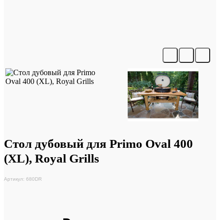
Стол дубовый для Primo Oval 400
(XL), Royal Grills
Артикул: 680DR