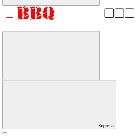
Корзина