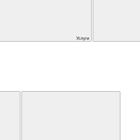
Услуги