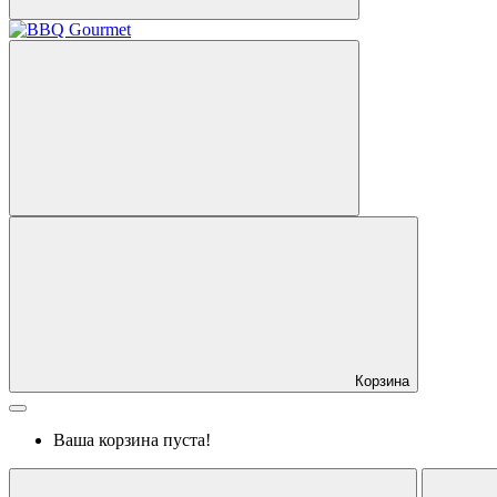
Корзина
Ваша корзина пуста!