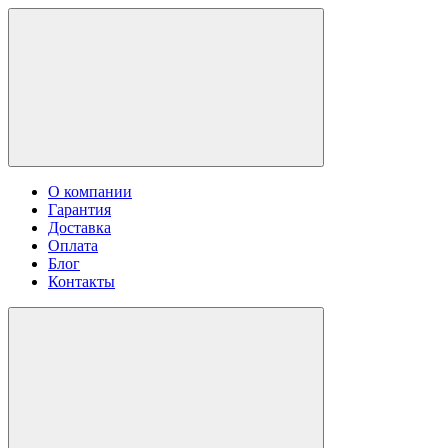
О компании
Гарантия
Доставка
Оплата
Блог
Контакты