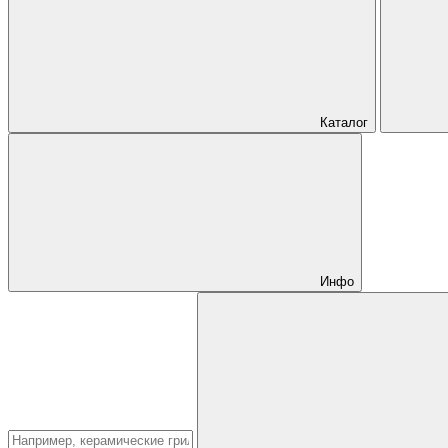
Каталог
Инфо