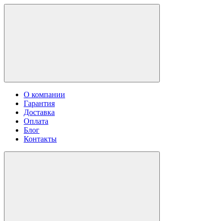
О компании
Гарантия
Доставка
Оплата
Блог
Контакты