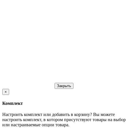
Закрыть
×
Комплект
Настроить комплект или добавить в корзину?
Вы можете
настроить комплект, в котором присутствуют товары на выбор
или настраиваемые опции товара.