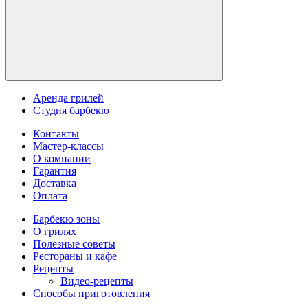
Аренда грилей
Студия барбекю
Контакты
Мастер-классы
О компании
Гарантия
Доставка
Оплата
Барбекю зоны
О грилях
Полезные советы
Рестораны и кафе
Рецепты
Видео-рецепты
Способы приготовления