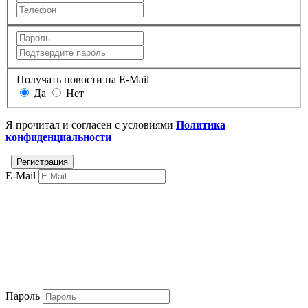
Получать новости на E-Mail
Да
Нет
Я прочитал и согласен с условиями
Политика
конфиденциальности
E-Mail
Пароль