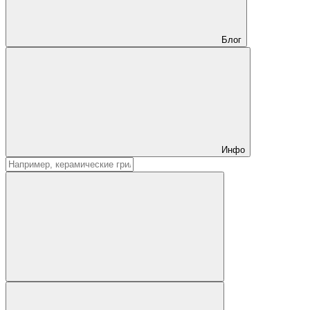
Блог
Инфо