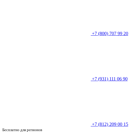
+7 (800) 707 99 20
+7 (931) 111 06 90
+7 (812) 209 00 15
Бесплатно для регионов