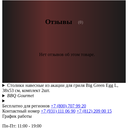
Отзывы
(0)
Нет отзывов об этом товаре.
Столики навесные из акации для гриля Big Green Egg L,
38х53 см, комплект 2шт.
BBQ Gourmet
Бесплатно для регионов
+7 (800) 707 99 20
Контактный номер
+7 (931) 111 06 90
+7 (812) 209 00 15
График работы
Пн-Пт: 11:00 - 19:00