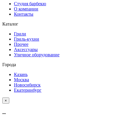
Студия барбекю
О компании
Контакты
Каталог
Грили
Гриль-кухни
Прочее
Аксессуары
Уличное оборудование
Города
Казань
Москва
Новосибирск
Екатеринбург
×
...