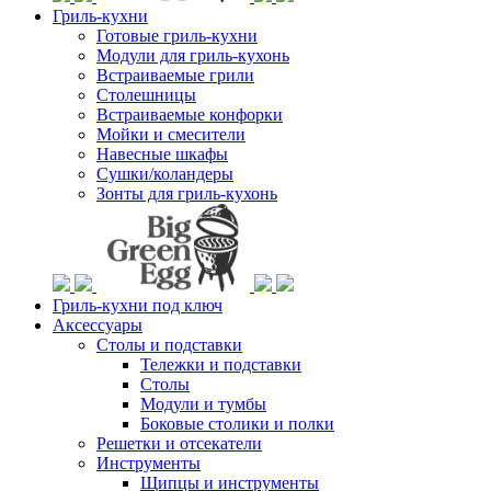
Гриль-кухни
Готовые гриль-кухни
Модули для гриль-кухонь
Встраиваемые грили
Столешницы
Встраиваемые конфорки
Мойки и смесители
Навесные шкафы
Сушки/коландеры
Зонты для гриль-кухонь
Гриль-кухни под ключ
Аксессуары
Столы и подставки
Тележки и подставки
Столы
Модули и тумбы
Боковые столики и полки
Решетки и отсекатели
Инструменты
Щипцы и инструменты