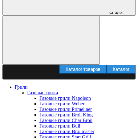
Каталог
Каталог товаров
Каталог
Грили
Газовые грили
Газовые грили Napoleon
Газовые грили Weber
Газовые грили Primeliner
Газовые грили Broil King
Газовые грили Char Broil
Газовые грили Bull
Газовые грили Broilmaster
Газовые грили Start Grill