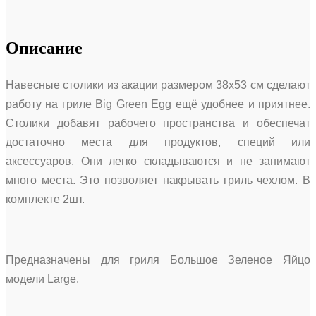
Описание
Навесные столики из акации размером 38х53 см сделают
работу на гриле Big Green Egg ещё удобнее и приятнее.
Столики добавят рабочего пространства и обеспечат
достаточно места для продуктов, специй или
аксессуаров. Они легко складываются и не занимают
много места. Это позволяет накрывать гриль чехлом. В
комплекте 2шт.
Предназначены для гриля Большое Зеленое Яйцо
модели Large.