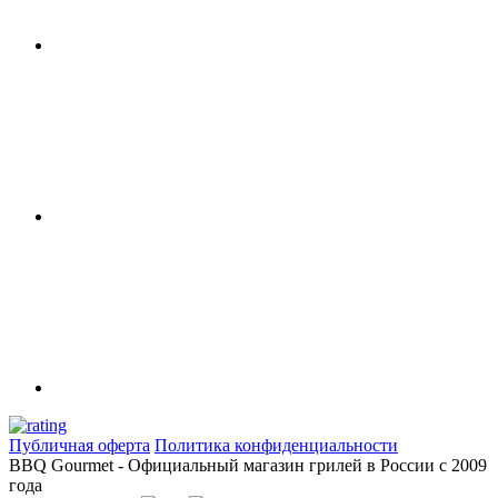
Публичная оферта
Политика конфиденциальности
BBQ Gourmet - Официальный магазин грилей в России с 2009
года