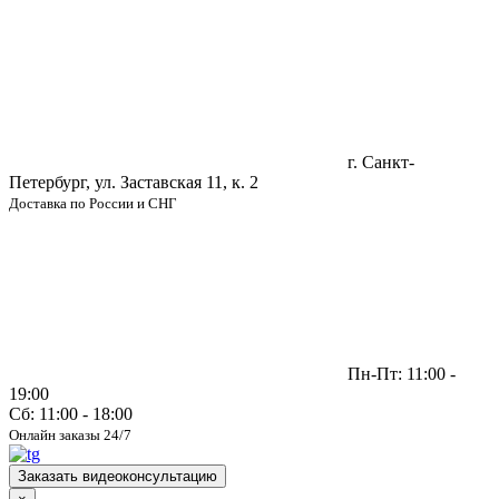
г. Санкт-
Петербург, ул. Заставская 11, к. 2
Доставка по России и СНГ
Пн-Пт: 11:00 -
19:00
Сб: 11:00 - 18:00
Онлайн заказы 24/7
Заказать видеоконсультацию