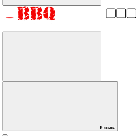
Корзина