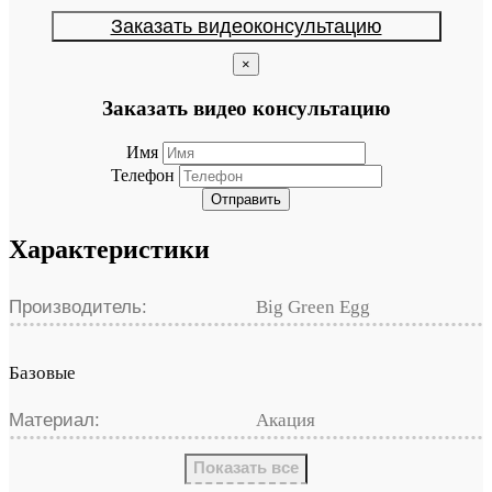
Заказать видеоконсультацию
×
Заказать видео консультацию
Имя
Телефон
Отправить
Характеристики
Производитель:
Big Green Egg
Базовые
Материал:
Акация
Показать все