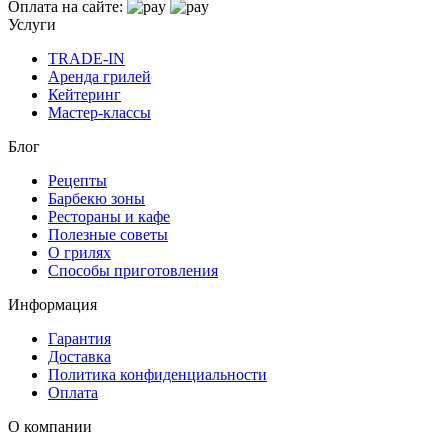
Оплата на сайте:
Услуги
TRADE-IN
Аренда грилей
Кейтеринг
Мастер-классы
Блог
Рецепты
Барбекю зоны
Рестораны и кафе
Полезные советы
О грилях
Способы приготовления
Информация
Гарантия
Доставка
Политика конфиденциальности
Оплата
О компании