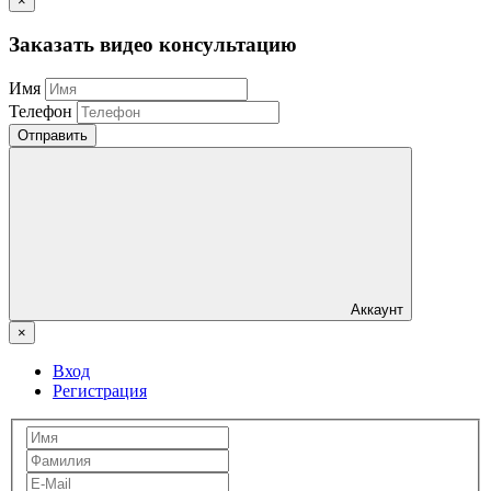
×
Заказать видео консультацию
Имя
Телефон
Отправить
Аккаунт
×
Вход
Регистрация