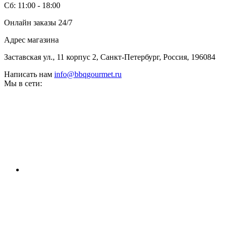
Сб: 11:00 - 18:00
Онлайн заказы 24/7
Адрес магазина
Заставская ул., 11 корпус 2, Санкт-Петербург, Россия, 196084
Написать нам
info@bbqgourmet.ru
Мы в сети: