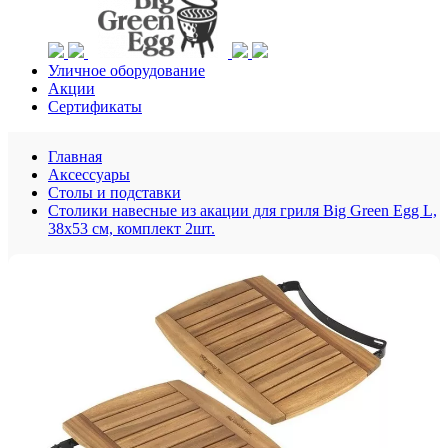
Уличное оборудование
Акции
Сертификаты
Главная
Аксессуары
Столы и подставки
Столики навесные из акации для гриля Big Green Egg L,
38х53 см, комплект 2шт.