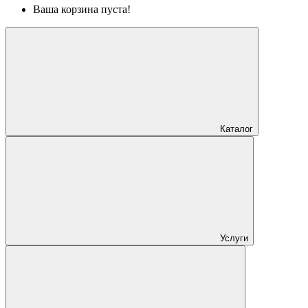
Ваша корзина пуста!
Каталог
Услуги