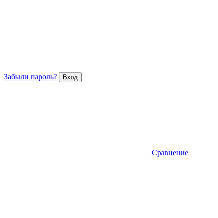
Забыли пароль?
Сравнение