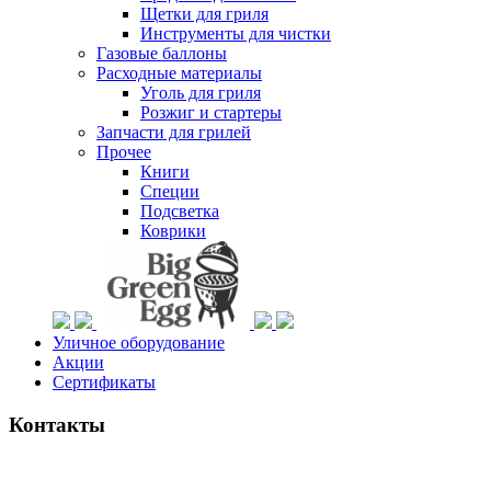
Щетки для гриля
Инструменты для чистки
Газовые баллоны
Расходные материалы
Уголь для гриля
Розжиг и стартеры
Запчасти для грилей
Прочее
Книги
Специи
Подсветка
Коврики
Уличное оборудование
Акции
Сертификаты
Контакты