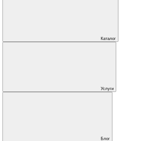
Каталог
Услуги
Блог