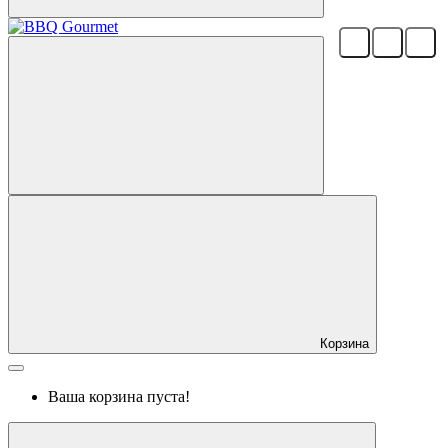
Корзина
Ваша корзина пуста!