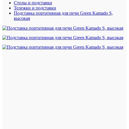
Столы и подставки
Тележки и подставки
Подставка портативная для печи Green Kamado S,
высокая