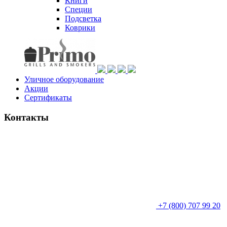
Книги
Специи
Подсветка
Коврики
Уличное оборудование
Акции
Сертификаты
Контакты
+7 (800) 707 99 20