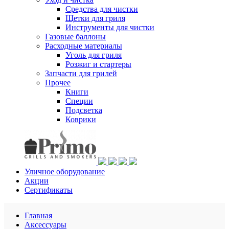
Средства для чистки
Щетки для гриля
Инструменты для чистки
Газовые баллоны
Расходные материалы
Уголь для гриля
Розжиг и стартеры
Запчасти для грилей
Прочее
Книги
Специи
Подсветка
Коврики
Уличное оборудование
Акции
Сертификаты
Главная
Аксессуары