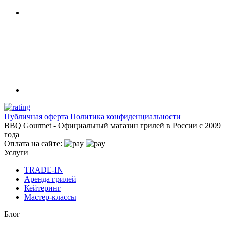
Публичная оферта
Политика конфиденциальности
BBQ Gourmet - Официальный магазин грилей в России с 2009
года
Оплата на сайте:
Услуги
TRADE-IN
Аренда грилей
Кейтеринг
Мастер-классы
Блог