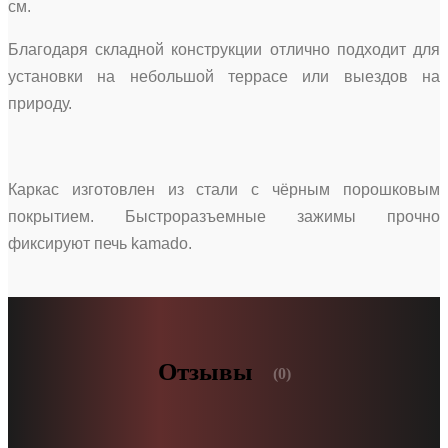
см.
Благодаря складной конструкции отлично подходит для
установки на небольшой террасе или выездов на
природу.
Каркас изготовлен из стали с чёрным порошковым
покрытием. Быстроразъемные зажимы прочно
фиксируют печь kamado.
Отзывы
(0)