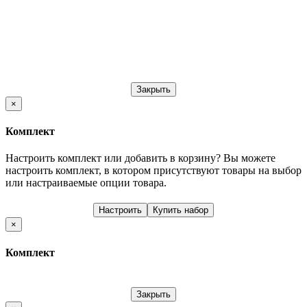
Закрыть
×
Комплект
Настроить комплект или добавить в корзину?
Вы можете
настроить комплект, в котором присутствуют товары на выбор
или настраиваемые опции товара.
Настроить
Купить набор
×
Комплект
Закрыть