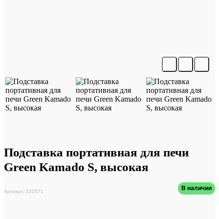
Подставка портативная для печи
Green Kamado S, высокая
В наличии
Артикул: 222571