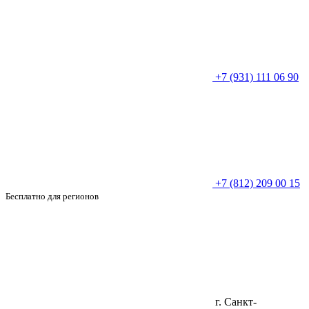
+7 (931) 111 06 90
+7 (812) 209 00 15
Бесплатно для регионов
г. Санкт-