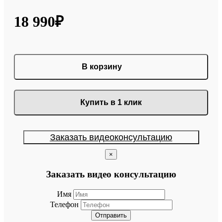
18 990₽
В корзину
Купить в 1 клик
Заказать видеоконсультацию
×
Заказать видео консультацию
Имя
Телефон
Отправить