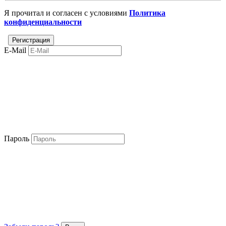
Я прочитал и согласен с условиями
Политика
конфиденциальности
E-Mail
Пароль