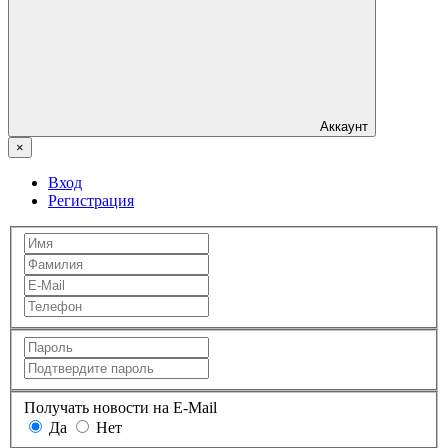
Аккаунт
×
Вход
Регистрация
Получать новости на E-Mail
Да
Нет