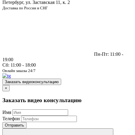
Петербург, ул. Заставская 11, к. 2
Доставка по России и СНГ
Пн-Пт: 11:00 -
19:00
Сб: 11:00 - 18:00
Онлайн заказы 24/7
Заказать видеоконсультацию
×
Заказать видео консультацию
Имя
Телефон
Отправить