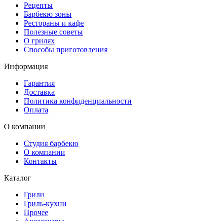
Рецепты
Барбекю зоны
Рестораны и кафе
Полезные советы
О грилях
Способы приготовления
Информация
Гарантия
Доставка
Политика конфиденциальности
Оплата
О компании
Студия барбекю
О компании
Контакты
Каталог
Грили
Гриль-кухни
Прочее