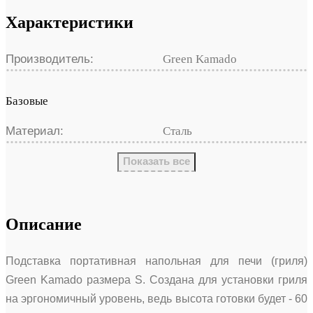
Характеристики
Производитель:
Green Kamado
Базовые
Материал:
Сталь
Показать все
Описание
Подставка портативная напольная для печи (гриля)
Green Kamado размера S. Создана для установки гриля
на эргономичный уровень, ведь высота готовки будет - 60