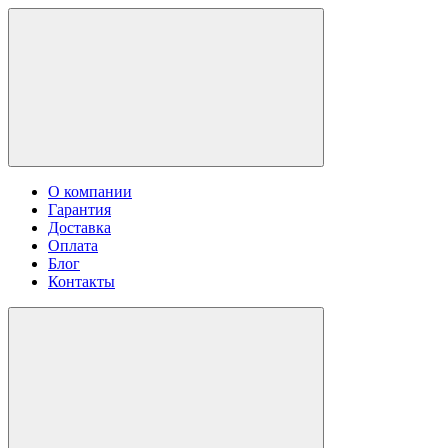
О компании
Гарантия
Доставка
Оплата
Блог
Контакты