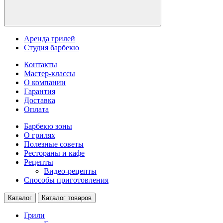
Аренда грилей
Студия барбекю
Контакты
Мастер-классы
О компании
Гарантия
Доставка
Оплата
Барбекю зоны
О грилях
Полезные советы
Рестораны и кафе
Рецепты
Видео-рецепты
Способы приготовления
Каталог
Каталог товаров
Грили