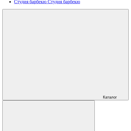
Студия барбекю
Студия барбекю
Каталог