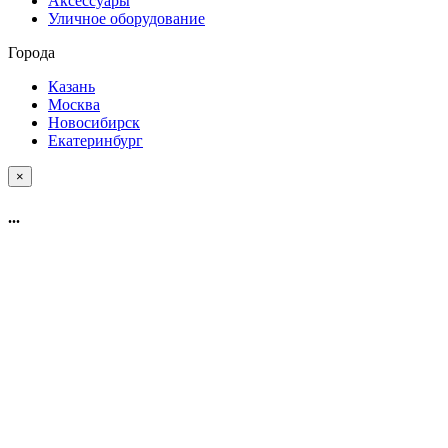
Аксессуары
Уличное оборудование
Города
Казань
Москва
Новосибирск
Екатеринбург
×
...