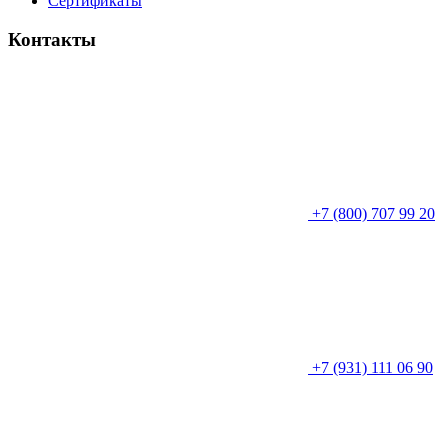
Сертификаты
Контакты
+7 (800) 707 99 20
+7 (931) 111 06 90