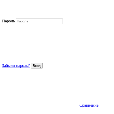
Пароль
Забыли пароль?
Сравнение