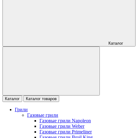
Каталог
Каталог
Каталог товаров
Грили
Газовые грили
Газовые грили Napoleon
Газовые грили Weber
Газовые грили Primeliner
Газовые грили Broil King