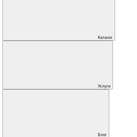
Каталог
Услуги
Блог