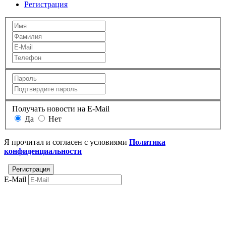
Регистрация
Получать новости на E-Mail
Да
Нет
Я прочитал и согласен с условиями
Политика
конфиденциальности
E-Mail