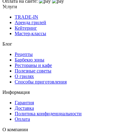
Оплата на сайте:
Услуги
TRADE-IN
Аренда грилей
Кейтеринг
Мастер-классы
Блог
Рецепты
Барбекю зоны
Рестораны и кафе
Полезные советы
О грилях
Способы приготовления
Информация
Гарантия
Доставка
Политика конфиденциальности
Оплата
О компании