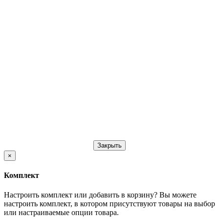
Закрыть
×
Комплект
Настроить комплект или добавить в корзину?
Вы можете
настроить комплект, в котором присутствуют товары на выбор
или настраиваемые опции товара.