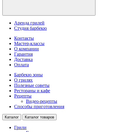
Аренда грилей
Студия барбекю
Контакты
Мастер-классы
О компании
Гарантия
Доставка
Оплата
Барбекю зоны
О грилях
Полезные советы
Рестораны и кафе
Рецепты
Видео-рецепты
Способы приготовления
Каталог
Каталог товаров
Грили