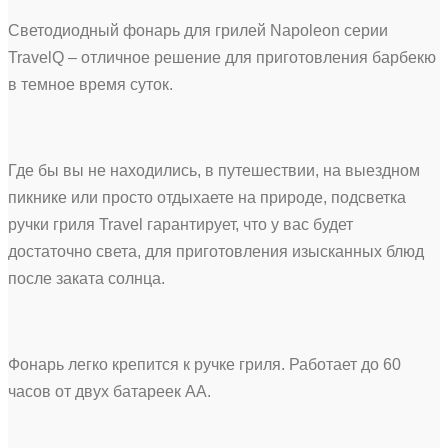
Светодиодный фонарь для грилей Napoleon серии
TravelQ – отличное решение для приготовления барбекю
в темное время суток.
Где бы вы не находились, в путешествии, на выездном
пикнике или просто отдыхаете на природе, подсветка
ручки гриля Travel гарантирует, что у вас будет
достаточно света, для приготовления изысканных блюд
после заката солнца.
Фонарь легко крепится к ручке гриля. Работает до 60
часов от двух батареек АА.