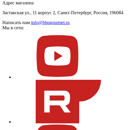
Адрес магазина
Заставская ул., 11 корпус 2, Санкт-Петербург, Россия, 196084
Написать нам
info@bbqgourmet.ru
Мы в сети: