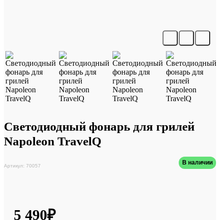
Светодиодный фонарь для грилей
Napoleon TravelQ
В наличии
Артикул: 70057
5 490₽