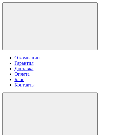
О компании
Гарантия
Доставка
Оплата
Блог
Контакты