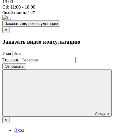
19:00
Сб: 11:00 - 18:00
Онлайн заказы 24/7
Заказать видеоконсультацию
×
Заказать видео консультацию
Имя
Телефон
Отправить
Аккаунт
×
Вход