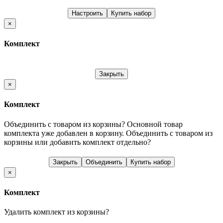
Настроить
Купить набор
×
Комплект
Закрыть
×
Комплект
Объединить с товаром из корзины?
Основной товар
комплекта уже добавлен в корзину. Объединить с товаром из
корзины или добавить комплект отдельно?
Закрыть
Объединить
Купить набор
×
Комплект
Удалить комплект из корзины?