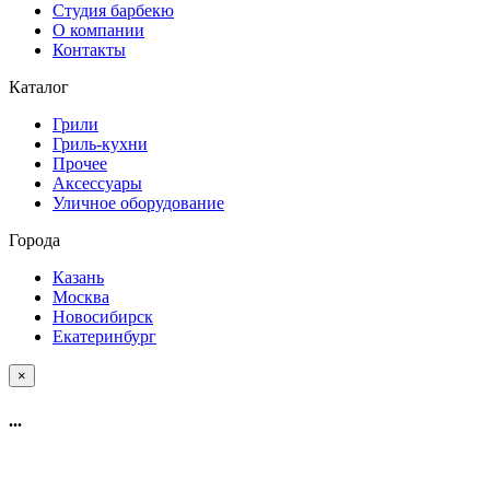
Студия барбекю
О компании
Контакты
Каталог
Грили
Гриль-кухни
Прочее
Аксессуары
Уличное оборудование
Города
Казань
Москва
Новосибирск
Екатеринбург
×
...