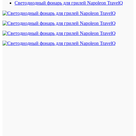
Светодиодный фонарь для грилей Napoleon TravelQ