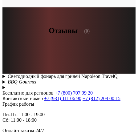
Отзывы
(0)
Светодиодный фонарь для грилей Napoleon TravelQ
BBQ Gourmet
Бесплатно для регионов
+7 (800) 707 99 20
Контактный номер
+7 (931) 111 06 90
+7 (812) 209 00 15
График работы
Пн-Пт: 11:00 - 19:00
Сб: 11:00 - 18:00
Онлайн заказы 24/7