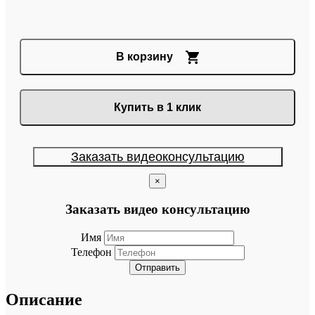
В корзину
Купить в 1 клик
Заказать видеоконсультацию
×
Заказать видео консультацию
Имя
Телефон
Отправить
Описание