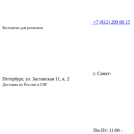
+7 (812) 209 00 15
Бесплатно для регионов
г. Санкт-
Петербург, ул. Заставская 11, к. 2
Доставка по России и СНГ
Пн-Пт: 11:00 -