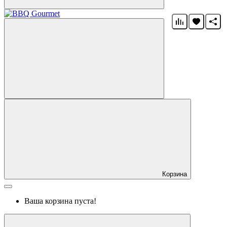
Корзина
Ваша корзина пуста!