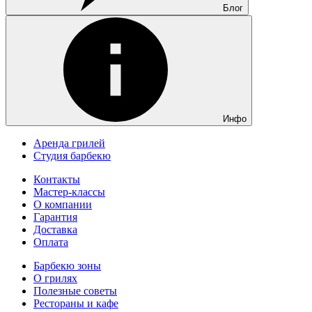
Блог
Инфо
Аренда грилей
Студия барбекю
Контакты
Мастер-классы
О компании
Гарантия
Доставка
Оплата
Барбекю зоны
О грилях
Полезные советы
Рестораны и кафе