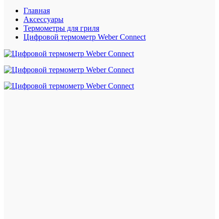
Главная
Аксессуары
Термометры для гриля
Цифровой термометр Weber Connect