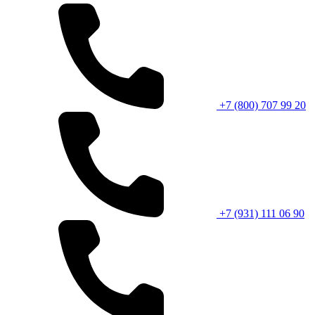
+7 (800) 707 99 20
+7 (931) 111 06 90