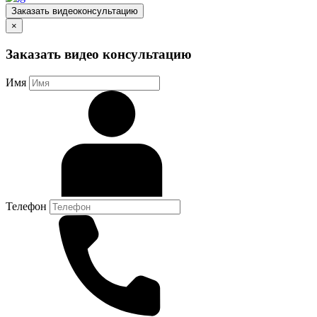
Заказать видеоконсультацию
×
Заказать видео консультацию
Имя
Телефон