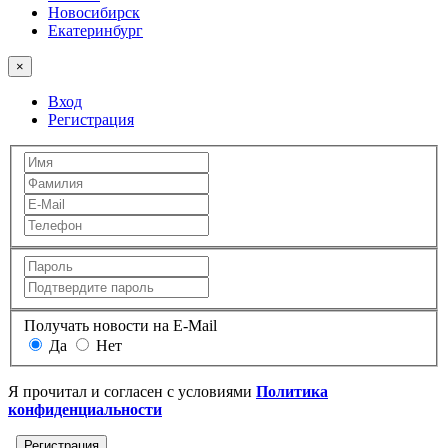
Новосибирск
Екатеринбург
×
Вход
Регистрация
Получать новости на E-Mail
Да
Нет
Я прочитал и согласен с условиями
Политика
конфиденциальности