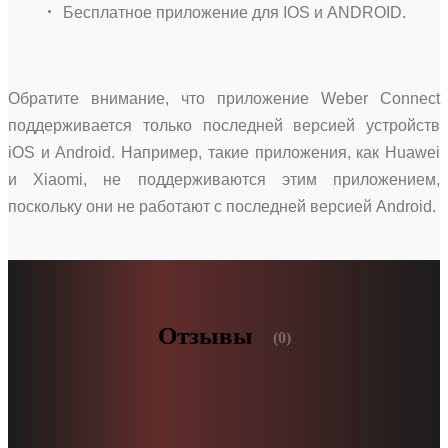
Бесплатное приложение для IOS и ANDROID.
Обратите внимание, что приложение Weber Connect
поддерживается только последней версией устройств
iOS и Android. Например, такие приложения, как Huawei
и Xiaomi, не поддерживаются этим приложением,
поскольку они не работают с последней версией Android.
Отзывы
(0)