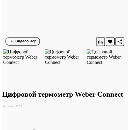
Видеообзор
Цифровой термометр Weber Connect
Артикул: 3202