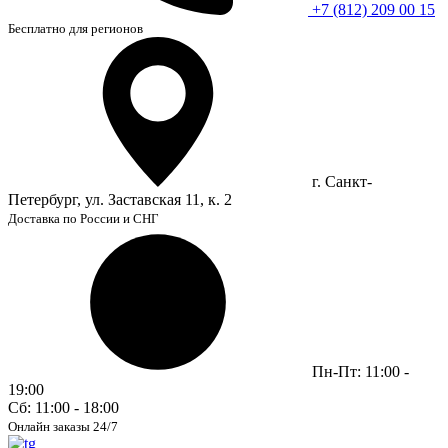
+7 (812) 209 00 15
Бесплатно для регионов
г. Санкт-
Петербург, ул. Заставская 11, к. 2
Доставка по России и СНГ
Пн-Пт: 11:00 -
19:00
Сб: 11:00 - 18:00
Онлайн заказы 24/7