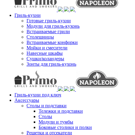
Гриль-кухни
Готовые гриль-кухни
Модули для гриль-кухонь
Встраиваемые грили
Столешницы
Встраиваемые конфорки
Мойки и смесители
Навесные шкафы
Сушки/коландеры
Зонты для гриль-кухонь
Гриль-кухни под ключ
Аксессуары
Столы и подставки
Тележки и подставки
Столы
Модули и тумбы
Боковые столики и полки
Решетки и отсекатели