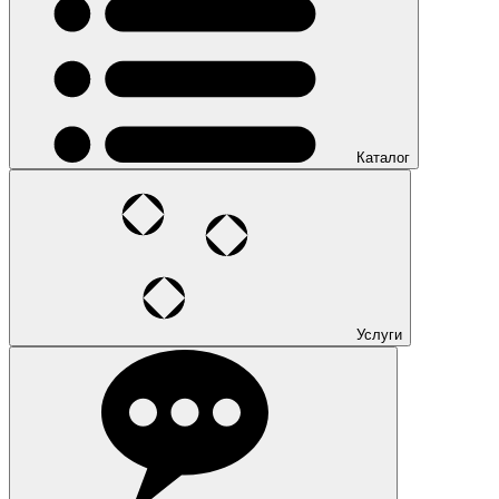
Каталог
Услуги