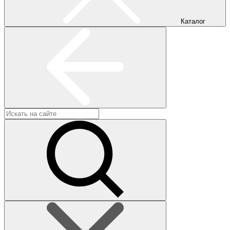
Каталог