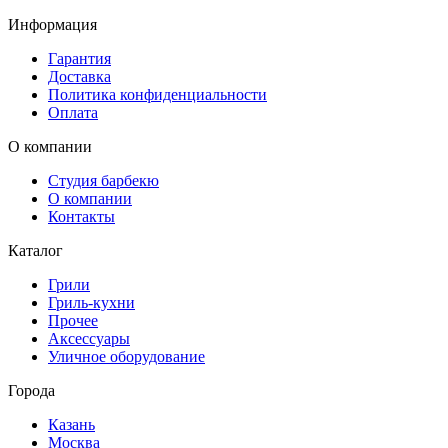
Информация
Гарантия
Доставка
Политика конфиденциальности
Оплата
О компании
Студия барбекю
О компании
Контакты
Каталог
Грили
Гриль-кухни
Прочее
Аксессуары
Уличное оборудование
Города
Казань
Москва