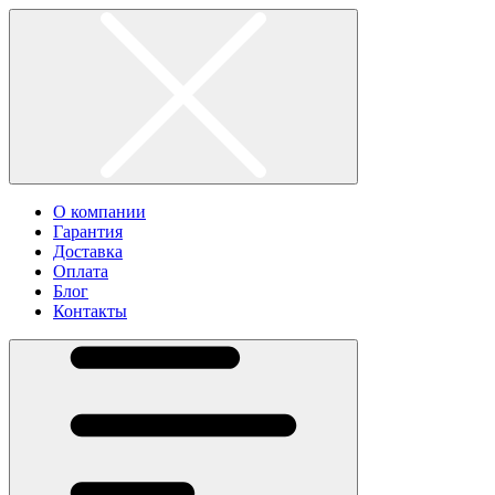
О компании
Гарантия
Доставка
Оплата
Блог
Контакты