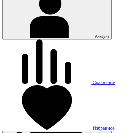
Аккаунт
Сравнение
Избранное