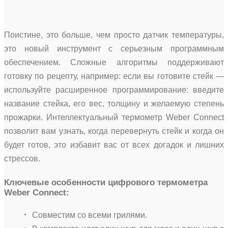
Поистине, это больше, чем просто датчик температуры,
это новый инструмент с серьезным программным
обеспечением. Сложные алгоритмы поддерживают
готовку по рецепту, например: если вы готовите стейк —
используйте расширенное программирование: введите
название стейка, его вес, толщину и желаемую степень
прожарки. Интеллектуальный термометр Weber Connect
позволит вам узнать, когда перевернуть стейк и когда он
будет готов, это избавит вас от всех догадок и лишних
стрессов.
Ключевые особенности цифрового термометра
Weber Connect:
Совместим со всеми грилями.