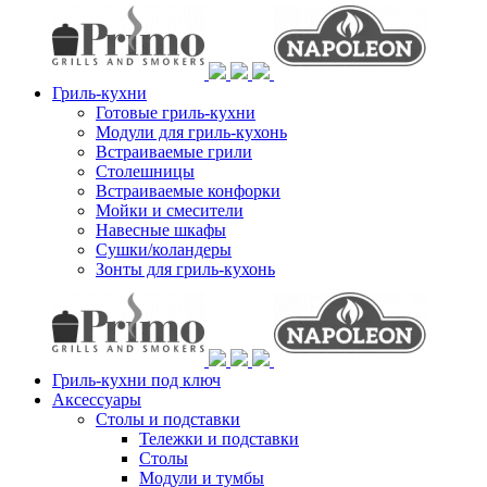
Гриль-кухни
Готовые гриль-кухни
Модули для гриль-кухонь
Встраиваемые грили
Столешницы
Встраиваемые конфорки
Мойки и смесители
Навесные шкафы
Сушки/коландеры
Зонты для гриль-кухонь
Гриль-кухни под ключ
Аксессуары
Столы и подставки
Тележки и подставки
Столы
Модули и тумбы