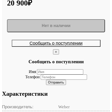
20 900₽
Нет в наличии
Сообщить о поступлении
×
Сообщить о поступлении
Имя
Телефон
Отправить
Характеристики
Производитель:
Weber