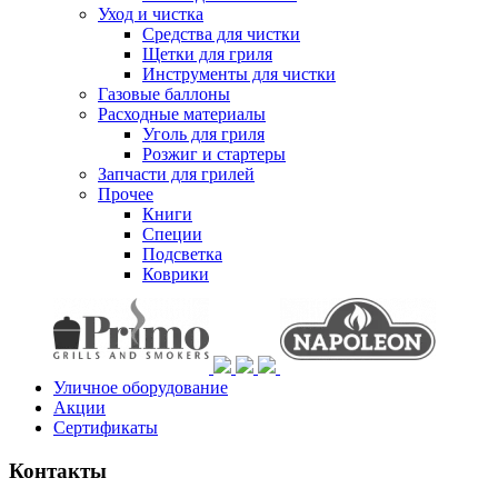
Уход и чистка
Средства для чистки
Щетки для гриля
Инструменты для чистки
Газовые баллоны
Расходные материалы
Уголь для гриля
Розжиг и стартеры
Запчасти для грилей
Прочее
Книги
Специи
Подсветка
Коврики
Уличное оборудование
Акции
Сертификаты
Контакты