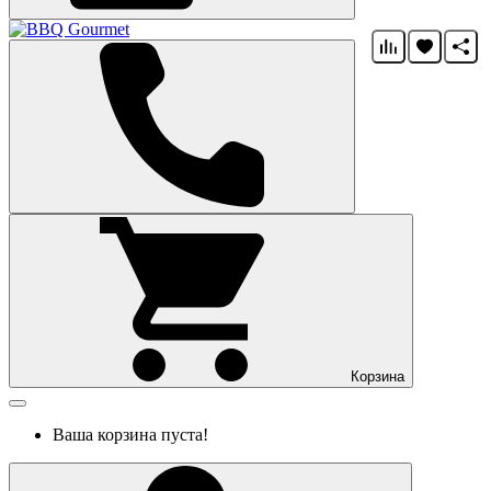
Корзина
Ваша корзина пуста!