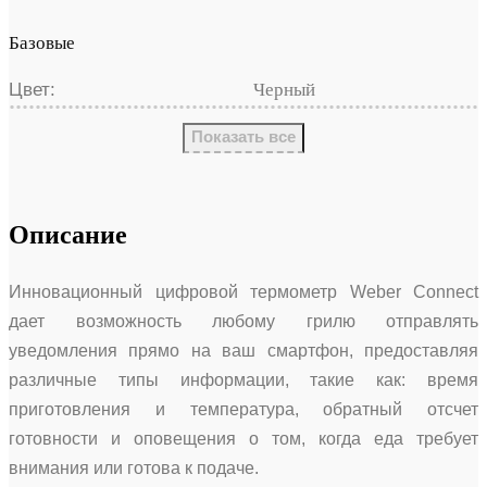
Базовые
Цвет:
Черный
Показать все
Описание
Инновационный цифровой термометр Weber Connect
дает возможность любому грилю отправлять
уведомления прямо на ваш смартфон, предоставляя
различные типы информации, такие как: время
приготовления и температура, обратный отсчет
готовности и оповещения о том, когда еда требует
внимания или готова к подаче.