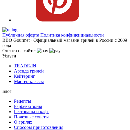
Публичная оферта
Политика конфиденциальности
BBQ Gourmet - Официальный магазин грилей в России с 2009
года
Оплата на сайте:
Услуги
TRADE-IN
Аренда грилей
Кейтеринг
Мастер-классы
Блог
Рецепты
Барбекю зоны
Рестораны и кафе
Полезные советы
О грилях
Способы приготовления