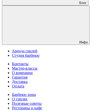
Блог
Инфо
Аренда грилей
Студия барбекю
Контакты
Мастер-классы
О компании
Гарантия
Доставка
Оплата
Барбекю зоны
О грилях
Полезные советы
Рестораны и кафе