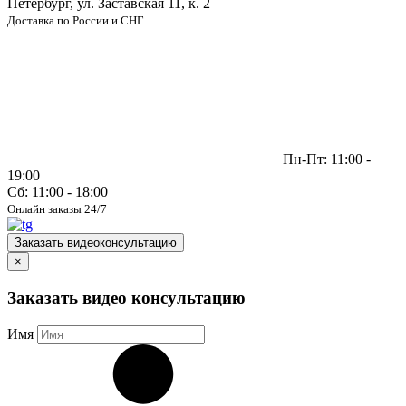
Петербург, ул. Заставская 11, к. 2
Доставка по России и СНГ
Пн-Пт: 11:00 -
19:00
Сб: 11:00 - 18:00
Онлайн заказы 24/7
Заказать видеоконсультацию
×
Заказать видео консультацию
Имя