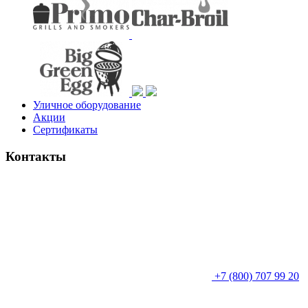
Уличное оборудование
Акции
Сертификаты
Контакты
+7 (800) 707 99 20