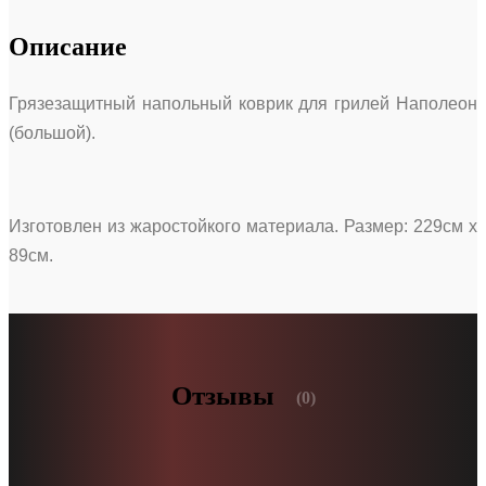
Описание
Грязезащитный напольный коврик для грилей Наполеон
(большой).
Изготовлен из жаростойкого материала. Размер: 229см х
89см.
Отзывы
(0)