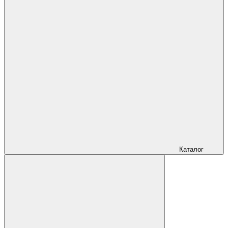
Каталог