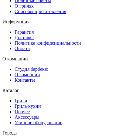
Полезные советы
О грилях
Способы приготовления
Информация
Гарантия
Доставка
Политика конфиденциальности
Оплата
О компании
Студия барбекю
О компании
Контакты
Каталог
Грили
Гриль-кухни
Прочее
Аксессуары
Уличное оборудование
Города