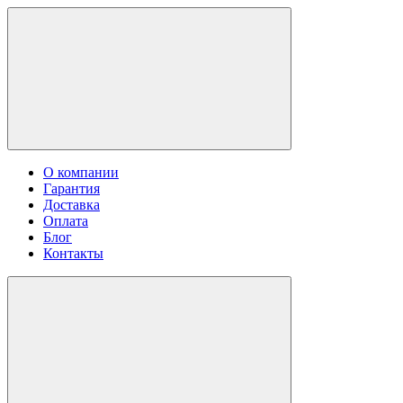
О компании
Гарантия
Доставка
Оплата
Блог
Контакты