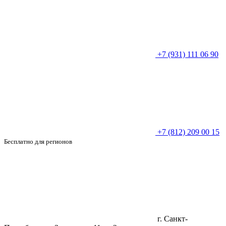
+7 (931) 111 06 90
+7 (812) 209 00 15
Бесплатно для регионов
г. Санкт-