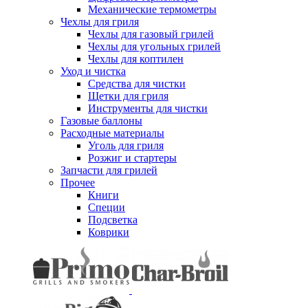
Механические термометры
Чехлы для гриля
Чехлы для газовый грилей
Чехлы для угольных грилей
Чехлы для коптилен
Уход и чистка
Средства для чистки
Щетки для гриля
Инструменты для чистки
Газовые баллоны
Расходные материалы
Уголь для гриля
Розжиг и стартеры
Запчасти для грилей
Прочее
Книги
Специи
Подсветка
Коврики