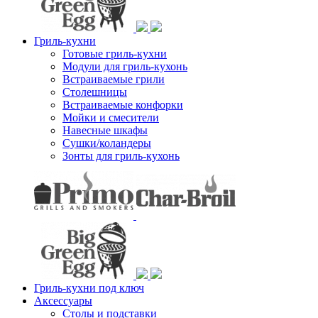
Гриль-кухни
Готовые гриль-кухни
Модули для гриль-кухонь
Встраиваемые грили
Столешницы
Встраиваемые конфорки
Мойки и смесители
Навесные шкафы
Сушки/коландеры
Зонты для гриль-кухонь
Гриль-кухни под ключ
Аксессуары
Столы и подставки