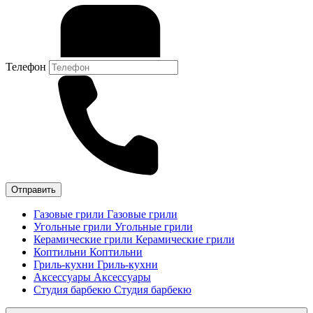
Телефон
Отправить
Газовые грили
Газовые грили
Угольные грили
Угольные грили
Керамические грили
Керамические грили
Коптильни
Коптильни
Гриль-кухни
Гриль-кухни
Аксессуары
Аксессуары
Студия барбекю
Студия барбекю