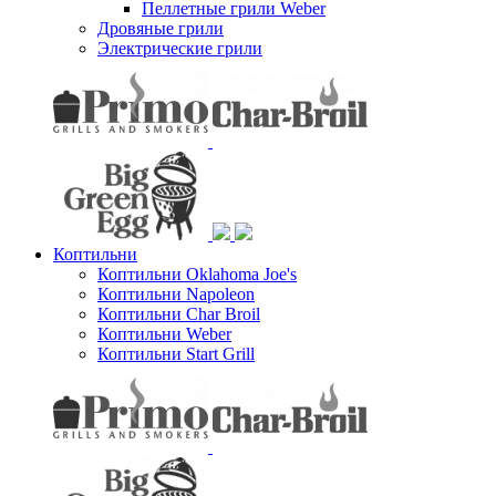
Пеллетные грили Weber
Дровяные грили
Электрические грили
Коптильни
Коптильни Oklahoma Joe's
Коптильни Napoleon
Коптильни Char Broil
Коптильни Weber
Коптильни Start Grill