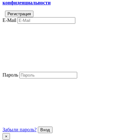
конфиденциальности
E-Mail
Пароль
Забыли пароль?
×