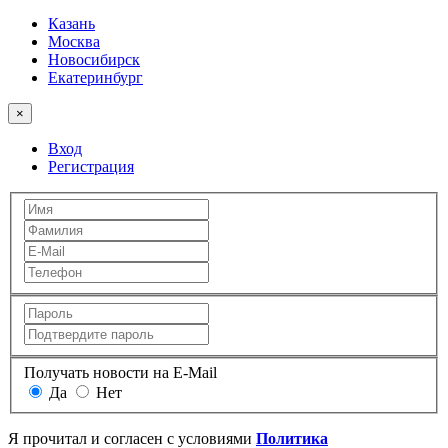
Казань
Москва
Новосибирск
Екатеринбург
×
Вход
Регистрация
Получать новости на E-Mail
Да
Нет
Я прочитал и согласен с условиями
Политика