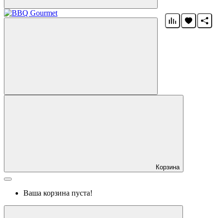
Корзина
Ваша корзина пуста!