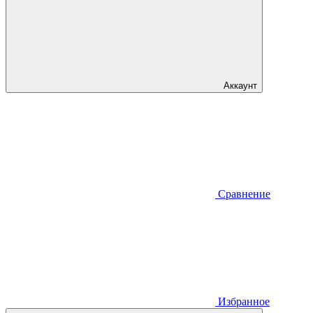
Аккаунт
Сравнение
Избранное