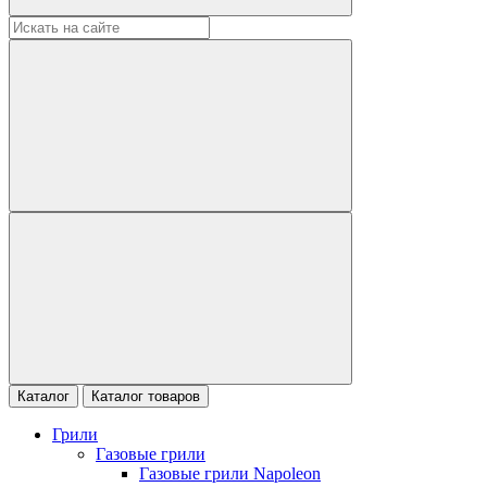
Каталог
Каталог товаров
Грили
Газовые грили
Газовые грили Napoleon