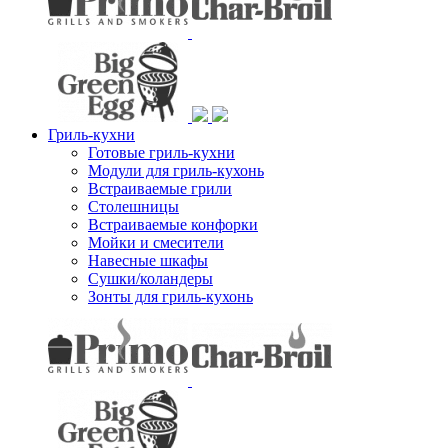
Гриль-кухни
Готовые гриль-кухни
Модули для гриль-кухонь
Встраиваемые грили
Столешницы
Встраиваемые конфорки
Мойки и смесители
Навесные шкафы
Сушки/коландеры
Зонты для гриль-кухонь