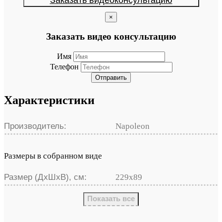
×
Заказать видео консультацию
Имя
Телефон
Отправить
Характеристики
Производитель:
Napoleon
Размеры в собранном виде
Размер (ДхШхВ), см:
229х89
Показать все