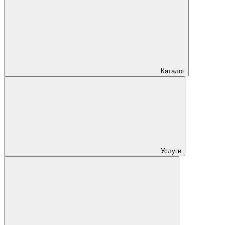
Каталог
Услуги