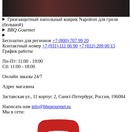
Грязезащитный напольный коврик Napoleon для гриля
(большой)
BBQ Gourmet
Бесплатно для регионов
+7 (800) 707 99 20
Контактный номер
+7 (931) 111 06 90
+7 (812) 209 00 15
График работы
Пн-Пт: 11:00 - 19:00
Сб: 11:00 - 18:00
Онлайн заказы 24/7
Адрес магазина
Заставская ул., 11 корпус 2, Санкт-Петербург, Россия, 196084
Написать нам
info@bbqgourmet.ru
Мы в сети: