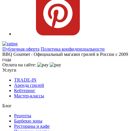
Публичная оферта
Политика конфиденциальности
BBQ Gourmet - Официальный магазин грилей в России с 2009
года
Оплата на сайте:
Услуги
TRADE-IN
Аренда грилей
Кейтеринг
Мастер-классы
Блог
Рецепты
Барбекю зоны
Рестораны и кафе