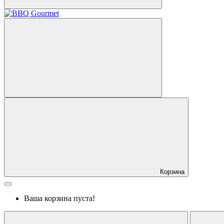
Корзина
Ваша корзина пуста!