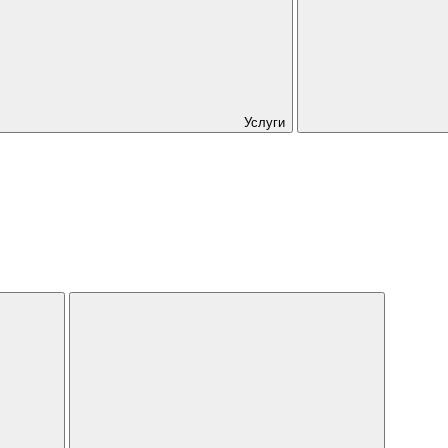
Услуги