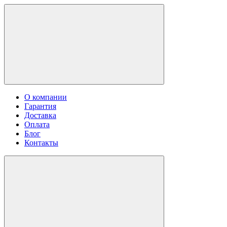
О компании
Гарантия
Доставка
Оплата
Блог
Контакты