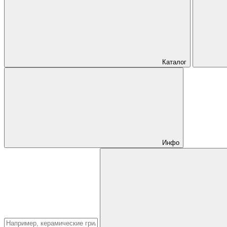
Каталог
Инфо