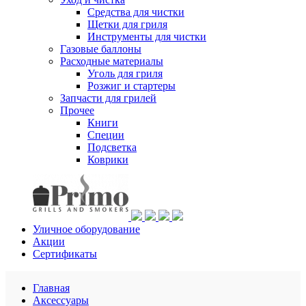
Средства для чистки
Щетки для гриля
Инструменты для чистки
Газовые баллоны
Расходные материалы
Уголь для гриля
Розжиг и стартеры
Запчасти для грилей
Прочее
Книги
Специи
Подсветка
Коврики
Уличное оборудование
Акции
Сертификаты
Главная
Аксессуары