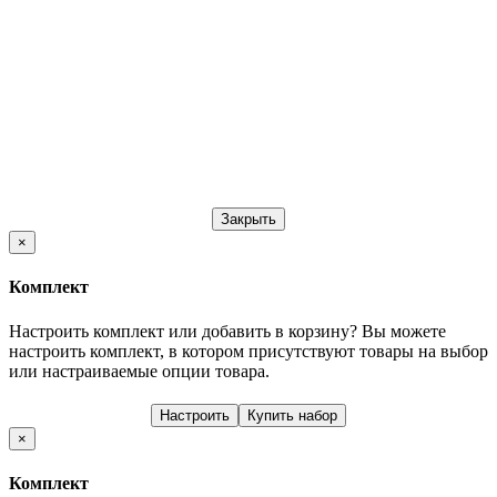
Закрыть
×
Комплект
Настроить комплект или добавить в корзину?
Вы можете
настроить комплект, в котором присутствуют товары на выбор
или настраиваемые опции товара.
Настроить
Купить набор
×
Комплект