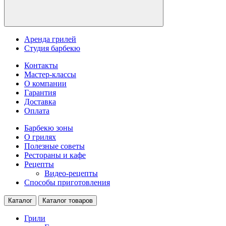
Аренда грилей
Студия барбекю
Контакты
Мастер-классы
О компании
Гарантия
Доставка
Оплата
Барбекю зоны
О грилях
Полезные советы
Рестораны и кафе
Рецепты
Видео-рецепты
Способы приготовления
Каталог
Каталог товаров
Грили