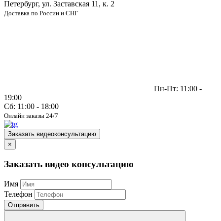
Петербург, ул. Заставская 11, к. 2
Доставка по России и СНГ
Пн-Пт: 11:00 -
19:00
Сб: 11:00 - 18:00
Онлайн заказы 24/7
Заказать видеоконсультацию
×
Заказать видео консультацию
Имя
Телефон
Отправить