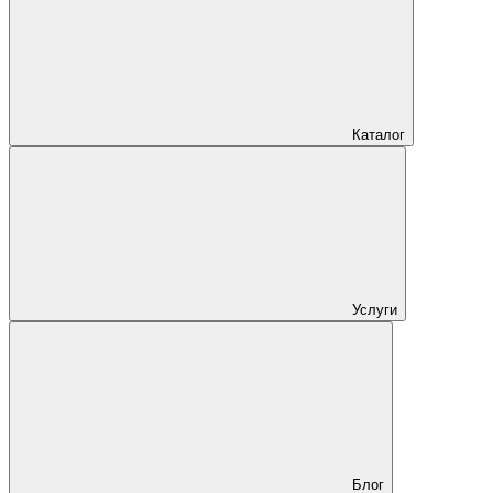
Каталог
Услуги
Блог