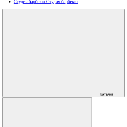
Студия барбекю
Студия барбекю
Каталог