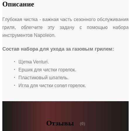
Описание
Глубокая чистка - важная часть сезонного обслуживания
гриля, облегчите эту задачу с помощью набора
инструментов Napoleon.
Состав набора для ухода за газовым грилем:
Щетка Venturi.
Ершик для чистки горелок.
Пластиковый шпатель.
Игла для чистки сопел горелок.
Отзывы
(0)