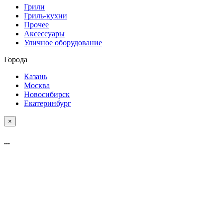
Грили
Гриль-кухни
Прочее
Аксессуары
Уличное оборудование
Города
Казань
Москва
Новосибирск
Екатеринбург
×
...