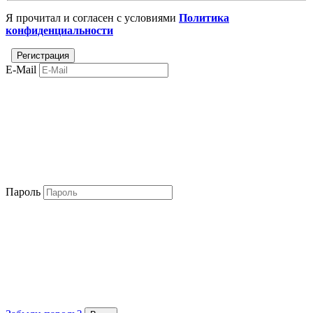
Я прочитал и согласен с условиями
Политика
конфиденциальности
E-Mail
Пароль