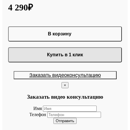
4 290₽
В корзину
Купить в 1 клик
Заказать видеоконсультацию
×
Заказать видео консультацию
Имя
Телефон
Отправить