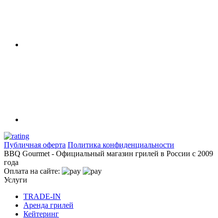
Публичная оферта
Политика конфиденциальности
BBQ Gourmet - Официальный магазин грилей в России с 2009
года
Оплата на сайте:
Услуги
TRADE-IN
Аренда грилей
Кейтеринг