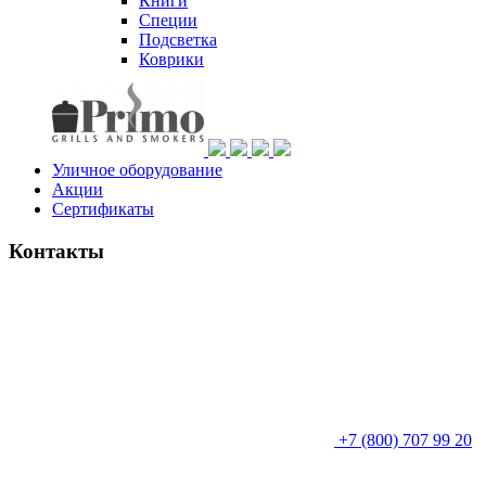
Книги
Специи
Подсветка
Коврики
Уличное оборудование
Акции
Сертификаты
Контакты
+7 (800) 707 99 20