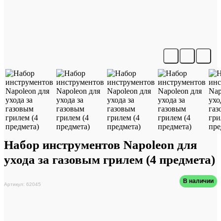
Набор инструментов Napoleon для
ухода за газовым грилем (4 предмета)
В наличии
Артикул: 62045