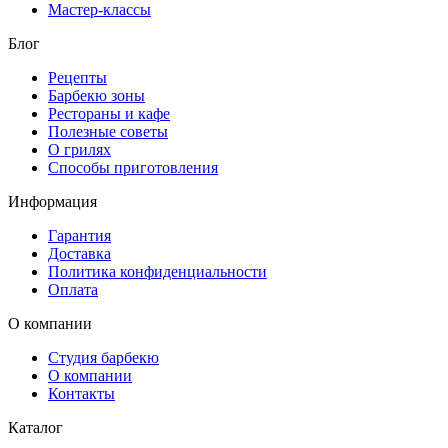
Мастер-классы
Блог
Рецепты
Барбекю зоны
Рестораны и кафе
Полезные советы
О грилях
Способы приготовления
Информация
Гарантия
Доставка
Политика конфиденциальности
Оплата
О компании
Студия барбекю
О компании
Контакты
Каталог