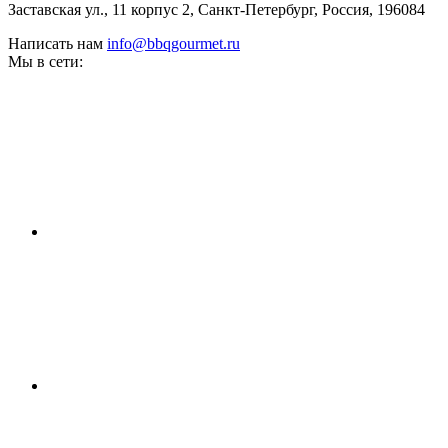
Заставская ул., 11 корпус 2, Санкт-Петербург, Россия, 196084
Написать нам
info@bbqgourmet.ru
Мы в сети: