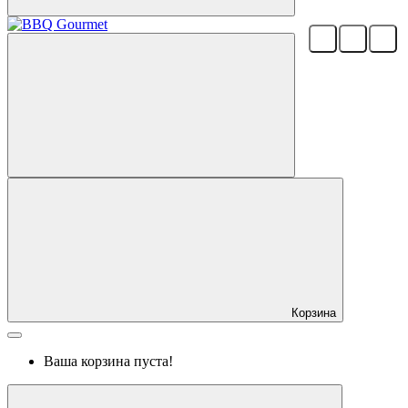
Корзина
Ваша корзина пуста!