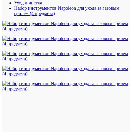
Уход и чистка
Набор инструментов Napoleon для ухода за газовым
грилем (4 предмета)