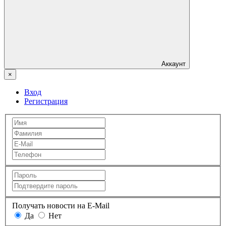
Аккаунт
×
Вход
Регистрация
Получать новости на E-Mail
Да
Нет