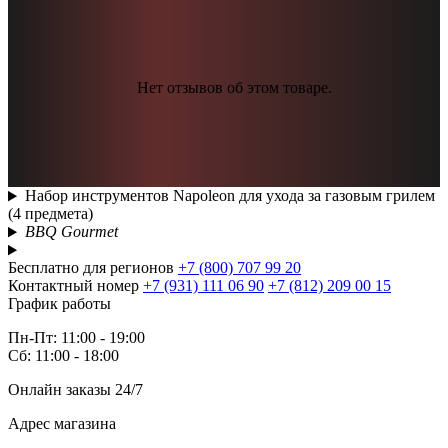
Нет отзывов об этом товаре.
Набор инструментов Napoleon для ухода за газовым грилем
(4 предмета)
BBQ Gourmet
Бесплатно для регионов
+7 (800) 707 99 20
Контактный номер
+7 (931) 111 06 90
+7 (812) 209 00 15
График работы
Пн-Пт: 11:00 - 19:00
Сб: 11:00 - 18:00
Онлайн заказы 24/7
Адрес магазина