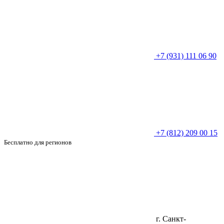
+7 (931) 111 06 90
+7 (812) 209 00 15
Бесплатно для регионов
г. Санкт-