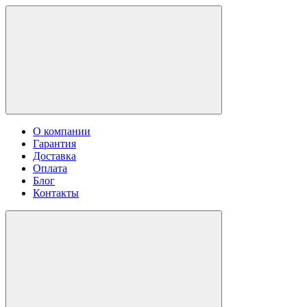
О компании
Гарантия
Доставка
Оплата
Блог
Контакты