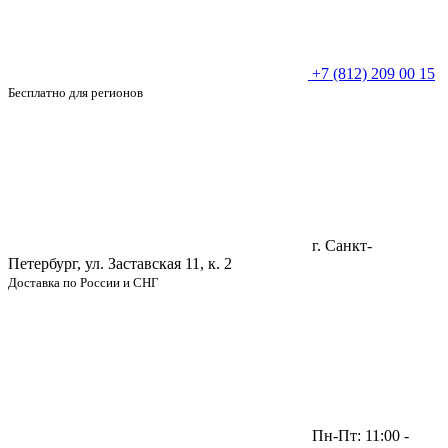
+7 (812) 209 00 15
Бесплатно для регионов
г. Санкт-
Петербург, ул. Заставская 11, к. 2
Доставка по России и СНГ
Пн-Пт: 11:00 -