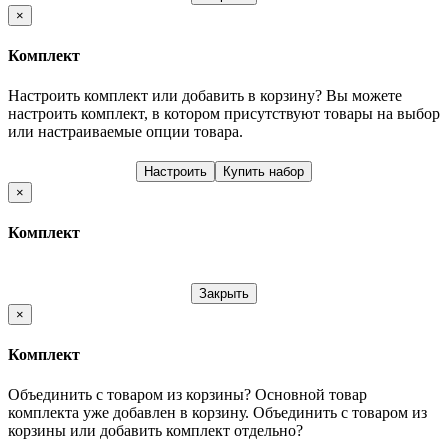
×
Комплект
Настроить комплект или добавить в корзину?
Вы можете
настроить комплект, в котором присутствуют товары на выбор
или настраиваемые опции товара.
Настроить
Купить набор
×
Комплект
Закрыть
×
Комплект
Объединить с товаром из корзины?
Основной товар
комплекта уже добавлен в корзину. Объединить с товаром из
корзины или добавить комплект отдельно?