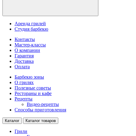
Аренда грилей
Студия барбекю
Контакты
Мастер-классы
О компании
Гарантия
Доставка
Оплата
Барбекю зоны
О грилях
Полезные советы
Рестораны и кафе
Рецепты
Видео-рецепты
Способы приготовления
Каталог
Каталог товаров
Грили