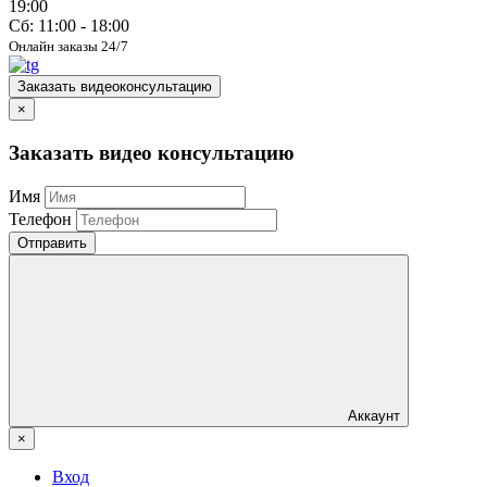
19:00
Сб: 11:00 - 18:00
Онлайн заказы 24/7
Заказать видеоконсультацию
×
Заказать видео консультацию
Имя
Телефон
Отправить
Аккаунт
×
Вход