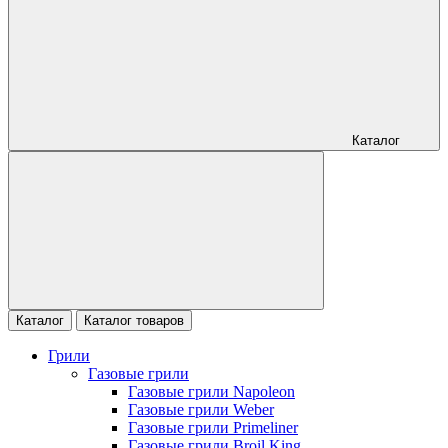
Каталог
Каталог
Каталог товаров
Грили
Газовые грили
Газовые грили Napoleon
Газовые грили Weber
Газовые грили Primeliner
Газовые грили Broil King