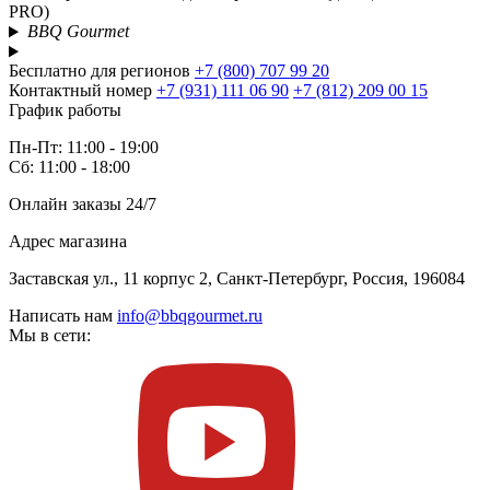
PRO)
BBQ Gourmet
Бесплатно для регионов
+7 (800) 707 99 20
Контактный номер
+7 (931) 111 06 90
+7 (812) 209 00 15
График работы
Пн-Пт: 11:00 - 19:00
Сб: 11:00 - 18:00
Онлайн заказы 24/7
Адрес магазина
Заставская ул., 11 корпус 2, Санкт-Петербург, Россия, 196084
Написать нам
info@bbqgourmet.ru
Мы в сети: