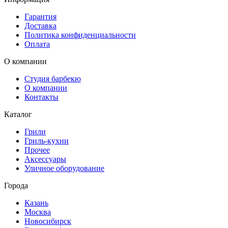
Гарантия
Доставка
Политика конфиденциальности
Оплата
О компании
Студия барбекю
О компании
Контакты
Каталог
Грили
Гриль-кухни
Прочее
Аксессуары
Уличное оборудование
Города
Казань
Москва
Новосибирск