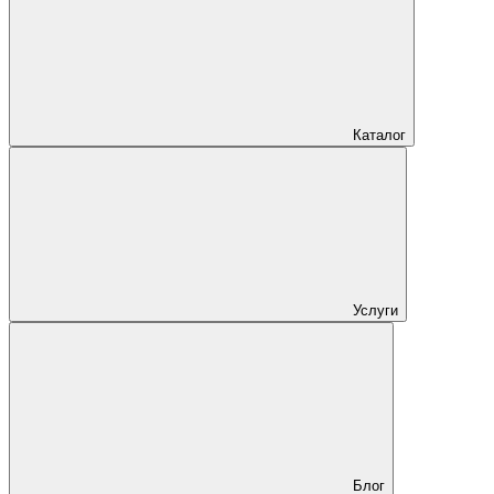
Каталог
Услуги
Блог