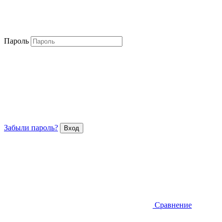
Пароль
Забыли пароль?
Сравнение