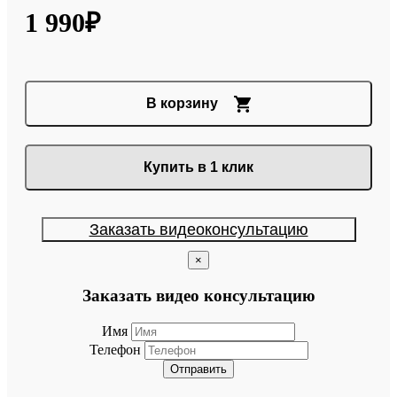
1 990₽
В корзину
Купить в 1 клик
Заказать видеоконсультацию
×
Заказать видео консультацию
Имя
Телефон
Отправить