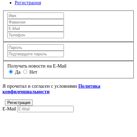
Регистрация
Получать новости на E-Mail
Да
Нет
Я прочитал и согласен с условиями
Политика
конфиденциальности
E-Mail