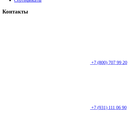
Сертификаты
Контакты
+7 (800) 707 99 20
+7 (931) 111 06 90