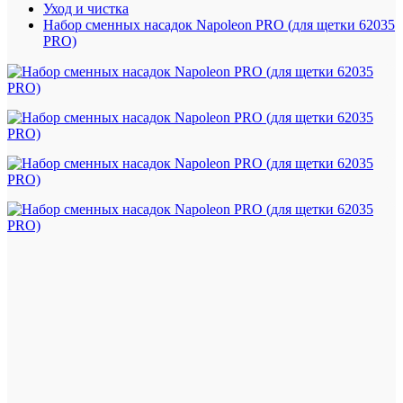
Уход и чистка
Набор сменных насадок Napoleon PRO (для щетки 62035
PRO)