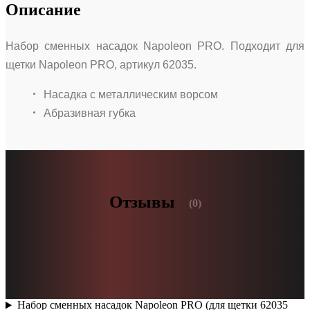
Описание
Набор сменных насадок Napoleon PRO. Подходит для
щетки Napoleon PRO, артикул 62035.
Насадка с металлическим ворсом
Абразивная губка
Отзывы
(0)
Набор сменных насадок Napoleon PRO (для щетки 62035