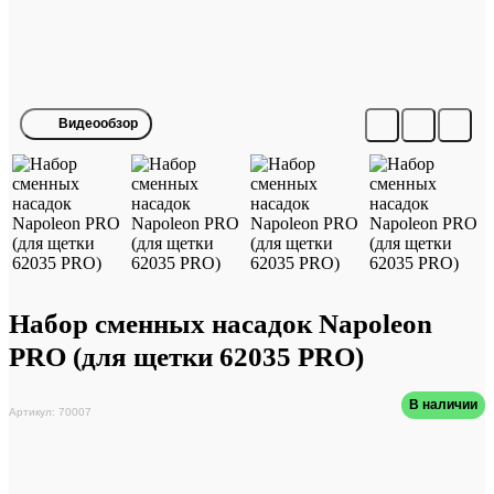
Видеообзор
Набор сменных насадок Napoleon
PRO (для щетки 62035 PRO)
В наличии
Артикул: 70007