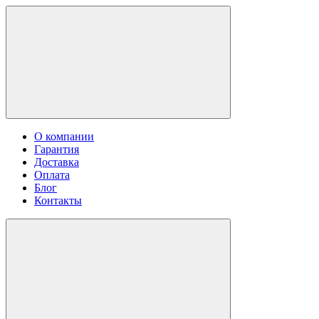
О компании
Гарантия
Доставка
Оплата
Блог
Контакты