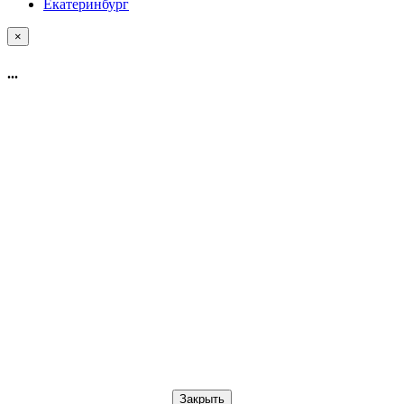
Екатеринбург
×
...
Закрыть