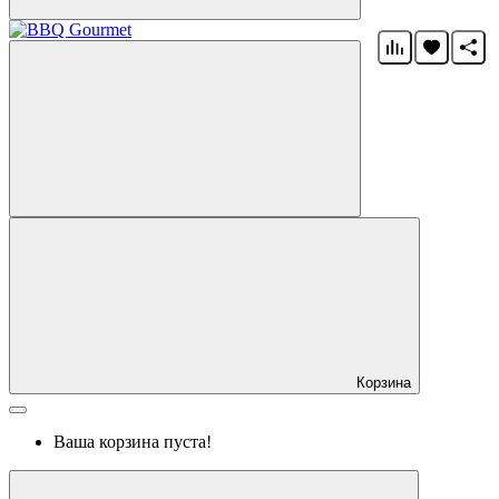
Корзина
Ваша корзина пуста!