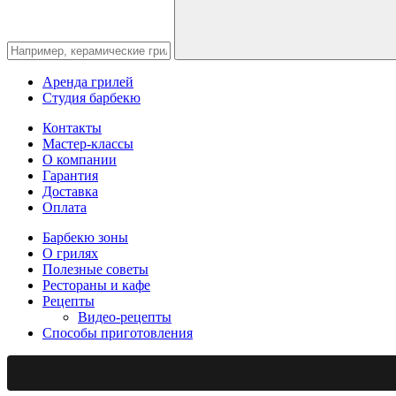
Аренда грилей
Студия барбекю
Контакты
Мастер-классы
О компании
Гарантия
Доставка
Оплата
Барбекю зоны
О грилях
Полезные советы
Рестораны и кафе
Рецепты
Видео-рецепты
Способы приготовления