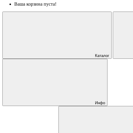
Ваша корзина пуста!
Каталог
Инфо