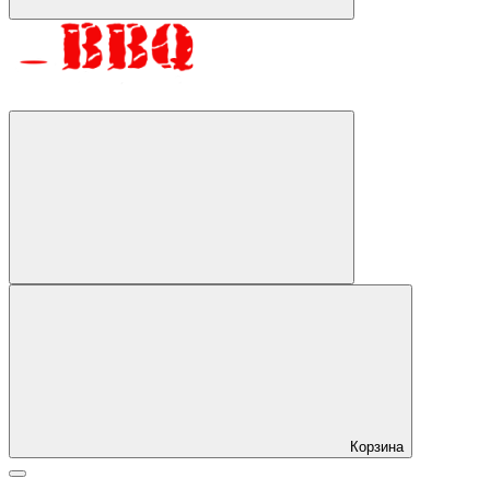
Корзина