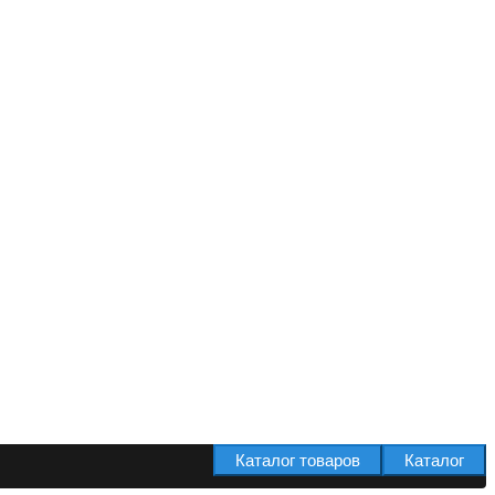
Каталог товаров
Каталог