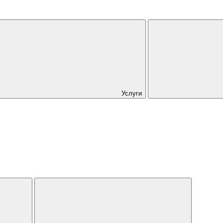
Услуги