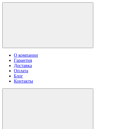
О компании
Гарантия
Доставка
Оплата
Блог
Контакты