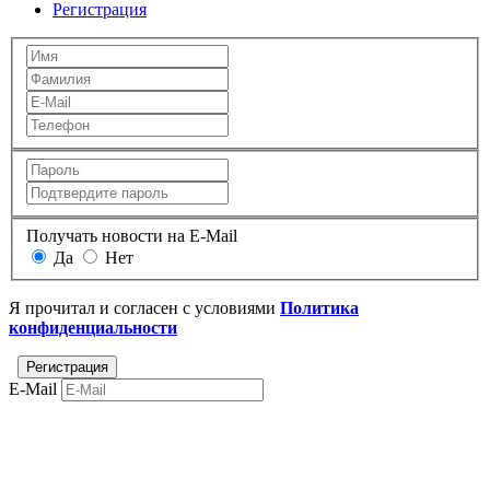
Регистрация
Получать новости на E-Mail
Да
Нет
Я прочитал и согласен с условиями
Политика
конфиденциальности
E-Mail