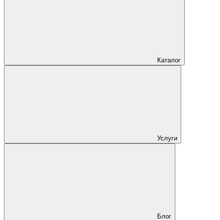
Каталог
Услуги
Блог