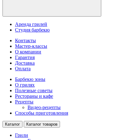
Аренда грилей
Студия барбекю
Контакты
Мастер-классы
О компании
Гарантия
Доставка
Оплата
Барбекю зоны
О грилях
Полезные советы
Рестораны и кафе
Рецепты
Видео-рецепты
Способы приготовления
Каталог
Каталог товаров
Грили