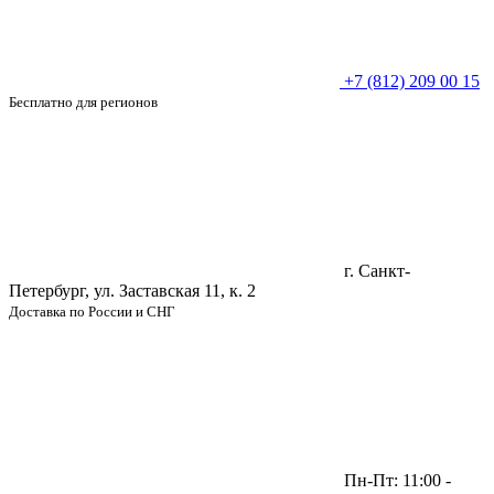
+7 (812) 209 00 15
Бесплатно для регионов
г. Санкт-
Петербург, ул. Заставская 11, к. 2
Доставка по России и СНГ
Пн-Пт: 11:00 -