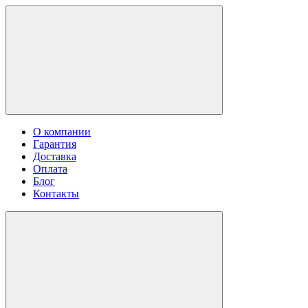
О компании
Гарантия
Доставка
Оплата
Блог
Контакты