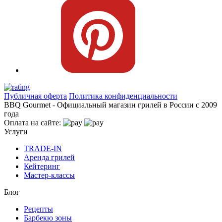
Публичная оферта
Политика конфиденциальности
BBQ Gourmet - Официальный магазин грилей в России с 2009
года
Оплата на сайте:
Услуги
TRADE-IN
Аренда грилей
Кейтеринг
Мастер-классы
Блог
Рецепты
Барбекю зоны