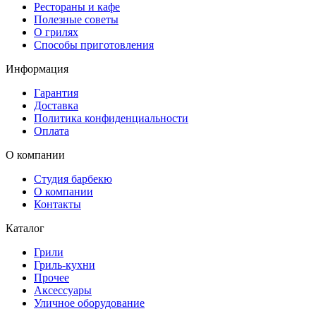
Рестораны и кафе
Полезные советы
О грилях
Способы приготовления
Информация
Гарантия
Доставка
Политика конфиденциальности
Оплата
О компании
Студия барбекю
О компании
Контакты
Каталог
Грили
Гриль-кухни
Прочее
Аксессуары
Уличное оборудование