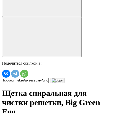
Поделиться ссылкой в:
Щетка спиральная для
чистки решетки, Big Green
Egg