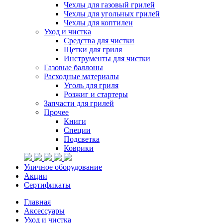
Чехлы для газовый грилей
Чехлы для угольных грилей
Чехлы для коптилен
Уход и чистка
Средства для чистки
Щетки для гриля
Инструменты для чистки
Газовые баллоны
Расходные материалы
Уголь для гриля
Розжиг и стартеры
Запчасти для грилей
Прочее
Книги
Специи
Подсветка
Коврики
Уличное оборудование
Акции
Сертификаты
Главная
Аксессуары
Уход и чистка