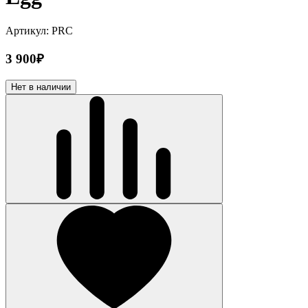
Артикул: PRC
3 900₽
Нет в наличии