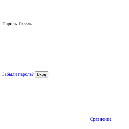
Пароль
Забыли пароль?
Сравнение