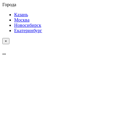
Города
Казань
Москва
Новосибирск
Екатеринбург
×
...