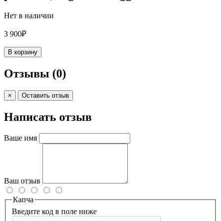
Нет в наличии
3 900₽
В корзину
Отзывы
(0)
×
Оставить отзыв
Написать отзыв
Ваше имя
Ваш отзыв
Капча
Введите код в поле ниже