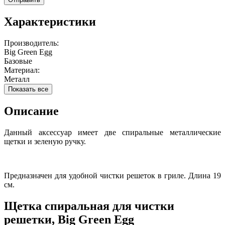
Характеристики
Производитель:
Big Green Egg
Базовые
Материал:
Металл
Показать все
Описание
Данный аксессуар имеет две спиральные металлические
щетки и зеленую ручку.
Предназначен для удобной чистки решеток в гриле. Длина 19
см.
Щетка спиральная для чистки
решетки, Big Green Egg