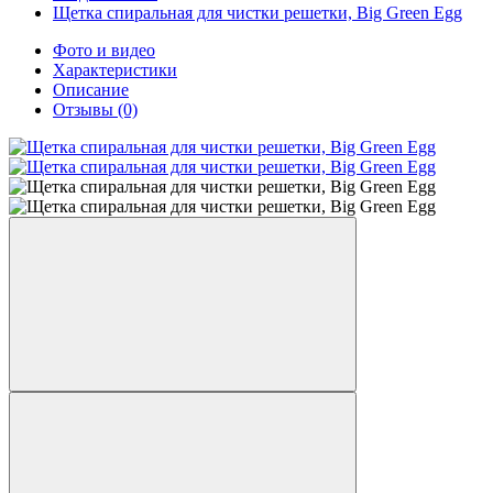
Щетка спиральная для чистки решетки, Big Green Egg
Фото и видео
Характеристики
Описание
Отзывы
(0)