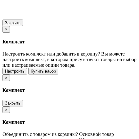
Закрыть
×
Комплект
Настроить комплект или добавить в корзину?
Вы можете
настроить комплект, в котором присутствуют товары на выбор
или настраиваемые опции товара.
Настроить
Купить набор
×
Комплект
Закрыть
×
Комплект
Объединить с товаром из корзины?
Основной товар