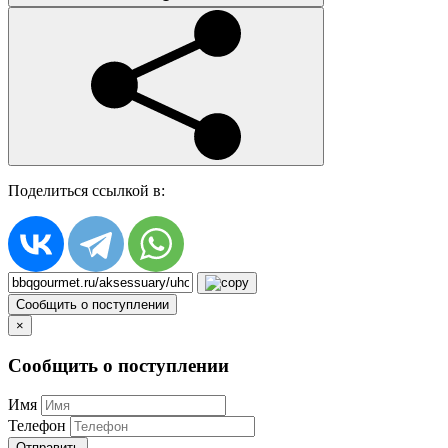
Поделиться ссылкой в:
Сообщить о поступлении
×
Сообщить о поступлении
Имя
Телефон
Отправить