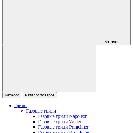
Каталог
Каталог
Каталог товаров
Грили
Газовые грили
Газовые грили Napoleon
Газовые грили Weber
Газовые грили Primeliner
Газовые грили Broil King