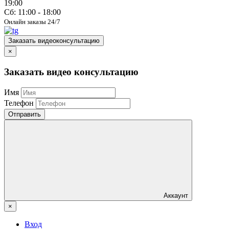
19:00
Сб: 11:00 - 18:00
Онлайн заказы 24/7
Заказать видеоконсультацию
×
Заказать видео консультацию
Имя
Телефон
Отправить
Аккаунт
×
Вход