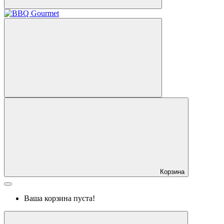
Корзина
Ваша корзина пуста!