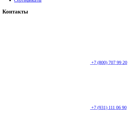
Сертификаты
Контакты
+7 (800) 707 99 20
+7 (931) 111 06 90