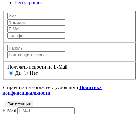
Регистрация
Получать новости на E-Mail
Да
Нет
Я прочитал и согласен с условиями
Политика
конфиденциальности
E-Mail