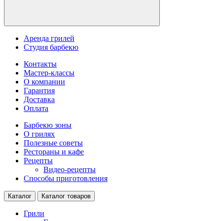
Аренда грилей
Студия барбекю
Контакты
Мастер-классы
О компании
Гарантия
Доставка
Оплата
Барбекю зоны
О грилях
Полезные советы
Рестораны и кафе
Рецепты
Видео-рецепты
Способы приготовления
Каталог
Каталог товаров
Грили