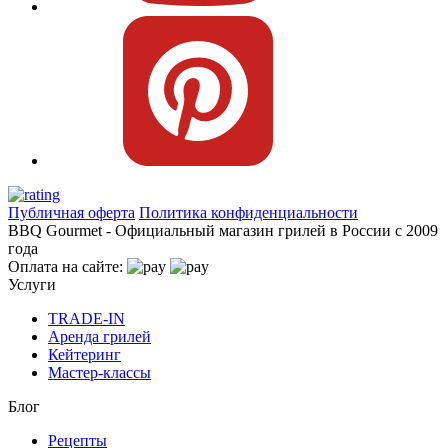
Публичная оферта
Политика конфиденциальности
BBQ Gourmet - Официальный магазин грилей в России с 2009
года
Оплата на сайте:
Услуги
TRADE-IN
Аренда грилей
Кейтеринг
Мастер-классы
Блог
Рецепты