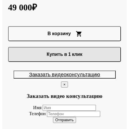
49 000₽
В корзину
Купить в 1 клик
Заказать видеоконсультацию
×
Заказать видео консультацию
Имя
Телефон
Отправить