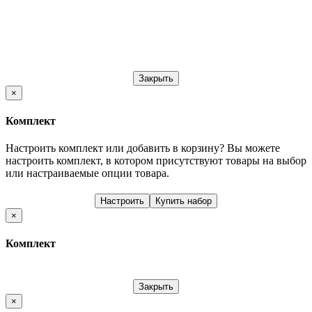
Закрыть
×
Комплект
Настроить комплект или добавить в корзину?
Вы можете
настроить комплект, в котором присутствуют товары на выбор
или настраиваемые опции товара.
Настроить
Купить набор
×
Комплект
Закрыть
×