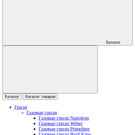
Каталог
Каталог
Каталог товаров
Грили
Газовые грили
Газовые грили Napoleon
Газовые грили Weber
Газовые грили Primeliner
Газовые грили Broil King