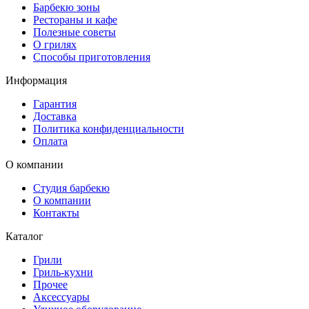
Барбекю зоны
Рестораны и кафе
Полезные советы
О грилях
Способы приготовления
Информация
Гарантия
Доставка
Политика конфиденциальности
Оплата
О компании
Студия барбекю
О компании
Контакты
Каталог
Грили
Гриль-кухни
Прочее
Аксессуары