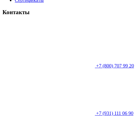
Сертификаты
Контакты
+7 (800) 707 99 20
+7 (931) 111 06 90