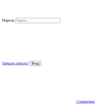
Пароль
Забыли пароль?
Сравнение