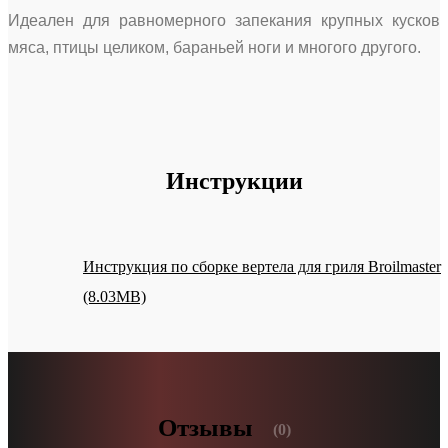
Идеален для равномерного запекания крупных кусков
мяса, птицы целиком, бараньей ноги и многого другого.
Инструкции
Инструкция по сборке вертела для гриля Broilmaster
(8.03MB)
Отзывы
(0)