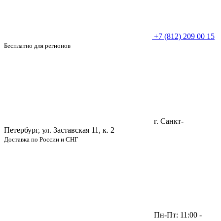
+7 (812) 209 00 15
Бесплатно для регионов
г. Санкт-
Петербург, ул. Заставская 11, к. 2
Доставка по России и СНГ
Пн-Пт: 11:00 -