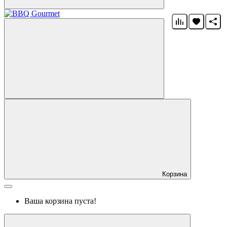
Корзина
Ваша корзина пуста!