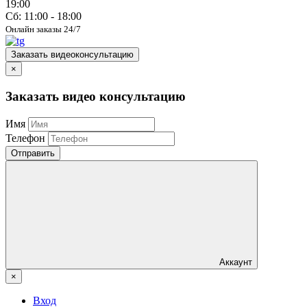
19:00
Сб: 11:00 - 18:00
Онлайн заказы 24/7
Заказать видеоконсультацию
×
Заказать видео консультацию
Имя
Телефон
Отправить
Аккаунт
×
Вход