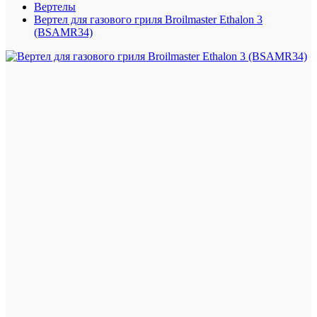
Вертелы
Вертел для газового гриля Broilmaster Ethalon 3
(BSAMR34)