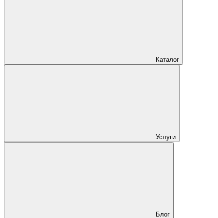
Каталог
Услуги
Блог