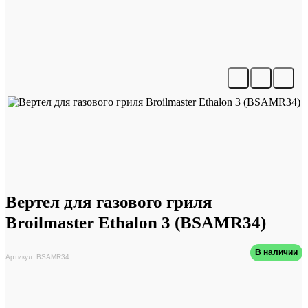
Вертел для газового гриля
Broilmaster Ethalon 3 (BSAMR34)
В наличии
Артикул: BSAMR34