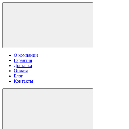
О компании
Гарантия
Доставка
Оплата
Блог
Контакты