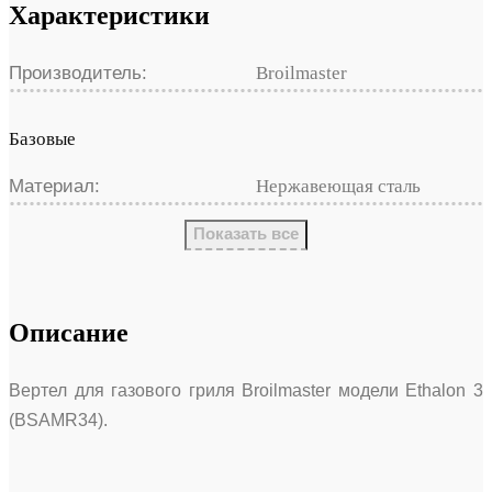
Характеристики
Производитель:
Broilmaster
Базовые
Материал:
Нержавеющая сталь
Показать все
Описание
Вертел для газового гриля Broilmaster модели Ethalon 3
(BSAMR34).