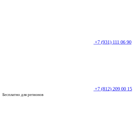
+7 (931) 111 06 90
+7 (812) 209 00 15
Бесплатно для регионов