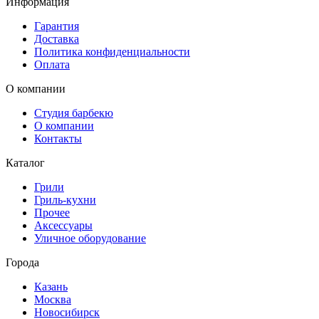
Информация
Гарантия
Доставка
Политика конфиденциальности
Оплата
О компании
Студия барбекю
О компании
Контакты
Каталог
Грили
Гриль-кухни
Прочее
Аксессуары
Уличное оборудование
Города
Казань
Москва
Новосибирск