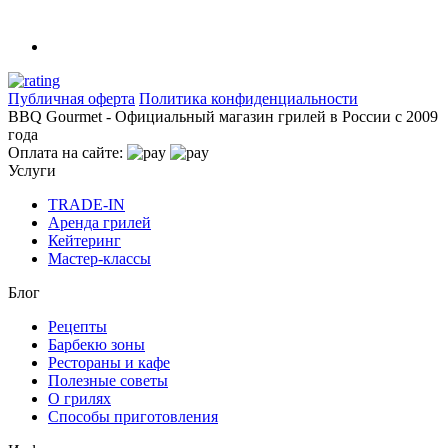
Публичная оферта
Политика конфиденциальности
BBQ Gourmet - Официальный магазин грилей в России с 2009
года
Оплата на сайте:
Услуги
TRADE-IN
Аренда грилей
Кейтеринг
Мастер-классы
Блог
Рецепты
Барбекю зоны
Рестораны и кафе
Полезные советы
О грилях
Способы приготовления