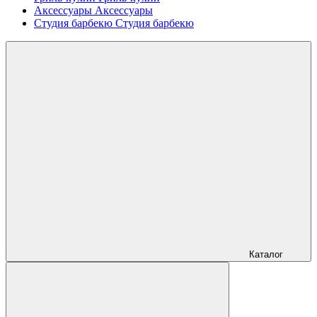
Аксессуары
Аксессуары
Студия барбекю
Студия барбекю
Каталог