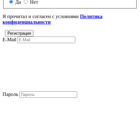
Да
Нет
Я прочитал и согласен с условиями
Политика
конфиденциальности
E-Mail
Пароль