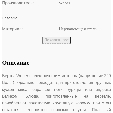
Производитель:
Weber
Базовые
Материал:
Нержавеющая сталь
Показать все
Описание
Вертел Weber с электрическим мотором (напряжение 220
Вольт) идеально подходит для приготовления крупных
кусков мяса, бараньей ноги, курицы или индейки
целиком. Блюда, приготовленные на вертеле,
приобретают золотистую хрустящую корочку, при этом
остаются невероятно сочными внутри. Полезный