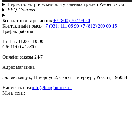
Вертел электрический для угольных грилей Weber 57 см
BBQ Gourmet
Бесплатно для регионов
+7 (800) 707 99 20
Контактный номер
+7 (931) 111 06 90
+7 (812) 209 00 15
График работы
Пн-Пт: 11:00 - 19:00
Сб: 11:00 - 18:00
Онлайн заказы 24/7
Адрес магазина
Заставская ул., 11 корпус 2, Санкт-Петербург, Россия, 196084
Написать нам
info@bbqgourmet.ru
Мы в сети: