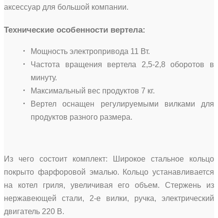
аксессуар для большой компании.
Технические особенности вертела:
Мощность электропривода 11 Вт.
Частота вращения вертела 2,5-2,8 оборотов в
минуту.
Максимальный вес продуктов 7 кг.
Вертел оснащен регулируемыми вилками для
продуктов разного размера.
Из чего состоит комплект: Широкое стальное кольцо
покрыто фарфоровой эмалью. Кольцо устанавливается
на котел гриля, увеличивая его объем. Стержень из
нержавеющей стали, 2-е вилки, ручка, электрический
двигатель 220 В.