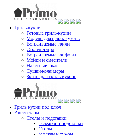
Гриль-кухни
Готовые гриль-кухни
Модули для гриль-кухонь
Встраиваемые грили
Столешницы
Встраиваемые конфорки
Мойки и смесители
Навесные шкафы
Сушки/коландеры
Зонты для гриль-кухонь
Гриль-кухни под ключ
Аксессуары
Столы и подставки
Тележки и подставки
Столы
Модули и тумбы