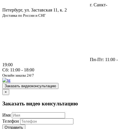
г. Санкт-
Петербург, ул. Заставская 11, к. 2
Доставка по России и СНГ
Пн-Пт: 11:00 -
19:00
Сб: 11:00 - 18:00
Онлайн заказы 24/7
Заказать видеоконсультацию
×
Заказать видео консультацию
Имя
Телефон
Отправить