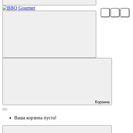
Корзина
Ваша корзина пуста!