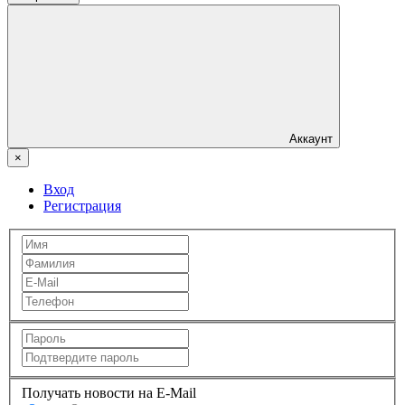
Аккаунт
×
Вход
Регистрация
Получать новости на E-Mail