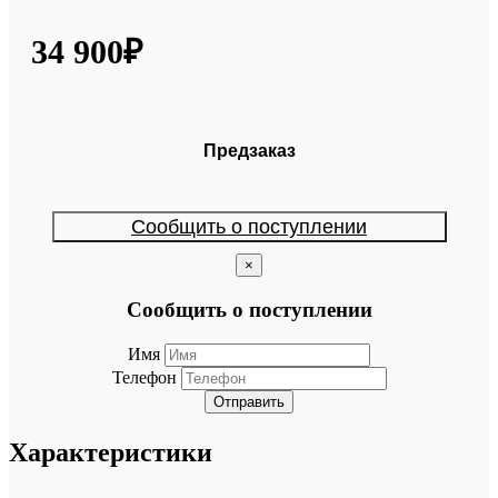
34 900₽
Предзаказ
Сообщить о поступлении
×
Сообщить о поступлении
Имя
Телефон
Отправить
Характеристики