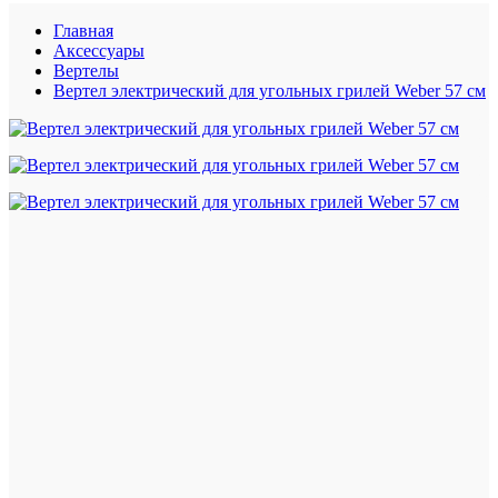
Главная
Аксессуары
Вертелы
Вертел электрический для угольных грилей Weber 57 см