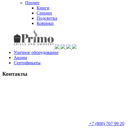
Прочее
Книги
Специи
Подсветка
Коврики
Уличное оборудование
Акции
Сертификаты
Контакты
+7 (800) 707 99 20