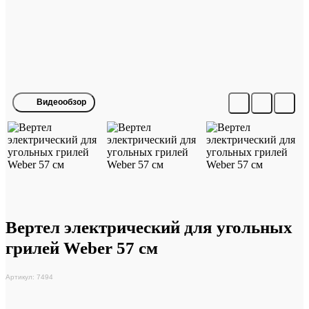
Видеообзор
Вертел электрический для угольных
грилей Weber 57 см
Артикул: 7494