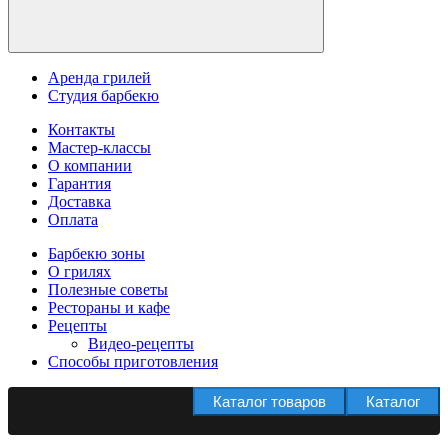
Аренда грилей
Студия барбекю
Контакты
Мастер-классы
О компании
Гарантия
Доставка
Оплата
Барбекю зоны
О грилях
Полезные советы
Рестораны и кафе
Рецепты
Видео-рецепты
Способы приготовления
Каталог товаров
Каталог