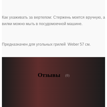
Как ухаживать за вертелом: Стержень моется вручную, а
вилки можно мыть в посудомоечной машине.
Предназначен для угольных грилей Weber 57 см.
Отзывы
(0)