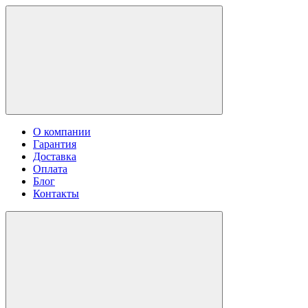
О компании
Гарантия
Доставка
Оплата
Блог
Контакты