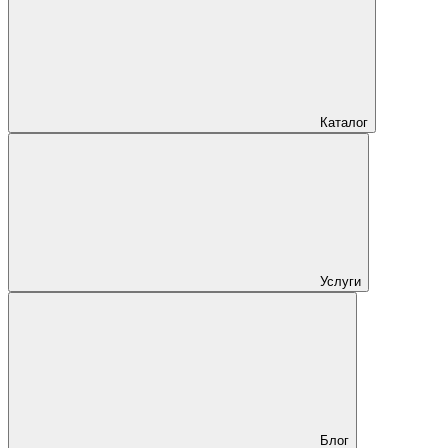
Каталог
Услуги
Блог