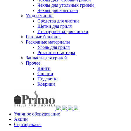
Чехлы для угольных грилей
Чехлы для коптилен
Уход и чистка
Средства для чистки
Щетки для гриля
Инструменты для чистки
Газовые баллоны
Расходные материалы
Уголь для гриля
Розжиг и стартеры
Запчасти для грилей
Прочее
Книги
Специи
Подсветка
Коврики
Уличное оборудование
Акции
Сертификаты