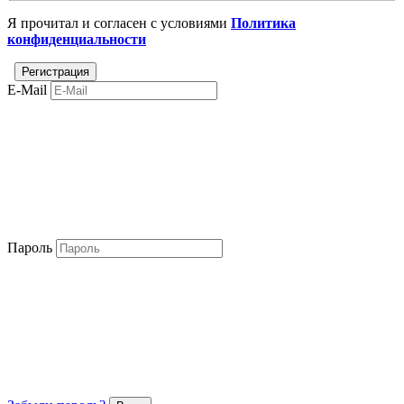
Я прочитал и согласен с условиями
Политика
конфиденциальности
E-Mail
Пароль