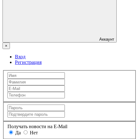
Аккаунт
×
Вход
Регистрация
Получать новости на E-Mail
Да
Нет