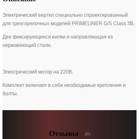
Электрический вертел специально спроектированный
для трехгорелочных моделей PRIMELINER G/S Class 3B.
Две фиксирующиеся вилки и направляющая из
нержавеющий стали.
Электрический мотор на 220В.
Комплект включает в себя необходимые крепления и
болты.
Отзывы
(0)