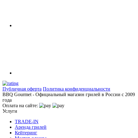
Публичная оферта
Политика конфиденциальности
BBQ Gourmet - Официальный магазин грилей в России с 2009
года
Оплата на сайте:
Услуги
TRADE-IN
Аренда грилей
Кейтеринг