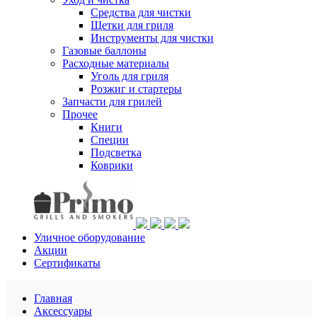
Средства для чистки
Щетки для гриля
Инструменты для чистки
Газовые баллоны
Расходные материалы
Уголь для гриля
Розжиг и стартеры
Запчасти для грилей
Прочее
Книги
Специи
Подсветка
Коврики
Уличное оборудование
Акции
Сертификаты
Главная
Аксессуары