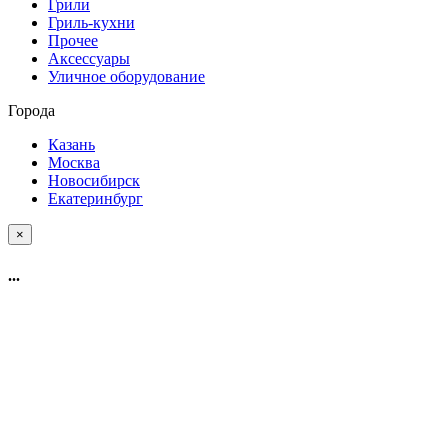
Грили
Гриль-кухни
Прочее
Аксессуары
Уличное оборудование
Города
Казань
Москва
Новосибирск
Екатеринбург
×
...