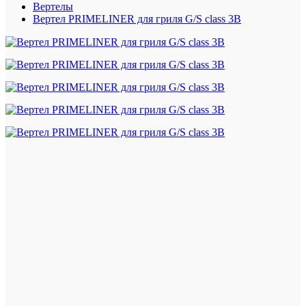
Вертелы
Вертел PRIMELINER для гриля G/S class 3B