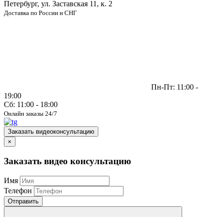
Петербург, ул. Заставская 11, к. 2
Доставка по России и СНГ
Пн-Пт: 11:00 -
19:00
Сб: 11:00 - 18:00
Онлайн заказы 24/7
Заказать видеоконсультацию
×
Заказать видео консультацию
Имя
Телефон
Отправить