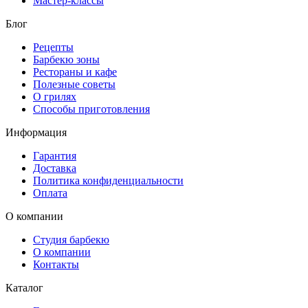
Мастер-классы
Блог
Рецепты
Барбекю зоны
Рестораны и кафе
Полезные советы
О грилях
Способы приготовления
Информация
Гарантия
Доставка
Политика конфиденциальности
Оплата
О компании
Студия барбекю
О компании
Контакты
Каталог