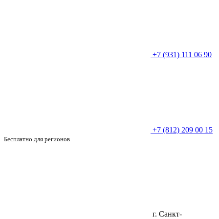
+7 (931) 111 06 90
+7 (812) 209 00 15
Бесплатно для регионов
г. Санкт-