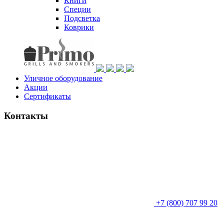
Книги
Специи
Подсветка
Коврики
Уличное оборудование
Акции
Сертификаты
Контакты
+7 (800) 707 99 20