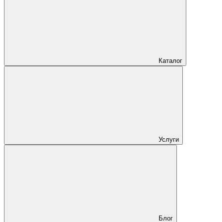
Каталог
Услуги
Блог