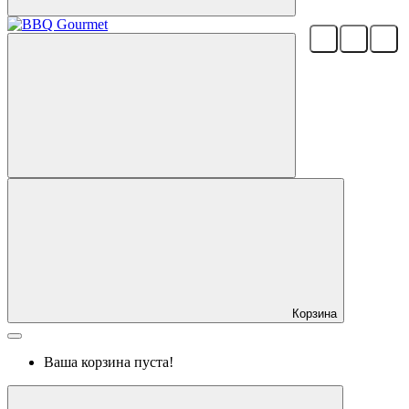
Корзина
Ваша корзина пуста!