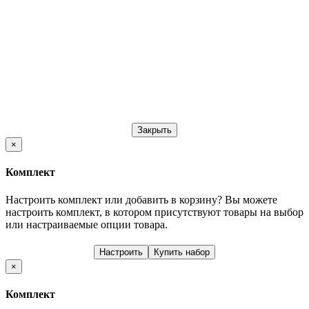
Закрыть
×
Комплект
Настроить комплект или добавить в корзину?
Вы можете
настроить комплект, в котором присутствуют товары на выбор
или настраиваемые опции товара.
Настроить
Купить набор
×
Комплект