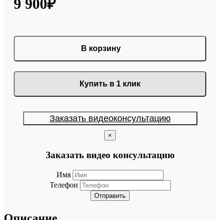
9 900₽
В корзину
Купить в 1 клик
Заказать видеоконсультацию
×
Заказать видео консультацию
Имя
Телефон
Отправить
Описание