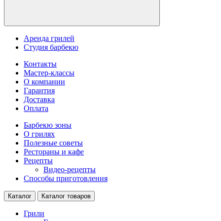
Аренда грилей
Студия барбекю
Контакты
Мастер-классы
О компании
Гарантия
Доставка
Оплата
Барбекю зоны
О грилях
Полезные советы
Рестораны и кафе
Рецепты
Видео-рецепты
Способы приготовления
Каталог
Каталог товаров
Грили