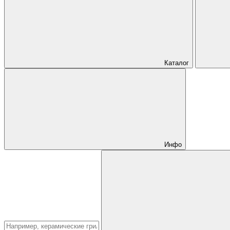
Каталог
Инфо