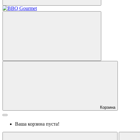
Корзина
Ваша корзина пуста!