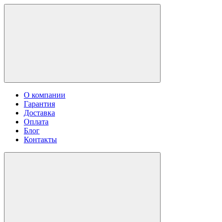
О компании
Гарантия
Доставка
Оплата
Блог
Контакты