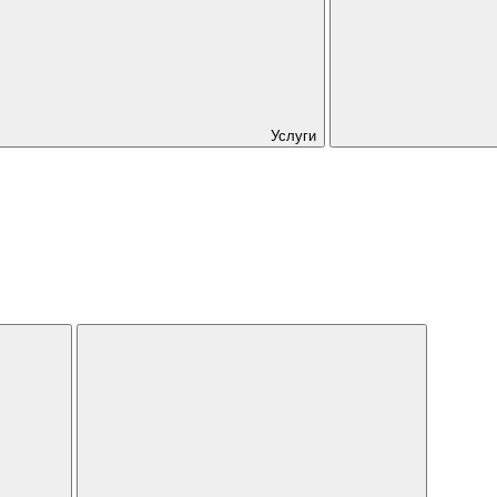
Услуги