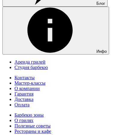
Блог
Инфо
Аренда грилей
Студия барбекю
Контакты
Мастер-классы
О компании
Гарантия
Доставка
Оплата
Барбекю зоны
О грилях
Полезные советы
Рестораны и кафе