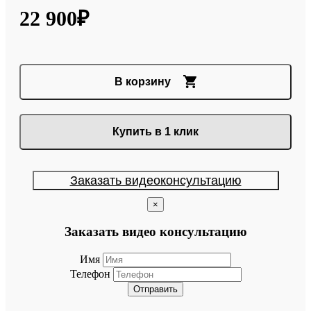
22 900₽
В корзину
Купить в 1 клик
Заказать видеоконсультацию
×
Заказать видео консультацию
Имя
Телефон
Отправить