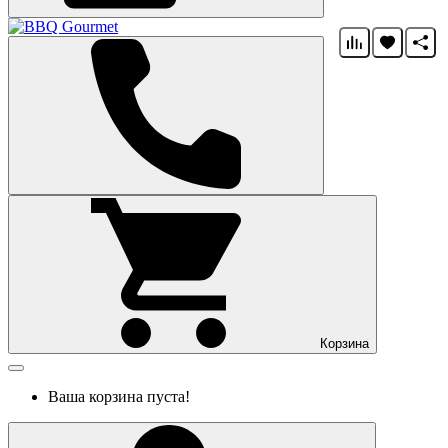
Корзина
Ваша корзина пуста!