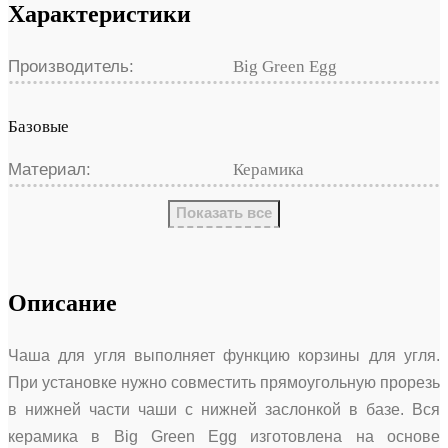
Характеристики
Производитель:
Big Green Egg
Базовые
Материал:
Керамика
Показать все
Описание
Чаша для угля выполняет функцию корзины для угля.
При установке нужно совместить прямоугольную прорезь
в нижней части чаши с нижней заслонкой в базе. Вся
керамика в Big Green Egg изготовлена на основе