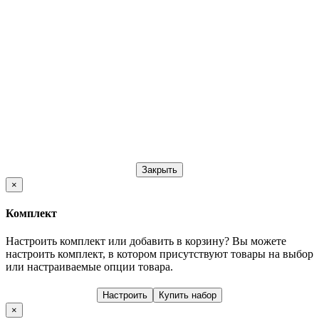
Закрыть
×
Комплект
Настроить комплект или добавить в корзину?
Вы можете
настроить комплект, в котором присутствуют товары на выбор
или настраиваемые опции товара.
Настроить
Купить набор
×