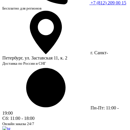
+7 (812) 209 00 15
Бесплатно для регионов
г. Санкт-
Петербург, ул. Заставская 11, к. 2
Доставка по России и СНГ
Пн-Пт: 11:00 -
19:00
Сб: 11:00 - 18:00
Онлайн заказы 24/7