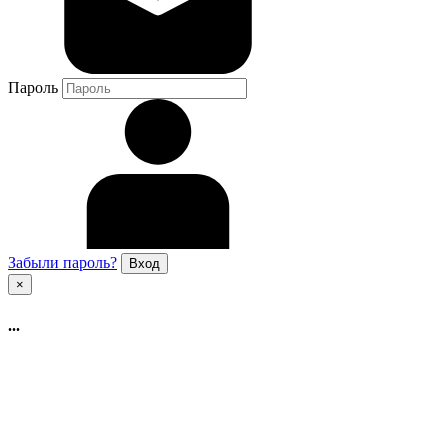
Пароль
Забыли пароль?
×
...