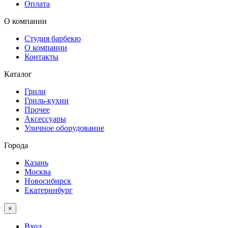
Оплата
О компании
Студия барбекю
О компании
Контакты
Каталог
Грили
Гриль-кухни
Прочее
Аксессуары
Уличное оборудование
Города
Казань
Москва
Новосибирск
Екатеринбург
×
Вход