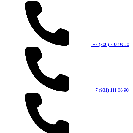
+7 (800) 707 99 20
+7 (931) 111 06 90