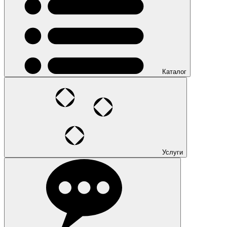
Каталог
Услуги