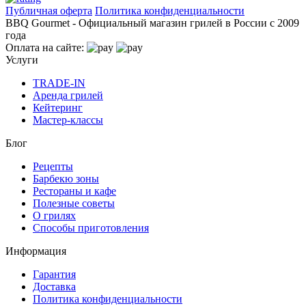
Публичная оферта
Политика конфиденциальности
BBQ Gourmet - Официальный магазин грилей в России с 2009
года
Оплата на сайте:
Услуги
TRADE-IN
Аренда грилей
Кейтеринг
Мастер-классы
Блог
Рецепты
Барбекю зоны
Рестораны и кафе
Полезные советы
О грилях
Способы приготовления
Информация
Гарантия
Доставка
Политика конфиденциальности