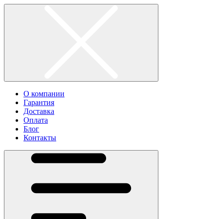
О компании
Гарантия
Доставка
Оплата
Блог
Контакты