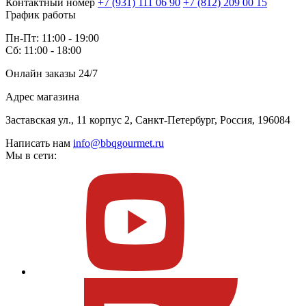
Контактный номер
+7 (931) 111 06 90
+7 (812) 209 00 15
График работы
Пн-Пт: 11:00 - 19:00
Сб: 11:00 - 18:00
Онлайн заказы 24/7
Адрес магазина
Заставская ул., 11 корпус 2, Санкт-Петербург, Россия, 196084
Написать нам
info@bbqgourmet.ru
Мы в сети: