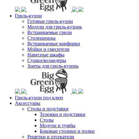
Гриль-кухни
Готовые гриль-кухни
Модули для гриль-кухонь
Встраиваемые грили
Столешницы
Встраиваемые конфорки
Мойки и смесители
Навесные шкафы
Сушки/коландеры
Зонты для гриль-кухонь
Гриль-кухни под ключ
Аксессуары
Столы и подставки
Тележки и подставки
Столы
Модули и тумбы
Боковые столики и полки
Решетки и отсекатели