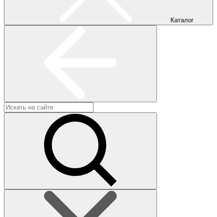
Каталог