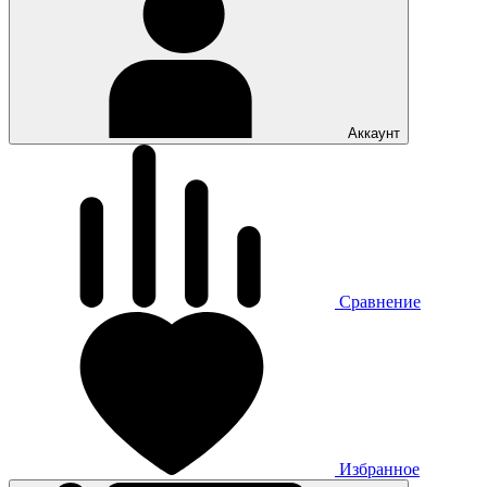
Аккаунт
Сравнение
Избранное