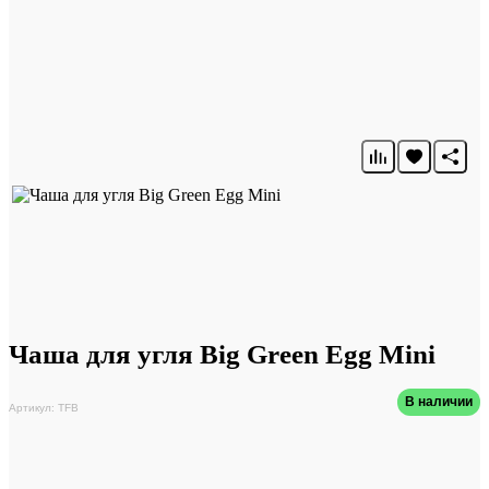
Чаша для угля Big Green Egg Mini
В наличии
Артикул: TFB