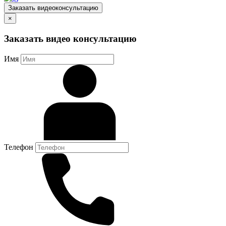
Заказать видеоконсультацию
×
Заказать видео консультацию
Имя
Телефон