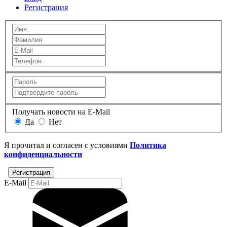
Регистрация
Получать новости на E-Mail
Да
Нет
Я прочитал и согласен с условиями
Политика
конфиденциальности
E-Mail