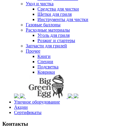
Уход и чистка
Средства для чистки
Щетки для гриля
Инструменты для чистки
Газовые баллоны
Расходные материалы
Уголь для гриля
Розжиг и стартеры
Запчасти для грилей
Прочее
Книги
Специи
Подсветка
Коврики
Уличное оборудование
Акции
Сертификаты
Контакты