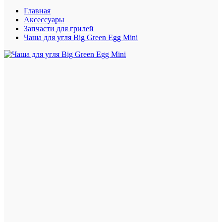
Главная
Аксессуары
Запчасти для грилей
Чаша для угля Big Green Egg Mini