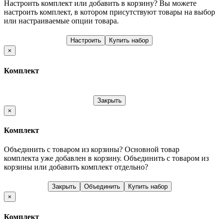
Настроить комплект или добавить в корзину?
Вы можете
настроить комплект, в котором присутствуют товары на выбор
или настраиваемые опции товара.
Настроить
Купить набор
×
Комплект
Закрыть
×
Комплект
Объединить с товаром из корзины?
Основной товар
комплекта уже добавлен в корзину. Объединить с товаром из
корзины или добавить комплект отдельно?
Закрыть
Объединить
Купить набор
×
Комплект