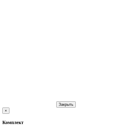
Закрыть
×
Комплект