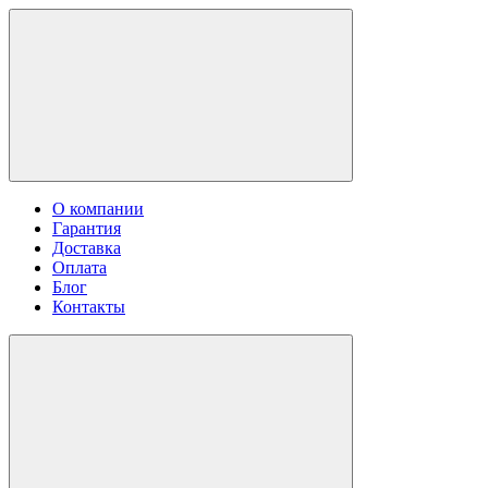
О компании
Гарантия
Доставка
Оплата
Блог
Контакты