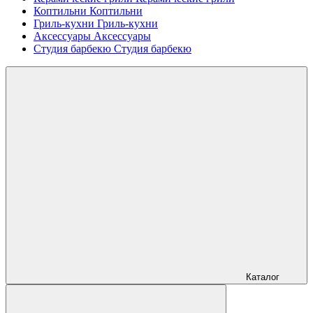
Коптильни
Коптильни
Гриль-кухни
Гриль-кухни
Аксессуары
Аксессуары
Студия барбекю
Студия барбекю
Каталог