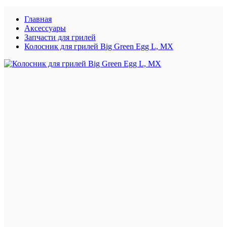
Главная
Аксессуары
Запчасти для грилей
Колосник для грилей Big Green Egg L, MX