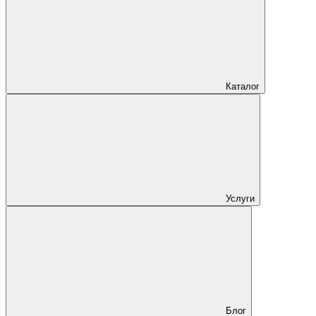
Каталог
Услуги
Блог