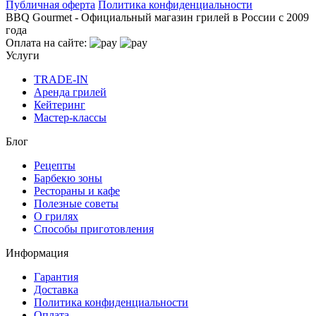
Публичная оферта
Политика конфиденциальности
BBQ Gourmet - Официальный магазин грилей в России с 2009
года
Оплата на сайте:
Услуги
TRADE-IN
Аренда грилей
Кейтеринг
Мастер-классы
Блог
Рецепты
Барбекю зоны
Рестораны и кафе
Полезные советы
О грилях
Способы приготовления
Информация
Гарантия
Доставка
Политика конфиденциальности
Оплата