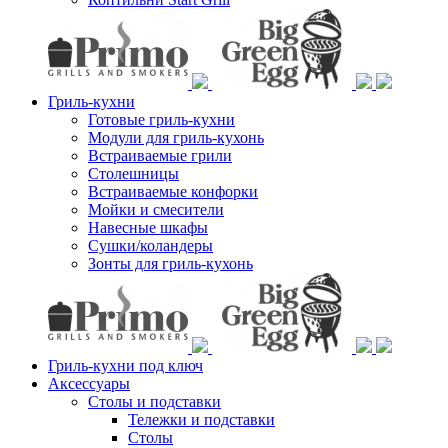
Гриль-кухни
Готовые гриль-кухни
Модули для гриль-кухонь
Встраиваемые грили
Столешницы
Встраиваемые конфорки
Мойки и смесители
Навесные шкафы
Сушки/коландеры
Зонты для гриль-кухонь
Гриль-кухни под ключ
Аксессуары
Столы и подставки
Тележки и подставки
Столы