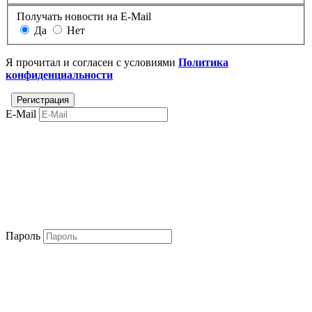
Получать новости на E-Mail
Да
Нет
Я прочитал и согласен с условиями
Политика
конфиденциальности
E-Mail
Пароль