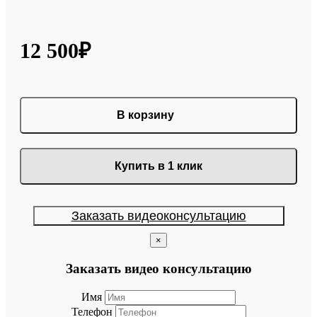
12 500₽
В корзину
Купить в 1 клик
Заказать видеоконсультацию
×
Заказать видео консультацию
Имя
Телефон