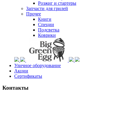
Розжиг и стартеры
Запчасти для грилей
Прочее
Книги
Специи
Подсветка
Коврики
Уличное оборудование
Акции
Сертификаты
Контакты