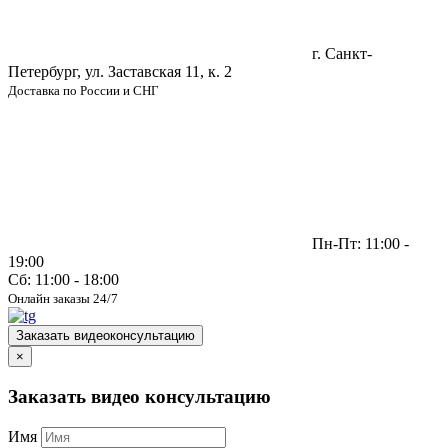
г. Санкт-
Петербург, ул. Заставская 11, к. 2
Доставка по России и СНГ
Пн-Пт: 11:00 -
19:00
Сб: 11:00 - 18:00
Онлайн заказы 24/7
Заказать видеоконсультацию
×
Заказать видео консультацию
Имя