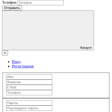
Телефон
Отправить
Аккаунт
×
Вход
Регистрация