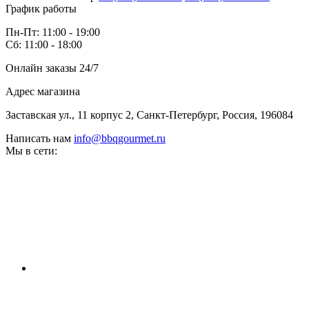
График работы
Пн-Пт: 11:00 - 19:00
Сб: 11:00 - 18:00
Онлайн заказы 24/7
Адрес магазина
Заставская ул., 11 корпус 2, Санкт-Петербург, Россия, 196084
Написать нам
info@bbqgourmet.ru
Мы в сети: