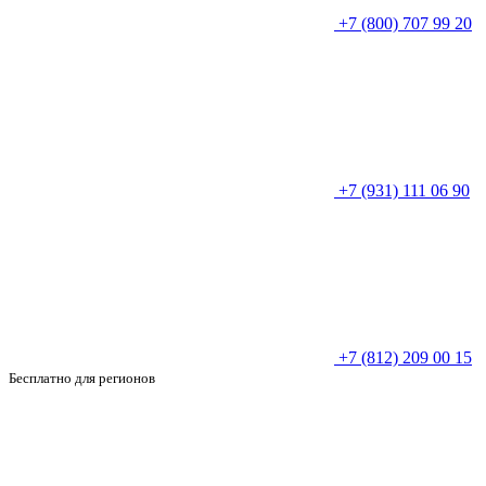
+7 (800) 707 99 20
+7 (931) 111 06 90
+7 (812) 209 00 15
Бесплатно для регионов