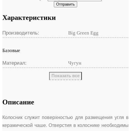
Отправить
Характеристики
Производитель:
Big Green Egg
Базовые
Материал:
Чугун
Показать все
Описание
Колосник служит поверхностью для размещения угля в
керамической чаше. Отверстия в колоснике необходимы