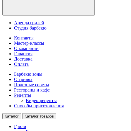
Аренда грилей
Студия барбекю
Контакты
Мастер-классы
О компании
Гарантия
Доставка
Оплата
Барбекю зоны
О грилях
Полезные советы
Рестораны и кафе
Рецепты
Видео-рецепты
Способы приготовления
Каталог
Каталог товаров
Грили