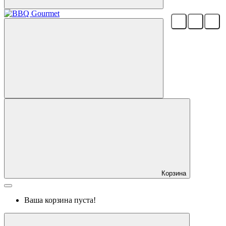
Корзина
Ваша корзина пуста!