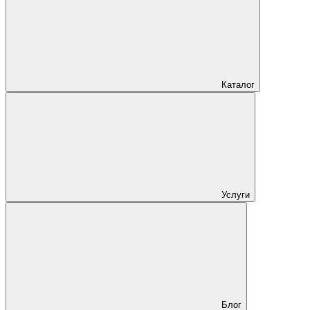
Каталог
Услуги
Блог