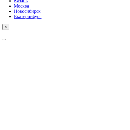
Казань
Москва
Новосибирск
Екатеринбург
×
...