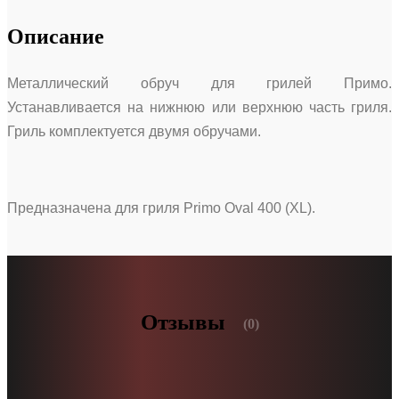
Описание
Металлический обруч для грилей Примо.
Устанавливается на нижнюю или верхнюю часть гриля.
Гриль комплектуется двумя обручами.
Предназначена для гриля Primo Oval 400 (XL).
Отзывы
(0)