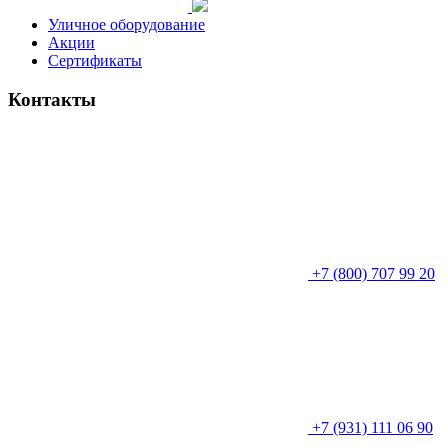
Уличное оборудование
Акции
Сертификаты
Контакты
+7 (800) 707 99 20
+7 (931) 111 06 90