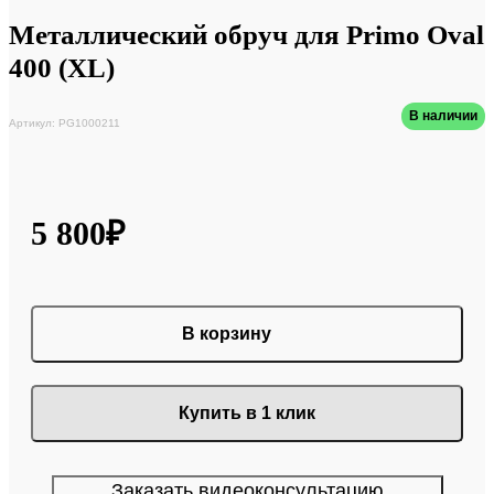
Металлический обруч для Primo Oval
400 (XL)
В наличии
Артикул: PG1000211
5 800₽
В корзину
Купить в 1 клик
Заказать видеоконсультацию