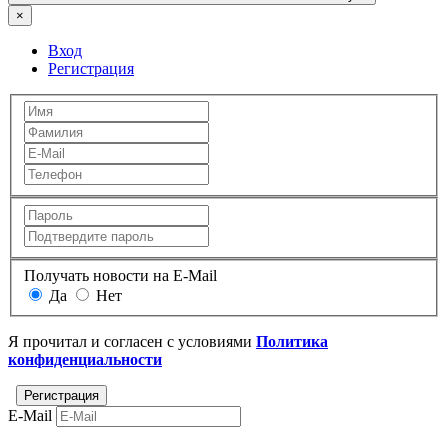
×
Вход
Регистрация
Получать новости на E-Mail
Да
Нет
Я прочитал и согласен с условиями
Политика
конфиденциальности
E-Mail