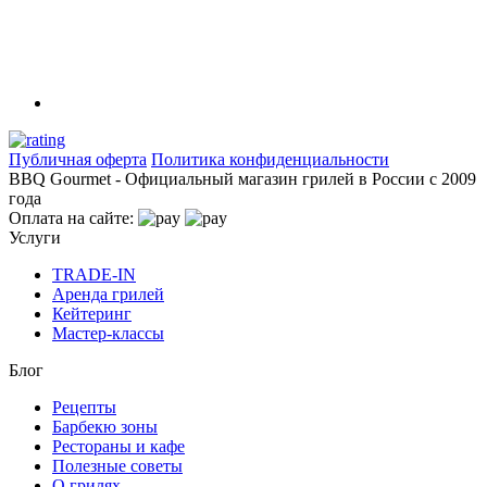
Публичная оферта
Политика конфиденциальности
BBQ Gourmet - Официальный магазин грилей в России с 2009
года
Оплата на сайте:
Услуги
TRADE-IN
Аренда грилей
Кейтеринг
Мастер-классы
Блог
Рецепты
Барбекю зоны
Рестораны и кафе
Полезные советы
О грилях