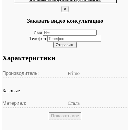
×
Заказать видео консультацию
Имя
Телефон
Отправить
Характеристики
Производитель:
Primo
Базовые
Материал:
Сталь
Показать все