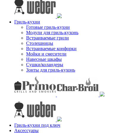
Гриль-кухни
Готовые гриль-кухни
Модули для гриль-кухонь
Встраиваемые грили
Столешницы
Встраиваемые конфорки
Мойки и смесители
Навесные шкафы
Сушки/коландеры
Зонты для гриль-кухонь
Гриль-кухни под ключ
Аксессуары