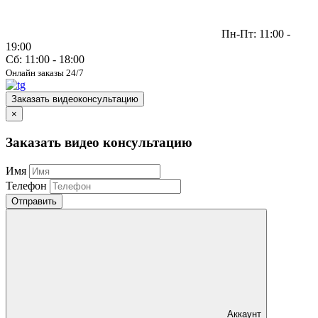
Пн-Пт: 11:00 -
19:00
Сб: 11:00 - 18:00
Онлайн заказы 24/7
Заказать видеоконсультацию
×
Заказать видео консультацию
Имя
Телефон
Отправить
Аккаунт