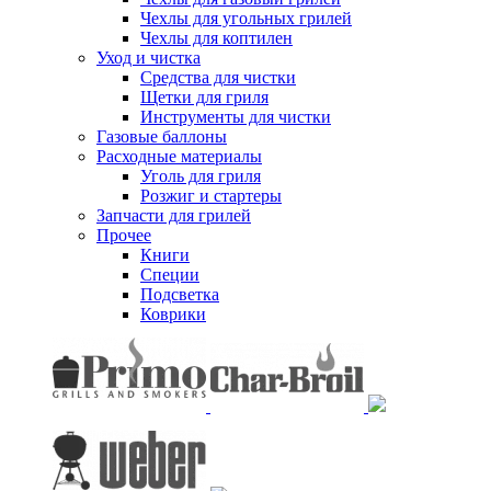
Чехлы для угольных грилей
Чехлы для коптилен
Уход и чистка
Средства для чистки
Щетки для гриля
Инструменты для чистки
Газовые баллоны
Расходные материалы
Уголь для гриля
Розжиг и стартеры
Запчасти для грилей
Прочее
Книги
Специи
Подсветка
Коврики