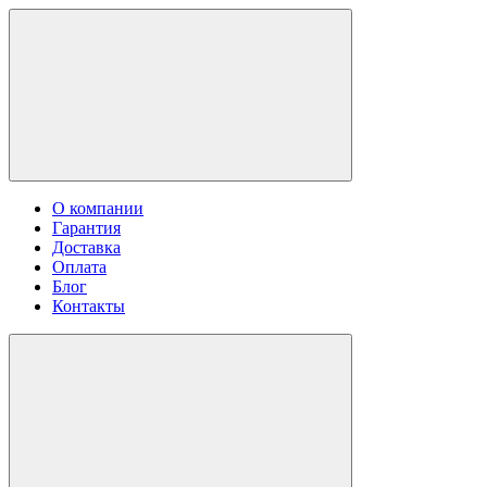
О компании
Гарантия
Доставка
Оплата
Блог
Контакты