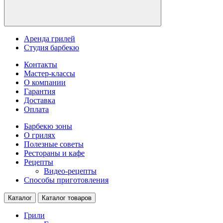
Аренда грилей
Студия барбекю
Контакты
Мастер-классы
О компании
Гарантия
Доставка
Оплата
Барбекю зоны
О грилях
Полезные советы
Рестораны и кафе
Рецепты
Видео-рецепты
Способы приготовления
Каталог
Каталог товаров
Грили