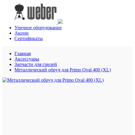
Уличное оборудование
Акции
Сертификаты
Главная
Аксессуары
Запчасти для грилей
Металлический обруч для Primo Oval 400 (XL)