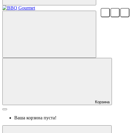
Корзина
Ваша корзина пуста!