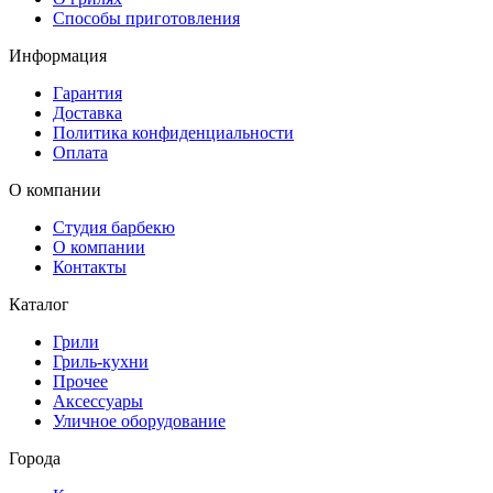
Способы приготовления
Информация
Гарантия
Доставка
Политика конфиденциальности
Оплата
О компании
Студия барбекю
О компании
Контакты
Каталог
Грили
Гриль-кухни
Прочее
Аксессуары
Уличное оборудование
Города