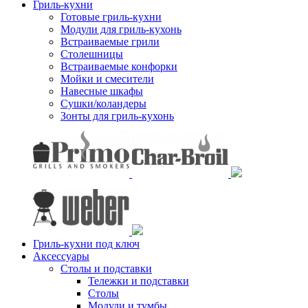
Гриль-кухни
Готовые гриль-кухни
Модули для гриль-кухонь
Встраиваемые грили
Столешницы
Встраиваемые конфорки
Мойки и смесители
Навесные шкафы
Сушки/коландеры
Зонты для гриль-кухонь
Гриль-кухни под ключ
Аксессуары
Столы и подставки
Тележки и подставки
Столы
Модули и тумбы