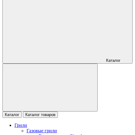
Каталог
Каталог
Каталог товаров
Грили
Газовые грили