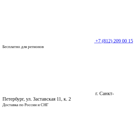
+7 (812) 209 00 15
Бесплатно для регионов
г. Санкт-
Петербург, ул. Заставская 11, к. 2
Доставка по России и СНГ