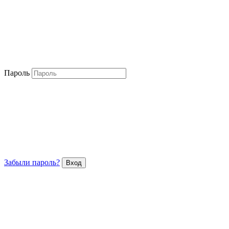
Пароль
Забыли пароль?