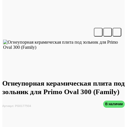
Огнеупорная керамическая плита под
зольник для Primo Oval 300 (Family)
В наличии
Артикул: PG0177504