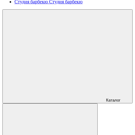
Студия барбекю
Студия барбекю
Каталог