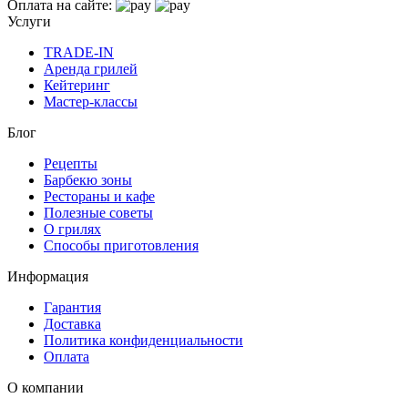
Оплата на сайте:
Услуги
TRADE-IN
Аренда грилей
Кейтеринг
Мастер-классы
Блог
Рецепты
Барбекю зоны
Рестораны и кафе
Полезные советы
О грилях
Способы приготовления
Информация
Гарантия
Доставка
Политика конфиденциальности
Оплата
О компании