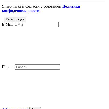
Я прочитал и согласен с условиями
Политика
конфиденциальности
E-Mail
Пароль