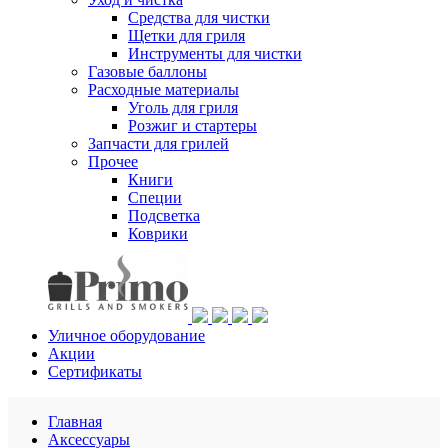
Средства для чистки
Щетки для гриля
Инструменты для чистки
Газовые баллоны
Расходные материалы
Уголь для гриля
Розжиг и стартеры
Запчасти для грилей
Прочее
Книги
Специи
Подсветка
Коврики
Уличное оборудование
Акции
Сертификаты
Главная
Аксессуары