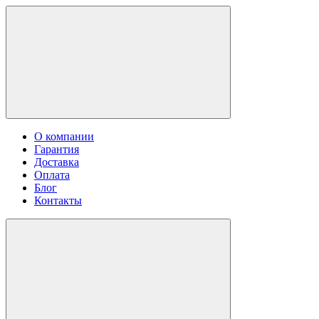
О компании
Гарантия
Доставка
Оплата
Блог
Контакты