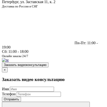
Петербург, ул. Заставская 11, к. 2
Доставка по России и СНГ
Пн-Пт: 11:00 -
19:00
Сб: 11:00 - 18:00
Онлайн заказы 24/7
Заказать видеоконсультацию
×
Заказать видео консультацию
Имя
Телефон
Отправить