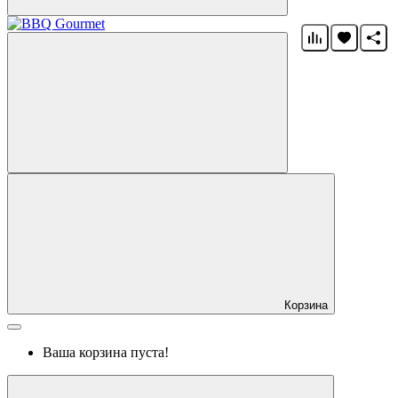
Корзина
Ваша корзина пуста!