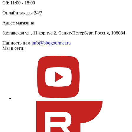
Сб: 11:00 - 18:00
Онлайн заказы 24/7
Адрес магазина
Заставская ул., 11 корпус 2, Санкт-Петербург, Россия, 196084
Написать нам
info@bbqgourmet.ru
Мы в сети: