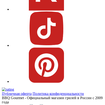
Публичная оферта
Политика конфиденциальности
BBQ Gourmet - Официальный магазин грилей в России с 2009
года