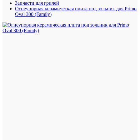
Запчасти для грилей
Огнеупорная керамическая плита под зольник для Primo
Oval 300 (Family)