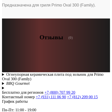
Предназначена для гриля Primo Oval 300 (Family).
Отзывы
(0)
Огнеупорная керамическая плита под зольник для Primo
Oval 300 (Family)
BBQ Gourmet
Бесплатно для регионов
+7 (800) 707 99 20
Контактный номер
+7 (931) 111 06 90
+7 (812) 209 00 15
График работы
Пн-Пт: 11:00 - 19:00