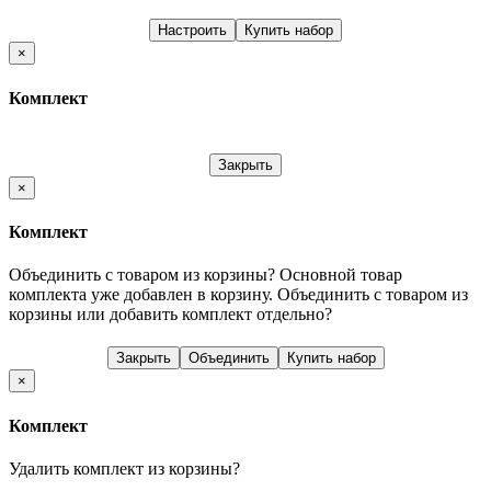
Настроить
Купить набор
×
Комплект
Закрыть
×
Комплект
Объединить с товаром из корзины?
Основной товар
комплекта уже добавлен в корзину. Объединить с товаром из
корзины или добавить комплект отдельно?
Закрыть
Объединить
Купить набор
×
Комплект
Удалить комплект из корзины?