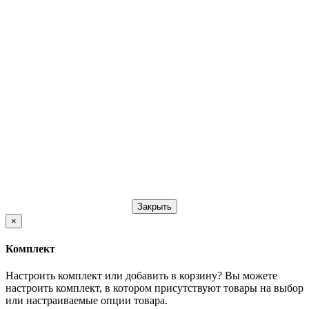
Закрыть
×
Комплект
Настроить комплект или добавить в корзину?
Вы можете
настроить комплект, в котором присутствуют товары на выбор
или настраиваемые опции товара.