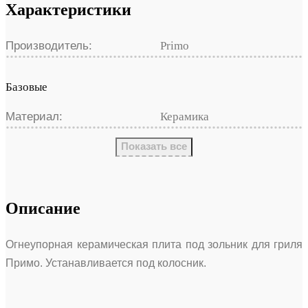
Характеристики
Производитель:
Primo
Базовые
Материал:
Керамика
Показать все
Описание
Огнеупорная керамическая плита под зольник для гриля
Примо. Устанавливается под колосник.