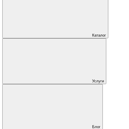
Каталог
Услуги
Блог