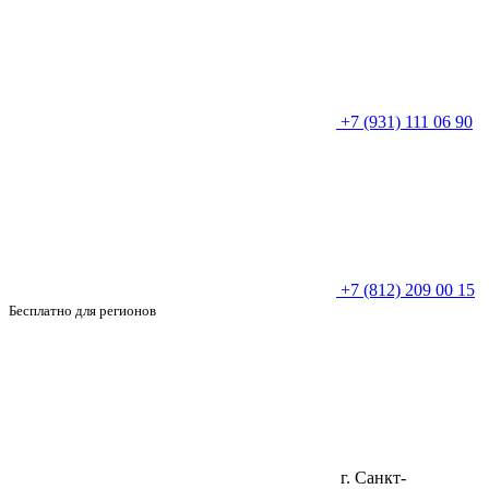
+7 (931) 111 06 90
+7 (812) 209 00 15
Бесплатно для регионов
г. Санкт-