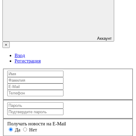
Аккаунт
×
Вход
Регистрация
Получать новости на E-Mail
Да
Нет