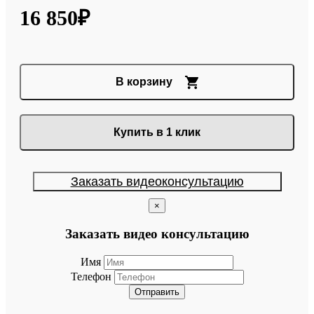
16 850₽
В корзину
Купить в 1 клик
Заказать видеоконсультацию
×
Заказать видео консультацию
Имя
Телефон
Отправить