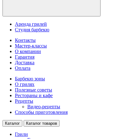
Аренда грилей
Студия барбекю
Контакты
Мастер-классы
О компании
Гарантия
Доставка
Оплата
Барбекю зоны
О грилях
Полезные советы
Рестораны и кафе
Рецепты
Видео-рецепты
Способы приготовления
Каталог
Каталог товаров
Грили