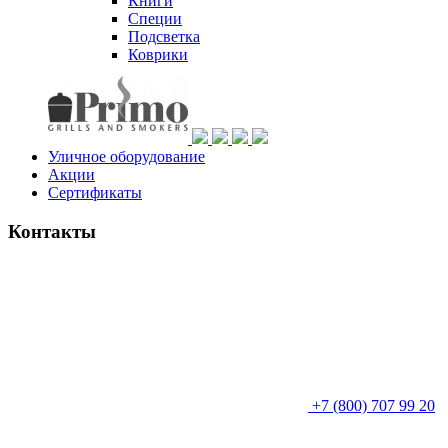
Книги
Специи
Подсветка
Коврики
Уличное оборудование
Акции
Сертификаты
Контакты
+7 (800) 707 99 20