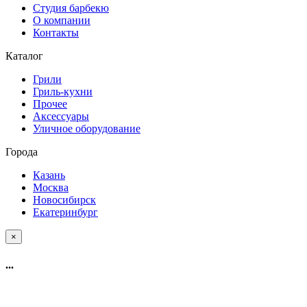
Студия барбекю
О компании
Контакты
Каталог
Грили
Гриль-кухни
Прочее
Аксессуары
Уличное оборудование
Города
Казань
Москва
Новосибирск
Екатеринбург
×
...