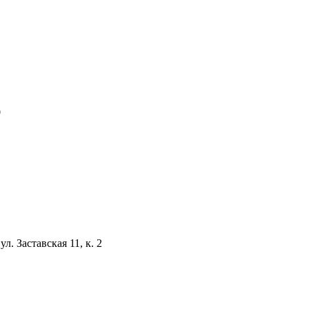
0
ул. Заставская 11, к. 2