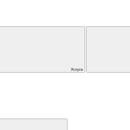
Услуги