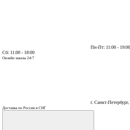
Пн-Пт: 11:00 - 19:0
Сб: 11:00 - 18:00
Онлайн заказы 24/7
г. Санкт-Петербург, 
Доставка по России и СНГ