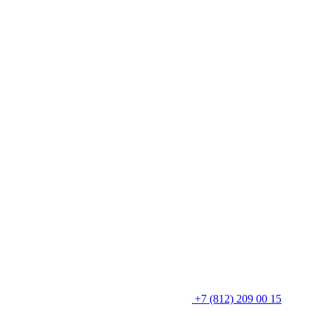
+7 (812) 209 00 15