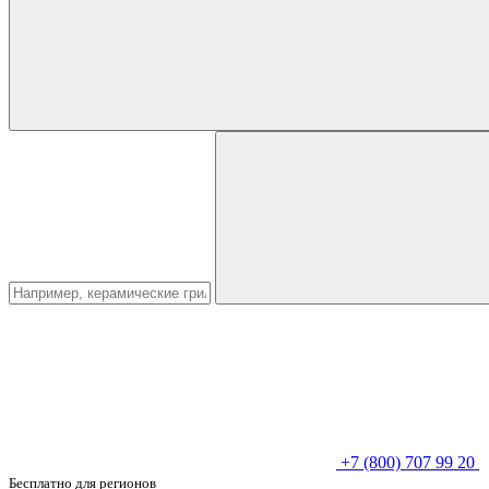
+7 (800) 707 99 20
Бесплатно для регионов