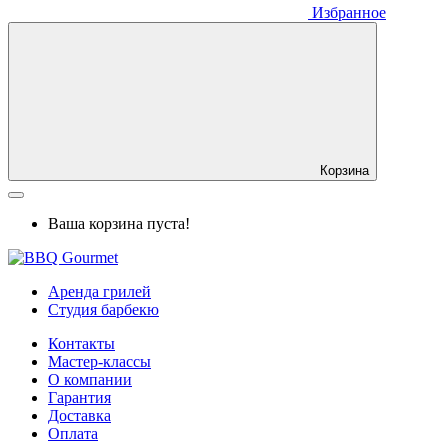
Избранное
Корзина
Ваша корзина пуста!
Аренда грилей
Студия барбекю
Контакты
Мастер-классы
О компании
Гарантия
Доставка
Оплата