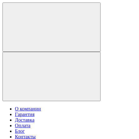
О компании
Гарантия
Доставка
Оплата
Блог
Контакты