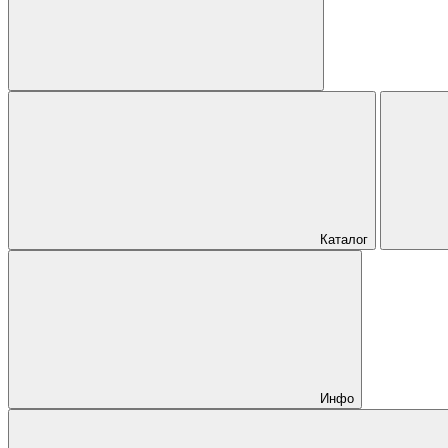
Каталог
Инфо