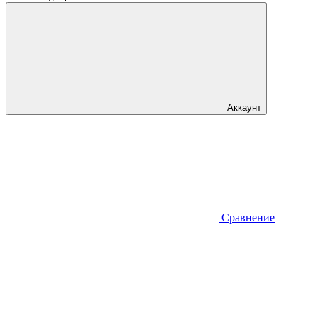
Аккаунт
Сравнение