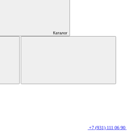
Каталог
+7 (931) 111 06 90