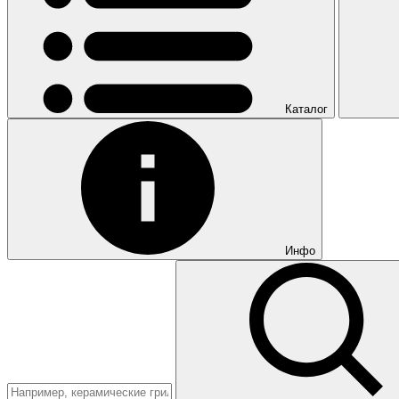
Каталог
Инфо