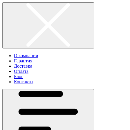
О компании
Гарантия
Доставка
Оплата
Блог
Контакты