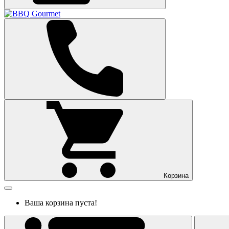
Корзина
Ваша корзина пуста!