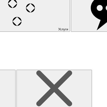
Услуги