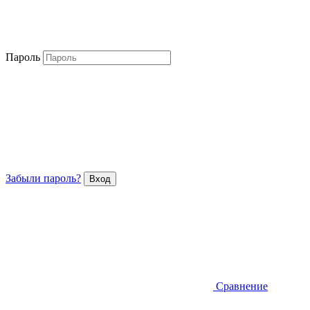
Пароль
Забыли пароль?
Сравнение