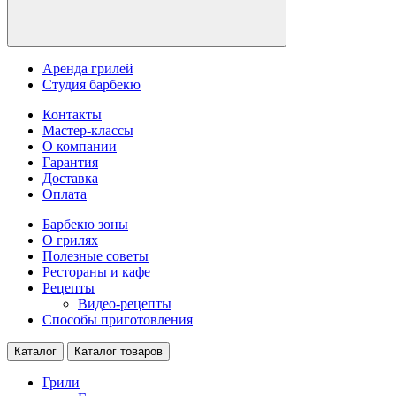
Аренда грилей
Студия барбекю
Контакты
Мастер-классы
О компании
Гарантия
Доставка
Оплата
Барбекю зоны
О грилях
Полезные советы
Рестораны и кафе
Рецепты
Видео-рецепты
Способы приготовления
Каталог
Каталог товаров
Грили