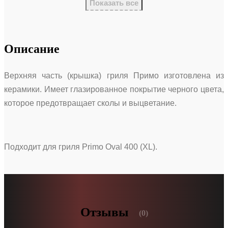
Показать все
Описание
Верхняя часть (крышка) гриля Примо изготовлена из
керамики. Имеет глазированное покрытие черного цвета,
которое предотвращает сколы и выцветание.
Подходит для гриля Primo Oval 400 (XL).
Отзывы
(0)