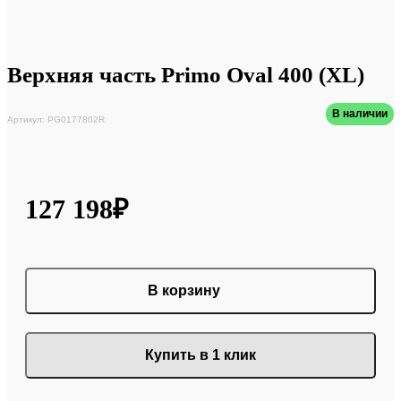
Верхняя часть Primo Oval 400 (XL)
В наличии
Артикул: PG0177802R
127 198₽
В корзину
Купить в 1 клик