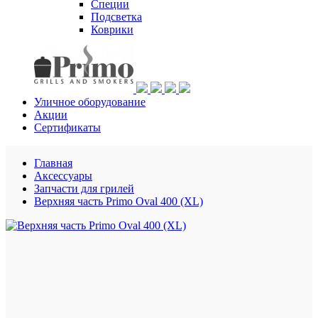
Специи
Подсветка
Коврики
Уличное оборудование
Акции
Сертификаты
Главная
Аксессуары
Запчасти для грилей
Верхняя часть Primo Oval 400 (XL)