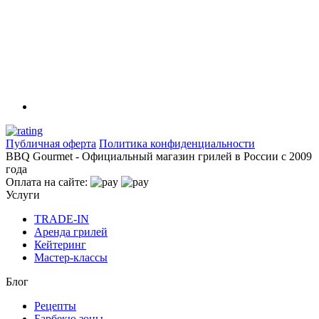
Публичная оферта
Политика конфиденциальности
BBQ Gourmet - Официальный магазин грилей в России с 2009
года
Оплата на сайте:
Услуги
TRADE-IN
Аренда грилей
Кейтеринг
Мастер-классы
Блог
Рецепты
Барбекю зоны