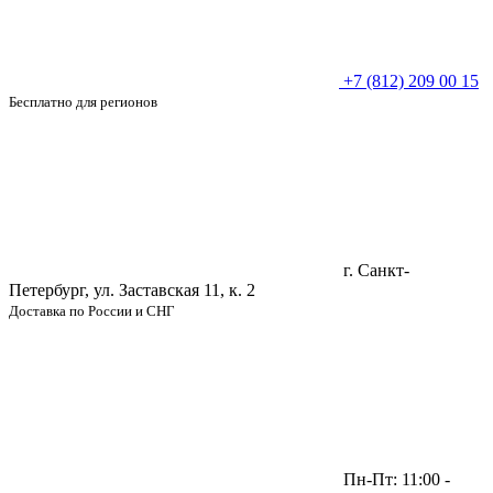
+7 (812) 209 00 15
Бесплатно для регионов
г. Санкт-
Петербург, ул. Заставская 11, к. 2
Доставка по России и СНГ
Пн-Пт: 11:00 -