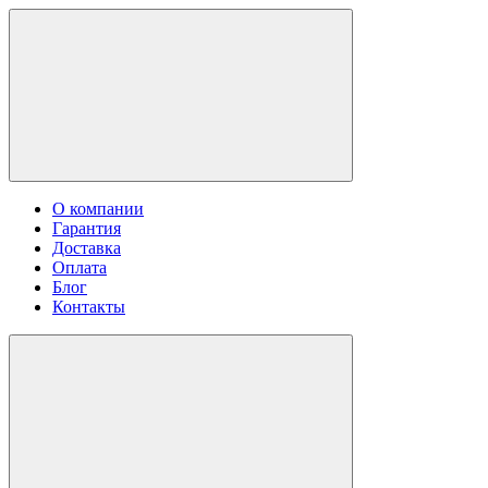
О компании
Гарантия
Доставка
Оплата
Блог
Контакты