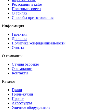
Рестораны и кафе
Полезные советы
О грилях
Способы приготовления
Информация
Гарантия
Доставка
Политика конфиденциальности
Оплата
О компании
Студия барбекю
О компании
Контакты
Каталог
Грили
Гриль-кухни
Прочее
Аксессуары
Уличное оборудование