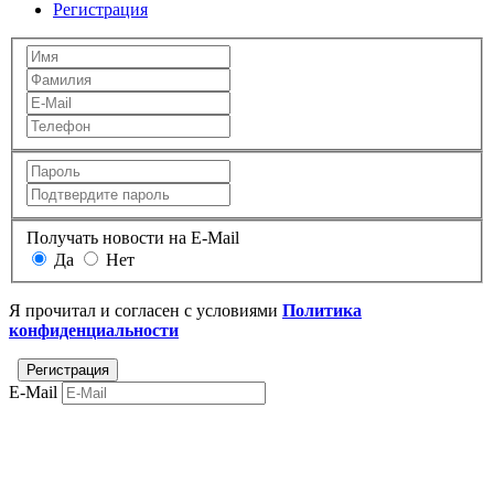
Регистрация
Получать новости на E-Mail
Да
Нет
Я прочитал и согласен с условиями
Политика
конфиденциальности
E-Mail