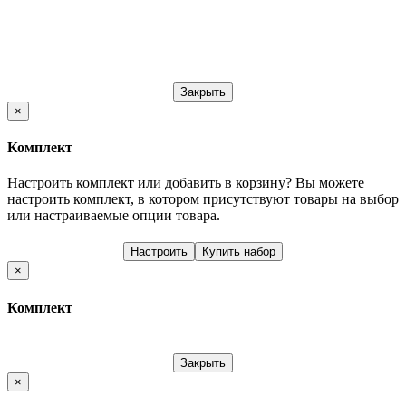
Закрыть
×
Комплект
Настроить комплект или добавить в корзину?
Вы можете
настроить комплект, в котором присутствуют товары на выбор
или настраиваемые опции товара.
Настроить
Купить набор
×
Комплект
Закрыть
×