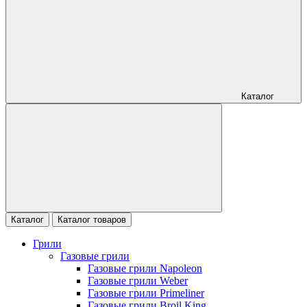
Каталог
Каталог
Каталог товаров
Грили
Газовые грили
Газовые грили Napoleon
Газовые грили Weber
Газовые грили Primeliner
Газовые грили Broil King