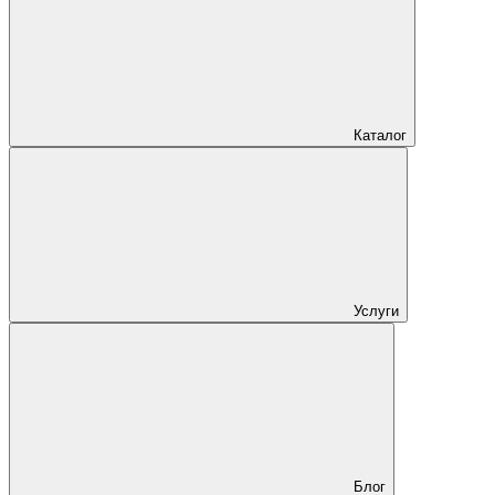
Каталог
Услуги
Блог