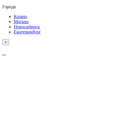
Города
Казань
Москва
Новосибирск
Екатеринбург
×
...