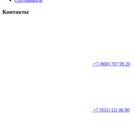
Сертификаты
Контакты
+7 (800) 707 99 20
+7 (931) 111 06 90