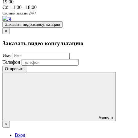
19:00
Сб: 11:00 - 18:00
Онлайн заказы 24/7
Заказать видеоконсультацию
×
Заказать видео консультацию
Имя
Телефон
Отправить
Аккаунт
×
Вход