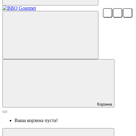
Корзина
Ваша корзина пуста!