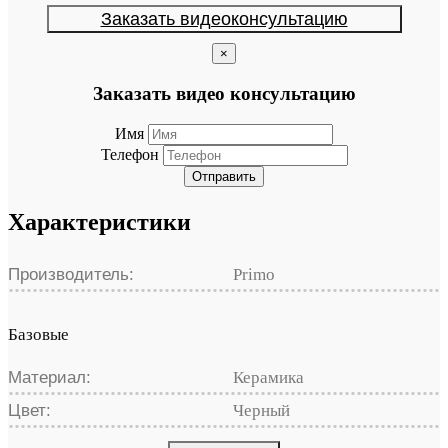
Заказать видеоконсультацию
×
Заказать видео консультацию
Имя
Телефон
Отправить
Характеристики
Производитель:
Primo
Базовые
Материал:
Керамика
Цвет:
Черный