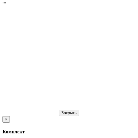
...
Закрыть
×
Комплект