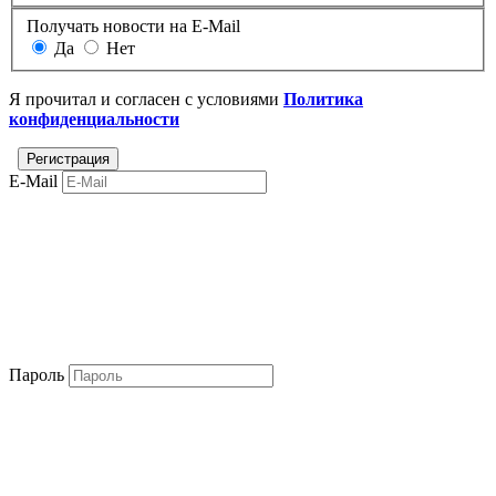
Получать новости на E-Mail
Да
Нет
Я прочитал и согласен с условиями
Политика
конфиденциальности
E-Mail
Пароль