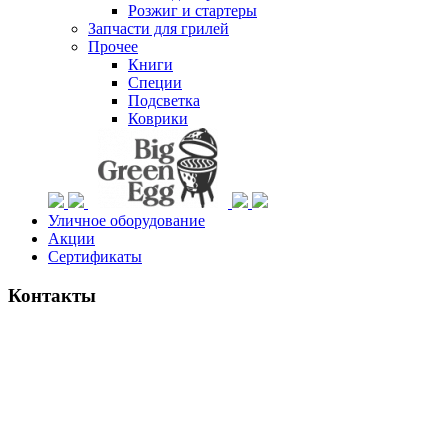
Розжиг и стартеры
Запчасти для грилей
Прочее
Книги
Специи
Подсветка
Коврики
Уличное оборудование
Акции
Сертификаты
Контакты