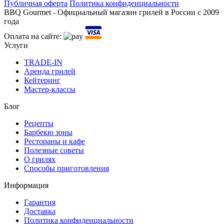
Публичная оферта
Политика конфиденциальности
BBQ Gourmet - Официальный магазин грилей в России с 2009
года
Оплата на сайте:
Услуги
TRADE-IN
Аренда грилей
Кейтеринг
Мастер-классы
Блог
Рецепты
Барбекю зоны
Рестораны и кафе
Полезные советы
О грилях
Способы приготовления
Информация
Гарантия
Доставка
Политика конфиденциальности