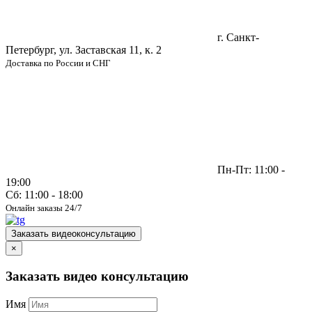
г. Санкт-
Петербург, ул. Заставская 11, к. 2
Доставка по России и СНГ
Пн-Пт: 11:00 -
19:00
Сб: 11:00 - 18:00
Онлайн заказы 24/7
Заказать видеоконсультацию
×
Заказать видео консультацию
Имя