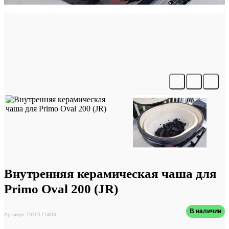
Внутренняя керамическая чаша для
Primo Oval 200 (JR)
В наличии
Артикул: PG0177403