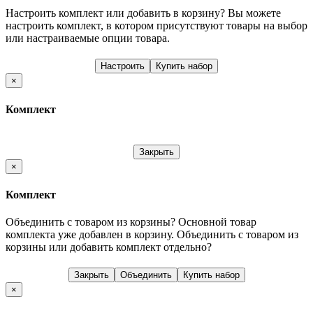
Настроить комплект или добавить в корзину?
Вы можете
настроить комплект, в котором присутствуют товары на выбор
или настраиваемые опции товара.
Настроить
Купить набор
×
Комплект
Закрыть
×
Комплект
Объединить с товаром из корзины?
Основной товар
комплекта уже добавлен в корзину. Объединить с товаром из
корзины или добавить комплект отдельно?
Закрыть
Объединить
Купить набор
×