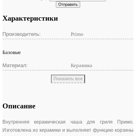
Отправить
Характеристики
Производитель:
Primo
Базовые
Материал:
Керамика
Показать все
Описание
Внутренняя керамическая чаша для гриля Примо.
Изготовлена из керамики и выполняет функцию корзины