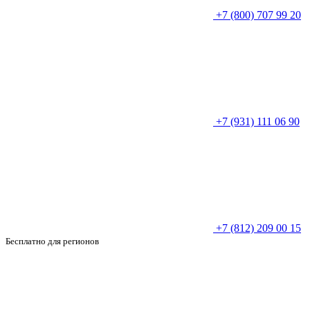
+7 (800) 707 99 20
+7 (931) 111 06 90
+7 (812) 209 00 15
Бесплатно для регионов