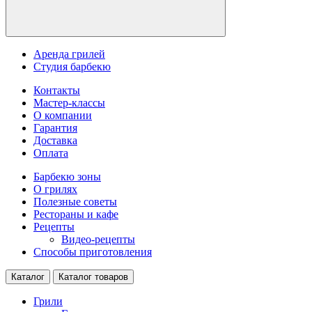
Аренда грилей
Студия барбекю
Контакты
Мастер-классы
О компании
Гарантия
Доставка
Оплата
Барбекю зоны
О грилях
Полезные советы
Рестораны и кафе
Рецепты
Видео-рецепты
Способы приготовления
Каталог
Каталог товаров
Грили