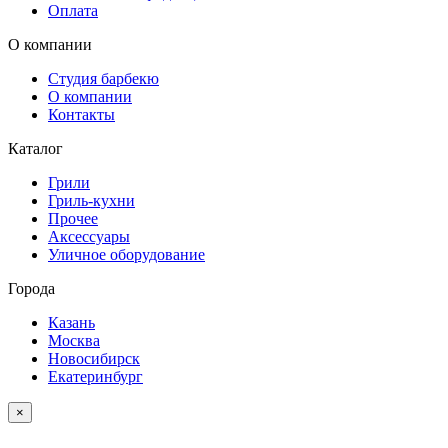
Оплата
О компании
Студия барбекю
О компании
Контакты
Каталог
Грили
Гриль-кухни
Прочее
Аксессуары
Уличное оборудование
Города
Казань
Москва
Новосибирск
Екатеринбург
×