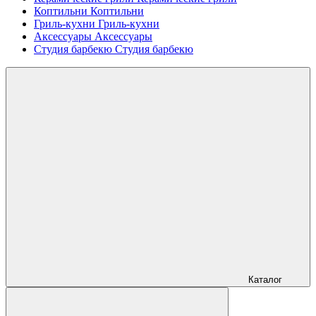
Коптильни
Коптильни
Гриль-кухни
Гриль-кухни
Аксессуары
Аксессуары
Студия барбекю
Студия барбекю
Каталог