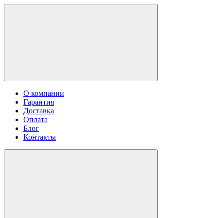
О компании
Гарантия
Доставка
Оплата
Блог
Контакты