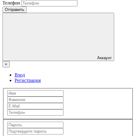
Телефон
Отправить
Аккаунт
×
Вход
Регистрация