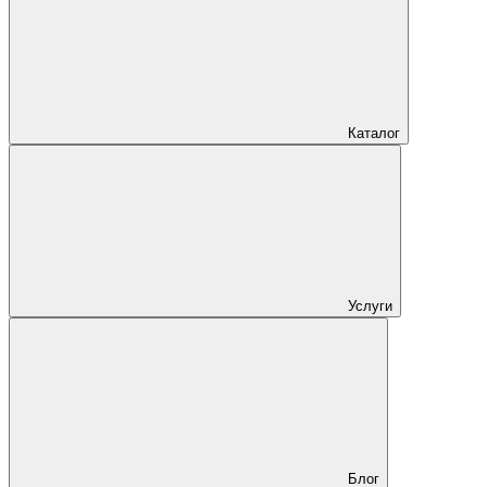
Каталог
Услуги
Блог