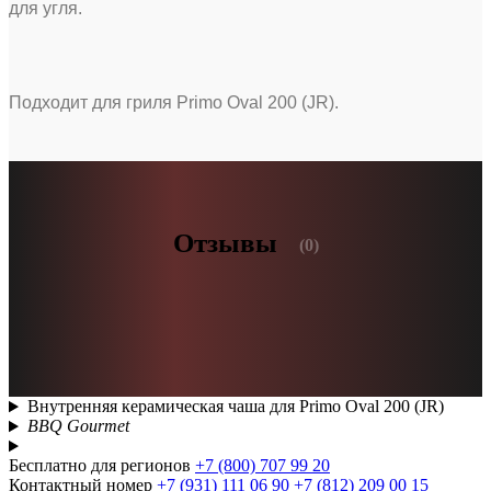
для угля.
Подходит для гриля Primo Oval 200 (JR).
Отзывы
(0)
Внутренняя керамическая чаша для Primo Oval 200 (JR)
BBQ Gourmet
Бесплатно для регионов
+7 (800) 707 99 20
Контактный номер
+7 (931) 111 06 90
+7 (812) 209 00 15