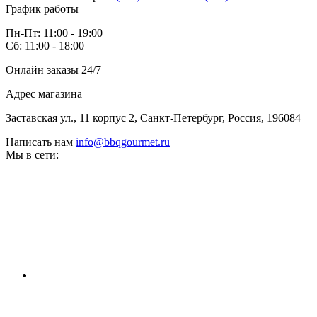
График работы
Пн-Пт: 11:00 - 19:00
Сб: 11:00 - 18:00
Онлайн заказы 24/7
Адрес магазина
Заставская ул., 11 корпус 2, Санкт-Петербург, Россия, 196084
Написать нам
info@bbqgourmet.ru
Мы в сети: