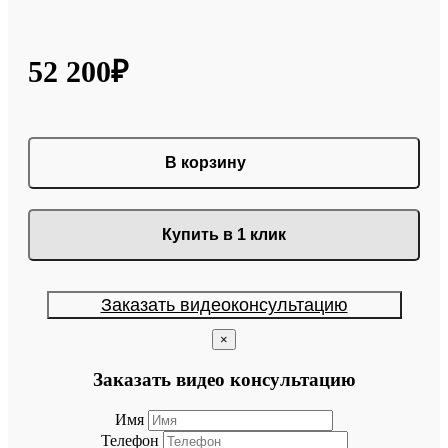
52 200₽
В корзину
Купить в 1 клик
Заказать видеоконсультацию
×
Заказать видео консультацию
Имя
Телефон