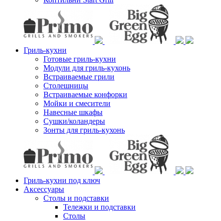
Гриль-кухни
Готовые гриль-кухни
Модули для гриль-кухонь
Встраиваемые грили
Столешницы
Встраиваемые конфорки
Мойки и смесители
Навесные шкафы
Сушки/коландеры
Зонты для гриль-кухонь
Гриль-кухни под ключ
Аксессуары
Столы и подставки
Тележки и подставки
Столы