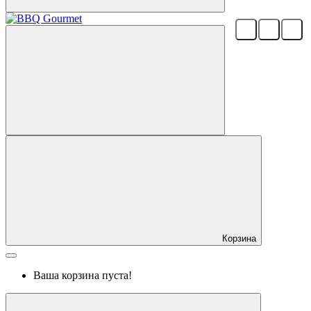
Корзина
Ваша корзина пуста!