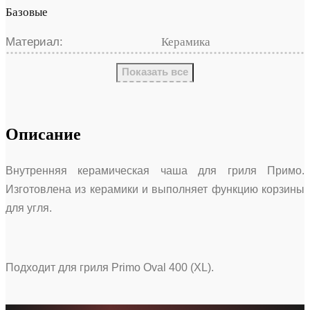
Базовые
Материал:
Керамика
Показать все
Описание
Внутренняя керамическая чаша для гриля Примо.
Изготовлена из керамики и выполняет функцию корзины
для угля.
Подходит для гриля Primo Oval 400 (XL).