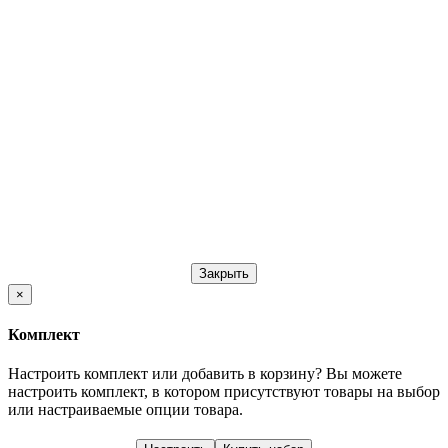
Закрыть
×
Комплект
Настроить комплект или добавить в корзину?
Вы можете
настроить комплект, в котором присутствуют товары на выбор
или настраиваемые опции товара.