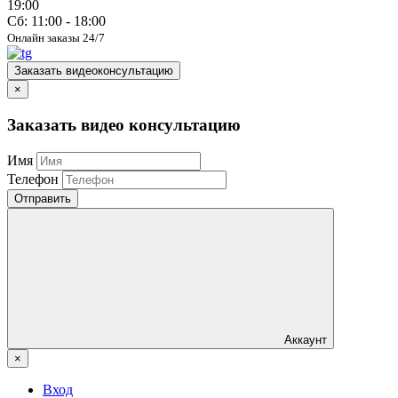
19:00
Сб: 11:00 - 18:00
Онлайн заказы 24/7
Заказать видеоконсультацию
×
Заказать видео консультацию
Имя
Телефон
Отправить
Аккаунт
×
Вход