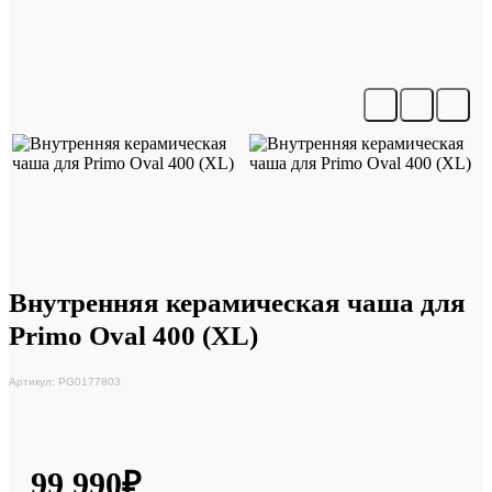
Внутренняя керамическая чаша для
Primo Oval 400 (XL)
Артикул: PG0177803
99 990₽