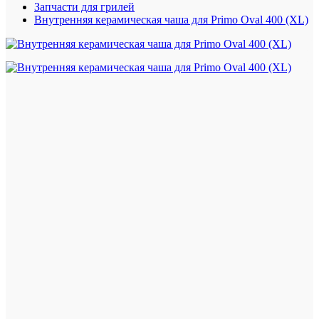
Запчасти для грилей
Внутренняя керамическая чаша для Primo Oval 400 (XL)