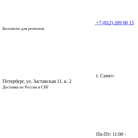
+7 (812) 209 00 15
Бесплатно для регионов
г. Санкт-
Петербург, ул. Заставская 11, к. 2
Доставка по России и СНГ
Пн-Пт: 11:00 -