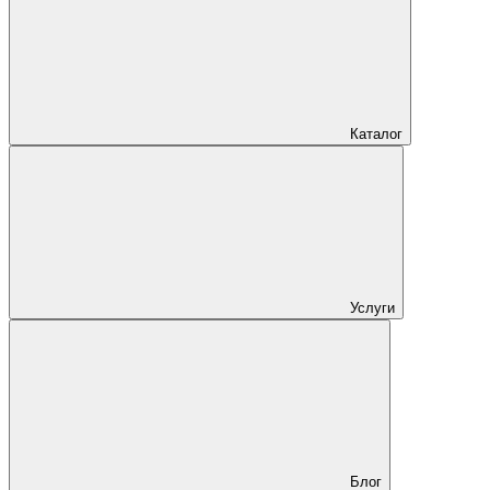
Каталог
Услуги
Блог