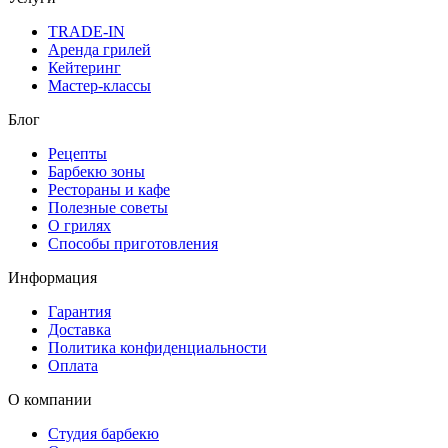
TRADE-IN
Аренда грилей
Кейтеринг
Мастер-классы
Блог
Рецепты
Барбекю зоны
Рестораны и кафе
Полезные советы
О грилях
Способы приготовления
Информация
Гарантия
Доставка
Политика конфиденциальности
Оплата
О компании
Студия барбекю