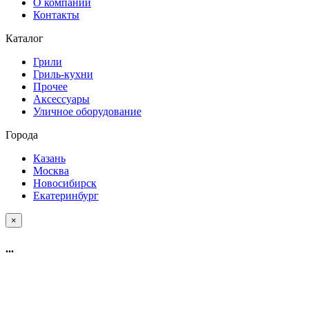
О компании
Контакты
Каталог
Грили
Гриль-кухни
Прочее
Аксессуары
Уличное оборудование
Города
Казань
Москва
Новосибирск
Екатеринбург
×
...