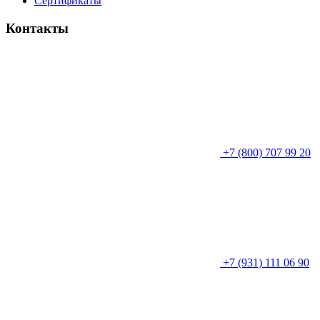
Сертификаты
Контакты
+7 (800) 707 99 20
+7 (931) 111 06 90