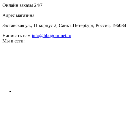
Онлайн заказы 24/7
Адрес магазина
Заставская ул., 11 корпус 2, Санкт-Петербург, Россия, 196084
Написать нам
info@bbqgourmet.ru
Мы в сети: