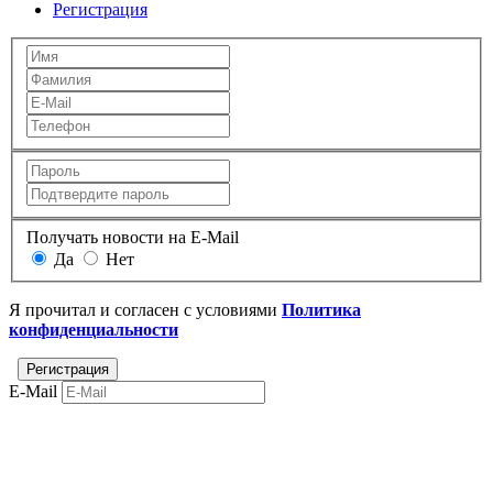
Регистрация
Получать новости на E-Mail
Да
Нет
Я прочитал и согласен с условиями
Политика
конфиденциальности
E-Mail