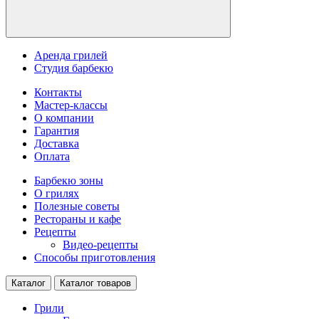
Аренда грилей
Студия барбекю
Контакты
Мастер-классы
О компании
Гарантия
Доставка
Оплата
Барбекю зоны
О грилях
Полезные советы
Рестораны и кафе
Рецепты
Видео-рецепты
Способы приготовления
Каталог
Каталог товаров
Грили