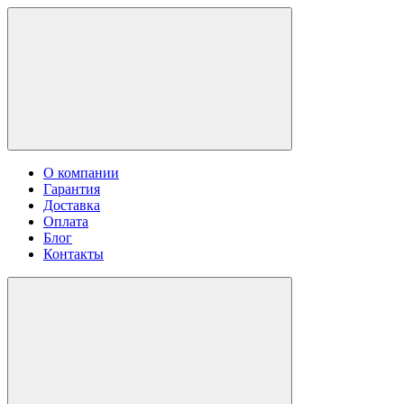
О компании
Гарантия
Доставка
Оплата
Блог
Контакты