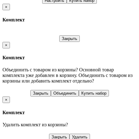
Настроить
Купить набор
×
Комплект
Закрыть
×
Комплект
Объединить с товаром из корзины?
Основной товар
комплекта уже добавлен в корзину. Объединить с товаром из
корзины или добавить комплект отдельно?
Закрыть
Объединить
Купить набор
×
Комплект
Удалить комплект из корзины?
Закрыть
Удалить