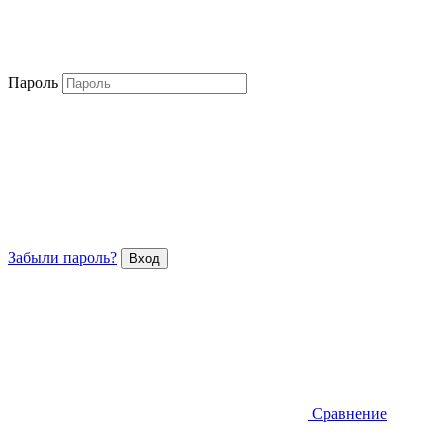
Пароль
Забыли пароль?
Сравнение