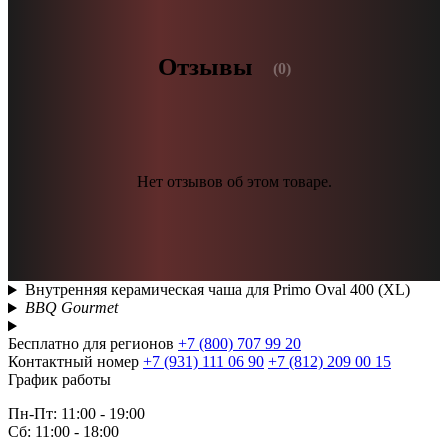
Отзывы
(0)
Нет отзывов об этом товаре.
Внутренняя керамическая чаша для Primo Oval 400 (XL)
BBQ Gourmet
Бесплатно для регионов
+7 (800) 707 99 20
Контактный номер
+7 (931) 111 06 90
+7 (812) 209 00 15
График работы
Пн-Пт: 11:00 - 19:00
Сб: 11:00 - 18:00