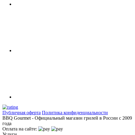
Публичная оферта
Политика конфиденциальности
BBQ Gourmet - Официальный магазин грилей в России с 2009
года
Оплата на сайте:
Услуги