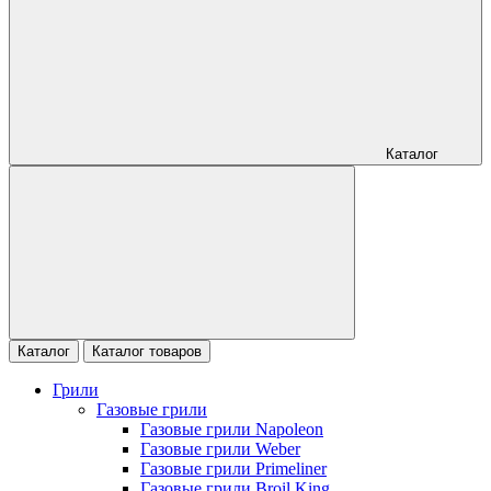
Каталог
Каталог
Каталог товаров
Грили
Газовые грили
Газовые грили Napoleon
Газовые грили Weber
Газовые грили Primeliner
Газовые грили Broil King