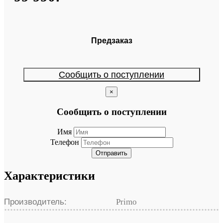
Предзаказ
Сообщить о поступлении
×
Сообщить о поступлении
Имя
Телефон
Отправить
Характеристики
Производитель:
Primo