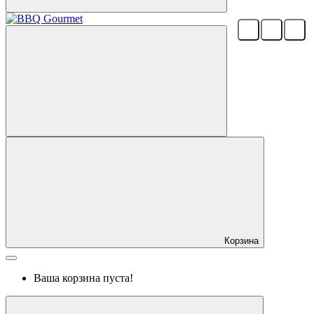
Корзина
Ваша корзина пуста!