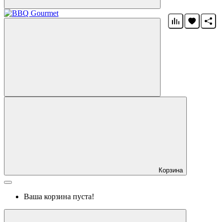
Корзина
Ваша корзина пуста!