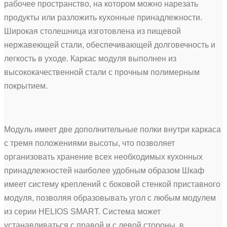
рабочее пространство, на котором можно нарезать
продукты или разложить кухонные принадлежности.
Широкая столешница изготовлена из пищевой
нержавеющей стали, обеспечивающей долговечность и
легкость в уходе. Каркас модуля выполнен из
высококачественной стали с прочным полимерным
покрытием.
Модуль имеет две дополнительные полки внутри каркаса
с тремя положениями высоты, что позволяет
организовать хранение всех необходимых кухонных
принадлежностей наиболее удобным образом Шкаф
имеет систему креплений с боковой стенкой приставного
модуля, позволяя образовывать угол с любым модулем
из серии HELIOS SMART. Система может
устанавливаться с правой и с левой стороны, в