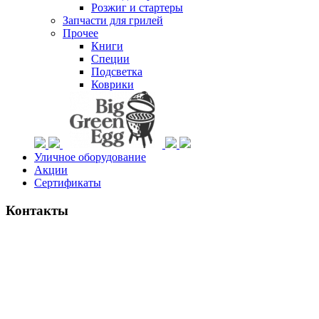
Розжиг и стартеры
Запчасти для грилей
Прочее
Книги
Специи
Подсветка
Коврики
Уличное оборудование
Акции
Сертификаты
Контакты