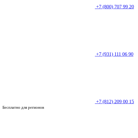
+7 (800) 707 99 20
+7 (931) 111 06 90
+7 (812) 209 00 15
Бесплатно для регионов