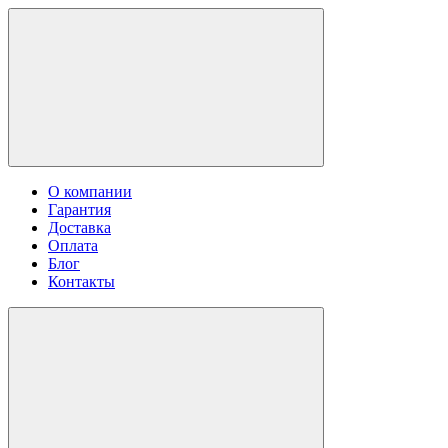
О компании
Гарантия
Доставка
Оплата
Блог
Контакты