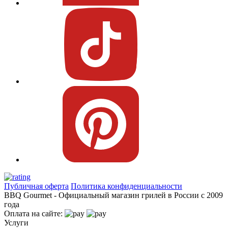
Публичная оферта
Политика конфиденциальности
BBQ Gourmet - Официальный магазин грилей в России с 2009
года
Оплата на сайте:
Услуги