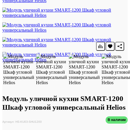
Модуль уличной кухни SMART-1200
Шкаф угловой универсальный Helios
В наличии
Артикул: HS-KU03-SHU1200