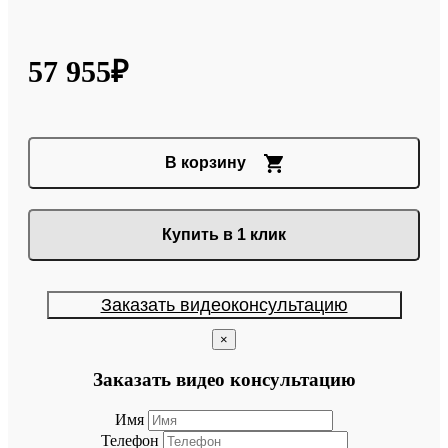
57 955₽
В корзину
Купить в 1 клик
Заказать видеоконсультацию
×
Заказать видео консультацию
Имя
Телефон