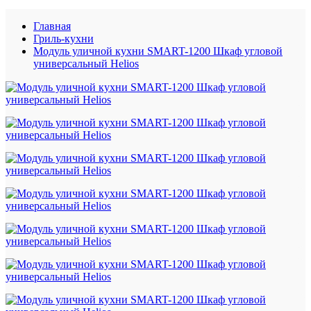
Главная
Гриль-кухни
Модуль уличной кухни SMART-1200 Шкаф угловой
универсальный Helios