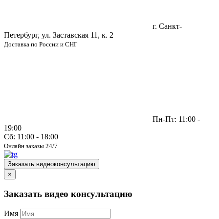
г. Санкт-
Петербург, ул. Заставская 11, к. 2
Доставка по России и СНГ
Пн-Пт: 11:00 -
19:00
Сб: 11:00 - 18:00
Онлайн заказы 24/7
Заказать видеоконсультацию
×
Заказать видео консультацию
Имя