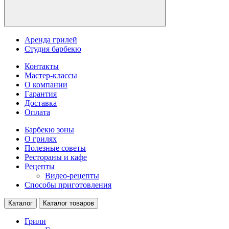
Аренда грилей
Студия барбекю
Контакты
Мастер-классы
О компании
Гарантия
Доставка
Оплата
Барбекю зоны
О грилях
Полезные советы
Рестораны и кафе
Рецепты
Видео-рецепты
Способы приготовления
Каталог
Каталог товаров
Грили