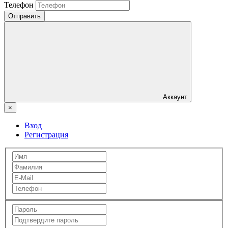
Телефон
Отправить
Аккаунт
×
Вход
Регистрация