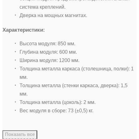
система креплений.
Дверка на мощных магнитах.
Характеристики:
Высота модуля: 850 мм.
Глубина модуля: 600 мм.
Ширина модуля: 1200 мм.
Толщина металла каркаса (столешница, полки): 1
мм.
Толщина металла (стенки каркаса, дверка): 1,5
мм.
Толщина металла (цоколь): 2 мм.
Вес модуля в сборе: 73 (±0,5) кг.
Показать все