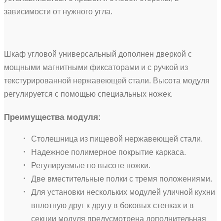
зависимости от нужного угла.
Шкаф угловой универсальный дополнен дверкой с
мощными магнитными фиксаторами и с ручкой из
текстурированной нержавеющей стали. Высота модуля
регулируется с помощью специальных ножек.
Преимущества модуля:
Столешница из пищевой нержавеющей стали.
Надежное полимерное покрытие каркаса.
Регулируемые по высоте ножки.
Две вместительные полки с тремя положениями.
Для установки нескольких модулей уличной кухни
вплотную друг к другу в боковых стенках и в
секции модуля предусмотрена дополнительная