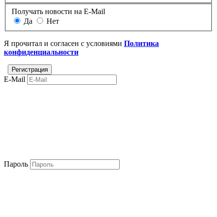
Получать новости на E-Mail
Да
Нет
Я прочитал и согласен с условиями
Политика
конфиденциальности
E-Mail
Пароль