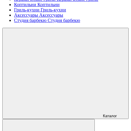
Коптильни
Коптильни
Гриль-кухни
Гриль-кухни
Аксессуары
Аксессуары
Студия барбекю
Студия барбекю
Каталог