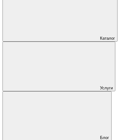
Каталог
Услуги
Блог