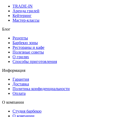
TRADE-IN
Аренда грилей
Кейтеринг
Мастер-классы
Блог
Рецепты
Барбекю зоны
Рестораны и кафе
Полезные советы
О грилях
Способы приготовления
Информация
Гарантия
Доставка
Политика конфиденциальности
Оплата
О компании
Студия барбекю
О компании