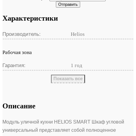
Отправить
Характеристики
Производитель:
Helios
Рабочая зона
Гарантия:
1 год
Показать все
Описание
Модуль уличной кухни HELIOS SMART Шкаф угловой
универсальный представляет собой полноценное