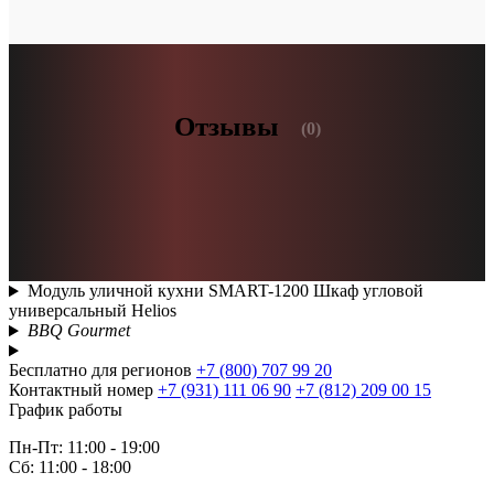
Отзывы
(0)
Модуль уличной кухни SMART-1200 Шкаф угловой
универсальный Helios
BBQ Gourmet
Бесплатно для регионов
+7 (800) 707 99 20
Контактный номер
+7 (931) 111 06 90
+7 (812) 209 00 15
График работы
Пн-Пт: 11:00 - 19:00
Сб: 11:00 - 18:00