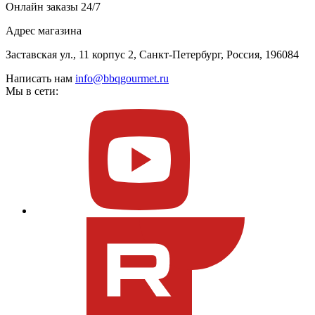
Онлайн заказы 24/7
Адрес магазина
Заставская ул., 11 корпус 2, Санкт-Петербург, Россия, 196084
Написать нам
info@bbqgourmet.ru
Мы в сети: