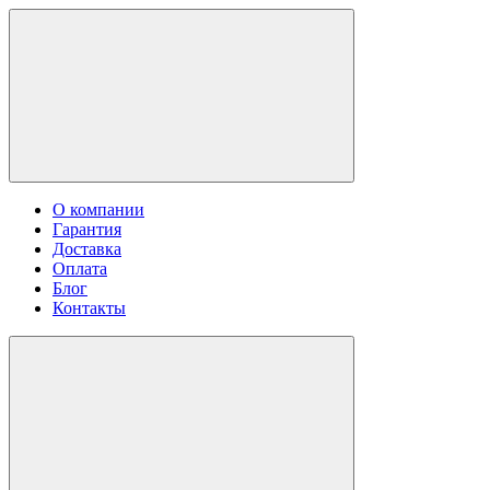
О компании
Гарантия
Доставка
Оплата
Блог
Контакты