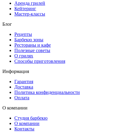
Аренда грилей
Кейтеринг
Мастер-классы
Блог
Рецепты
Барбекю зоны
Рестораны и кафе
Полезные советы
О грилях
Способы приготовления
Информация
Гарантия
Доставка
Политика конфиденциальности
Оплата
О компании
Студия барбекю
О компании
Контакты