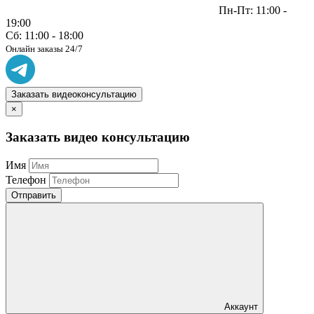
Пн-Пт: 11:00 -
19:00
Сб: 11:00 - 18:00
Онлайн заказы 24/7
Заказать видеоконсультацию
×
Заказать видео консультацию
Имя
Телефон
Отправить
Аккаунт