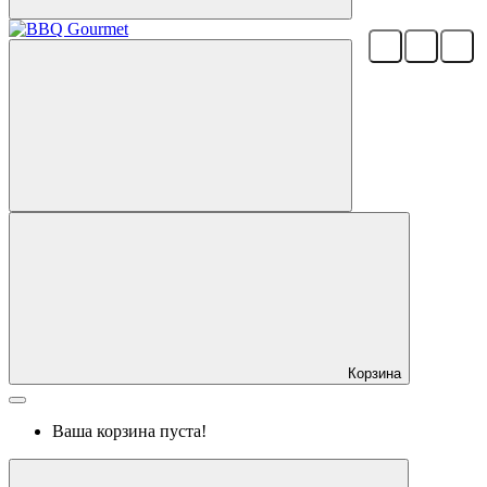
Корзина
Ваша корзина пуста!