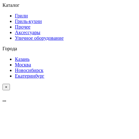
Каталог
Грили
Гриль-кухни
Прочее
Аксессуары
Уличное оборудование
Города
Казань
Москва
Новосибирск
Екатеринбург
×
...