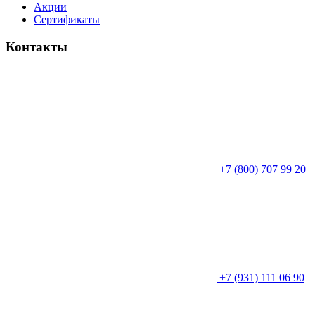
Акции
Сертификаты
Контакты
+7 (800) 707 99 20
+7 (931) 111 06 90