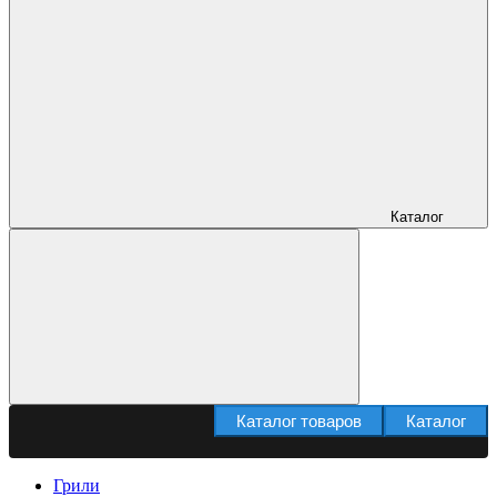
Каталог
Каталог товаров
Каталог
Грили