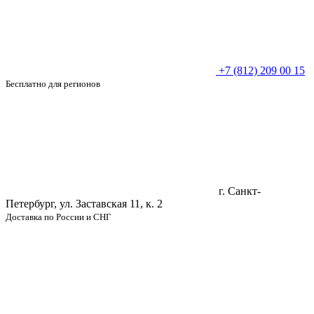
+7 (812) 209 00 15
Бесплатно для регионов
г. Санкт-
Петербург, ул. Заставская 11, к. 2
Доставка по России и СНГ