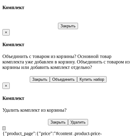
Комплект
Закрыть
×
Комплект
Объединить с товаром из корзины?
Основной товар
комплекта уже добавлен в корзину. Объединить с товаром из
корзины или добавить комплект отдельно?
Закрыть
Объединить
Купить набор
×
Комплект
Удалить комплект из корзины?
Закрыть
Удалить
[]
{"product_page":{"price":"#content .product-price-