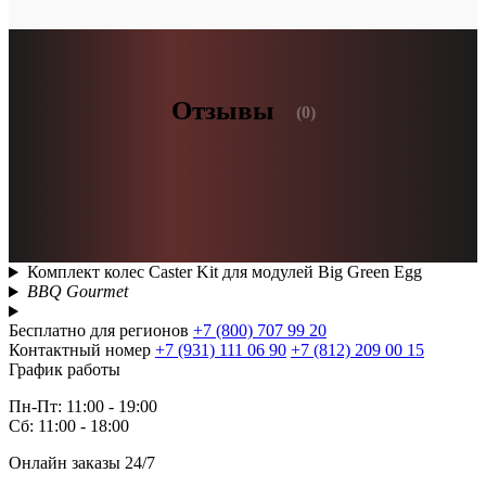
Отзывы
(0)
Комплект колес Caster Kit для модулей Big Green Egg
BBQ Gourmet
Бесплатно для регионов
+7 (800) 707 99 20
Контактный номер
+7 (931) 111 06 90
+7 (812) 209 00 15
График работы
Пн-Пт: 11:00 - 19:00
Сб: 11:00 - 18:00
Онлайн заказы 24/7