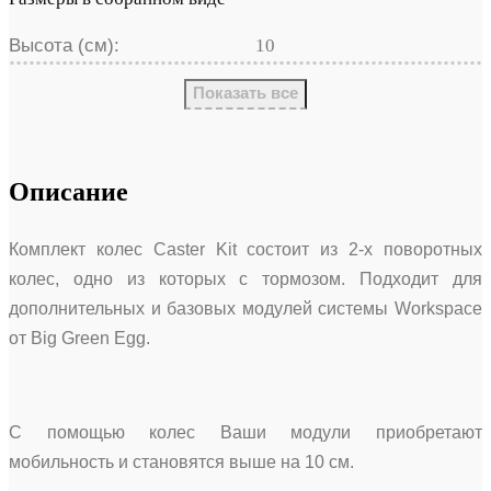
Высота (см):
10
Показать все
Описание
Комплект колес Caster Kit состоит из 2-х поворотных
колес, одно из которых с тормозом. Подходит для
дополнительных и базовых модулей системы Workspace
от Big Green Egg.
С помощью колес Ваши модули приобретают
мобильность и становятся выше на 10 см.