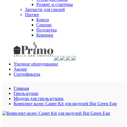
Розжиг и стартеры
Запчасти для грилей
Прочее
Книги
Специи
Подсветка
Коврики
Уличное оборудование
Акции
Сертификаты
Главная
Гриль-кухни
Модули для гриль-кухонь
Комплект колес Caster Kit для модулей Big Green Egg