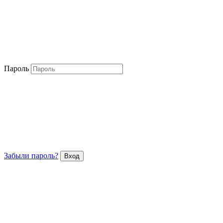
Пароль
Забыли пароль?