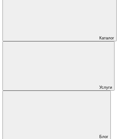
Каталог
Услуги
Блог