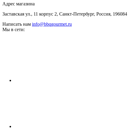
Адрес магазина
Заставская ул., 11 корпус 2, Санкт-Петербург, Россия, 196084
Написать нам
info@bbqgourmet.ru
Мы в сети: