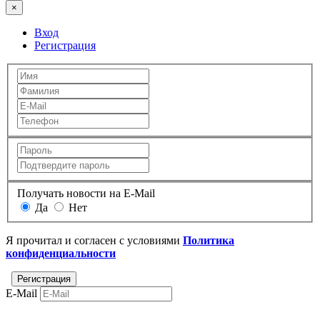
×
Вход
Регистрация
Получать новости на E-Mail
Да
Нет
Я прочитал и согласен с условиями
Политика
конфиденциальности
E-Mail