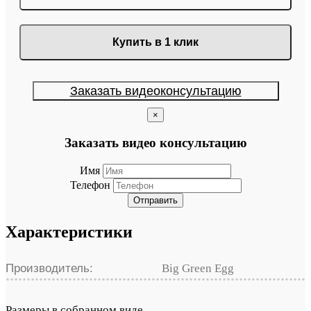
Купить в 1 клик
Заказать видеоконсультацию
×
Заказать видео консультацию
Имя
Телефон
Отправить
Характеристики
Производитель:
Big Green Egg
Размеры в собранном виде