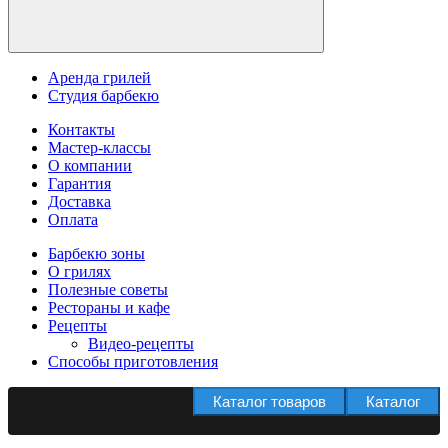
Аренда грилей
Студия барбекю
Контакты
Мастер-классы
О компании
Гарантия
Доставка
Оплата
Барбекю зоны
О грилях
Полезные советы
Рестораны и кафе
Рецепты
Видео-рецепты
Способы приготовления
Каталог товаров
Каталог