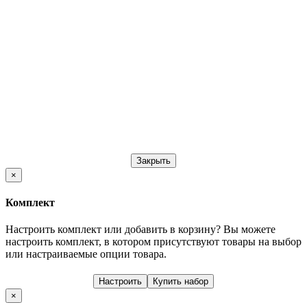
Закрыть
×
Комплект
Настроить комплект или добавить в корзину?
Вы можете
настроить комплект, в котором присутствуют товары на выбор
или настраиваемые опции товара.
Настроить
Купить набор
×