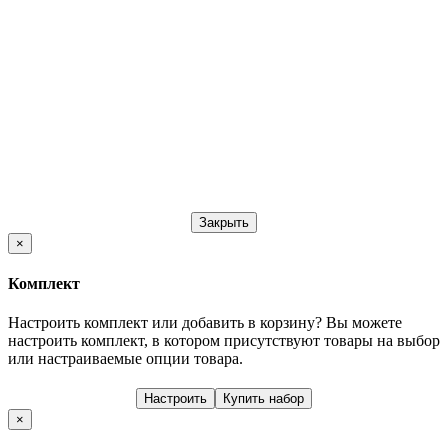
Закрыть
×
Комплект
Настроить комплект или добавить в корзину?
Вы можете
настроить комплект, в котором присутствуют товары на выбор
или настраиваемые опции товара.
Настроить
Купить набор
×