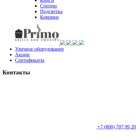
Книги
Специи
Подсветка
Коврики
Уличное оборудование
Акции
Сертификаты
Контакты
+7 (800) 707 99 20