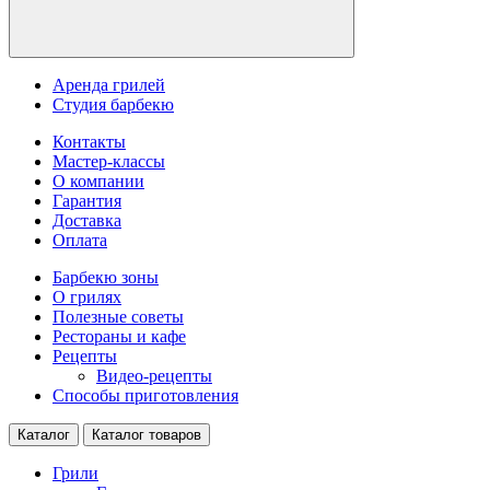
Аренда грилей
Студия барбекю
Контакты
Мастер-классы
О компании
Гарантия
Доставка
Оплата
Барбекю зоны
О грилях
Полезные советы
Рестораны и кафе
Рецепты
Видео-рецепты
Способы приготовления
Каталог
Каталог товаров
Грили