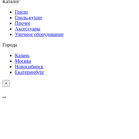
Каталог
Грили
Гриль-кухни
Прочее
Аксессуары
Уличное оборудование
Города
Казань
Москва
Новосибирск
Екатеринбург
×
...