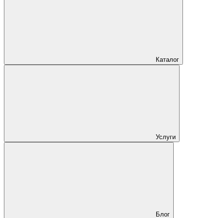
Каталог
Услуги
Блог