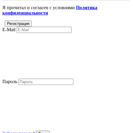
Я прочитал и согласен с условиями
Политика
конфиденциальности
E-Mail
Пароль