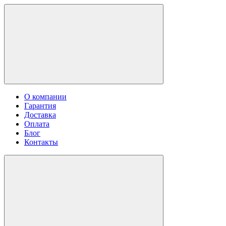
О компании
Гарантия
Доставка
Оплата
Блог
Контакты