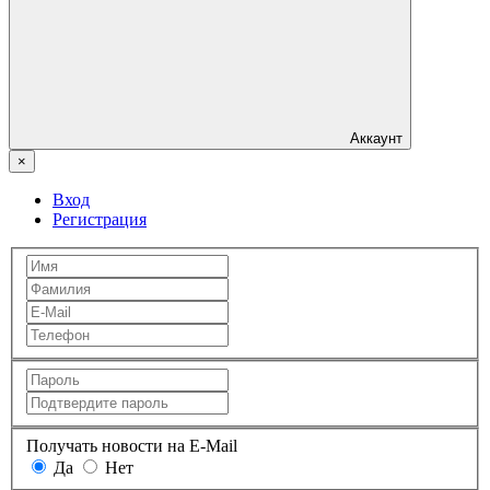
Аккаунт
×
Вход
Регистрация
Получать новости на E-Mail
Да
Нет