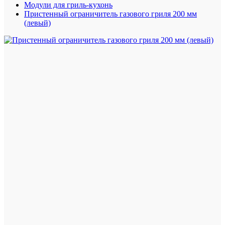
Модули для гриль-кухонь
Пристенный ограничитель газового гриля 200 мм
(левый)