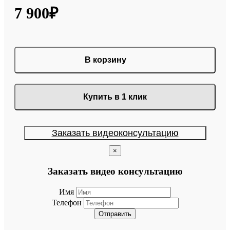
7 900₽
В корзину
Купить в 1 клик
Заказать видеоконсультацию
×
Заказать видео консультацию
Имя
Телефон
Отправить