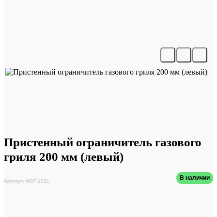
Пристенный ограничитель газового
гриля 200 мм (левый)
В наличии
Артикул: WSF-102L