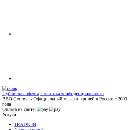
Публичная оферта
Политика конфиденциальности
BBQ Gourmet - Официальный магазин грилей в России с 2009
года
Оплата на сайте:
Услуги
TRADE-IN
Аренда грилей