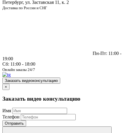
Петербург, ул. Заставская 11, к. 2
Доставка по России и СНГ
Пн-Пт: 11:00 -
19:00
Сб: 11:00 - 18:00
Онлайн заказы 24/7
Заказать видеоконсультацию
×
Заказать видео консультацию
Имя
Телефон
Отправить