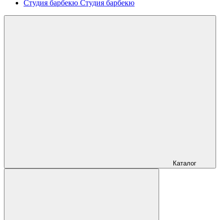
Студия барбекю
Студия барбекю
Каталог