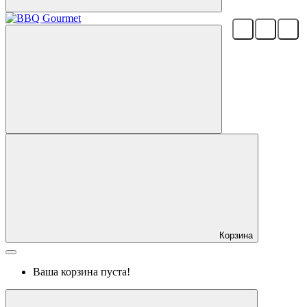
Корзина
Ваша корзина пуста!