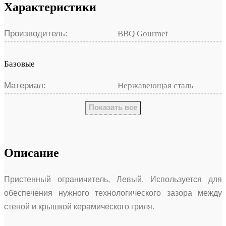
Характеристики
Производитель:
BBQ Gourmet
Базовые
Материал:
Нержавеющая сталь
Показать все
Описание
Пристенный ограничитель, Левый. Используется для
обеспечения нужного технологического зазора между
стеной и крышкой керамического гриля.