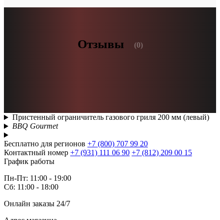
Отзывы
(0)
Пристенный ограничитель газового гриля 200 мм (левый)
BBQ Gourmet
Бесплатно для регионов
+7 (800) 707 99 20
Контактный номер
+7 (931) 111 06 90
+7 (812) 209 00 15
График работы
Пн-Пт: 11:00 - 19:00
Сб: 11:00 - 18:00
Онлайн заказы 24/7