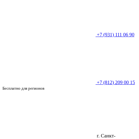
+7 (931) 111 06 90
+7 (812) 209 00 15
Бесплатно для регионов
г. Санкт-