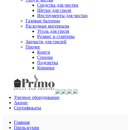
Средства для чистки
Щетки для гриля
Инструменты для чистки
Газовые баллоны
Расходные материалы
Уголь для гриля
Розжиг и стартеры
Запчасти для грилей
Прочее
Книги
Специи
Подсветка
Коврики
Уличное оборудование
Акции
Сертификаты
Главная
Гриль-кухни