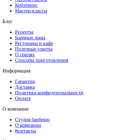
Кейтеринг
Мастер-классы
Блог
Рецепты
Барбекю зоны
Рестораны и кафе
Полезные советы
О грилях
Способы приготовления
Информация
Гарантия
Доставка
Политика конфиденциальности
Оплата
О компании
Студия барбекю
О компании
Контакты