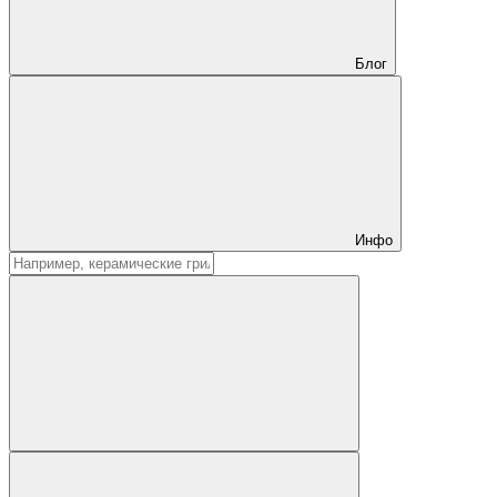
Блог
Инфо