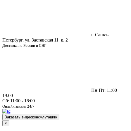
г. Санкт-
Петербург, ул. Заставская 11, к. 2
Доставка по России и СНГ
Пн-Пт: 11:00 -
19:00
Сб: 11:00 - 18:00
Онлайн заказы 24/7
Заказать видеоконсультацию
×