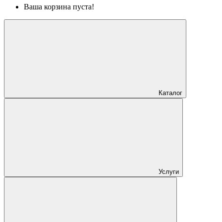
Ваша корзина пуста!
Каталог
Услуги