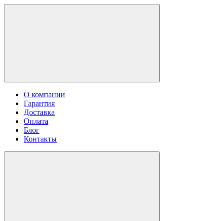
О компании
Гарантия
Доставка
Оплата
Блог
Контакты