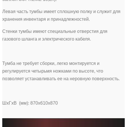
Левая часть тумбы имеет сплошную полку и служит для
хранения инвентаря и принадлежностей.
Стенки тумбы имеют специальные отверстия для
газового шланга и электрического кабеля.
Тумба не требует сборки, легко монтируется и
регулируется четырьмя ножками по высоте, что
позволяет устанавливать ее на неровную поверхность.
ШхГхВ (мм): 870х610х870