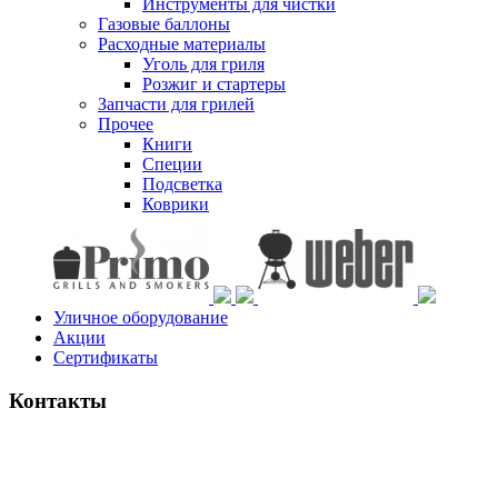
Инструменты для чистки
Газовые баллоны
Расходные материалы
Уголь для гриля
Розжиг и стартеры
Запчасти для грилей
Прочее
Книги
Специи
Подсветка
Коврики
Уличное оборудование
Акции
Сертификаты
Контакты