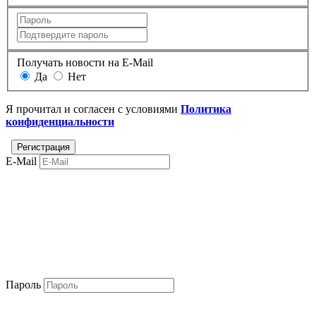
Получать новости на E-Mail
Да
Нет
Я прочитал и согласен с условиями
Политика
конфиденциальности
E-Mail
Пароль