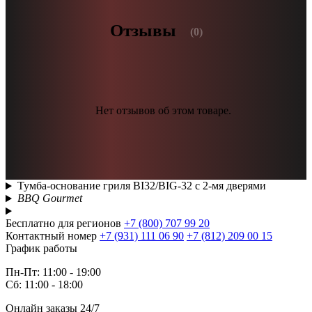
Отзывы
(0)
Нет отзывов об этом товаре.
Тумба-основание гриля BI32/BIG-32 с 2-мя дверями
BBQ Gourmet
Бесплатно для регионов
+7 (800) 707 99 20
Контактный номер
+7 (931) 111 06 90
+7 (812) 209 00 15
График работы
Пн-Пт: 11:00 - 19:00
Сб: 11:00 - 18:00
Онлайн заказы 24/7