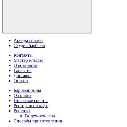
Аренда грилей
Студия барбекю
Контакты
Мастер-классы
О компании
Гарантия
Доставка
Оплата
Барбекю зоны
О грилях
Полезные советы
Рестораны и кафе
Рецепты
Видео-рецепты
Способы приготовления