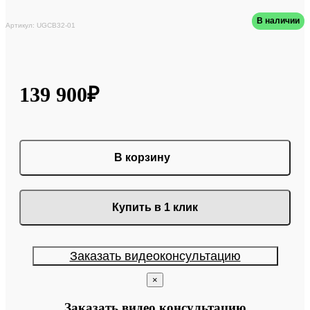
В наличии
Артикул: UGCB32-01
139 900₽
В корзину
Купить в 1 клик
Заказать видеоконсультацию
×
Заказать видео консультацию