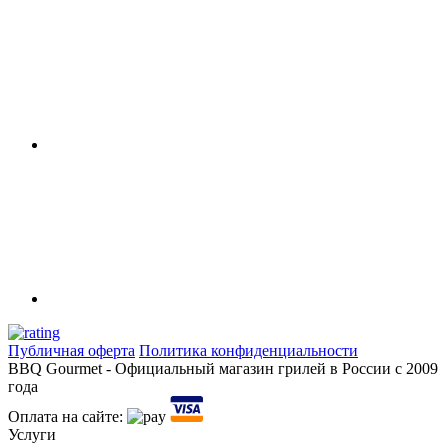
Публичная оферта
Политика конфиденциальности
BBQ Gourmet - Официальный магазин грилей в России с 2009
года
Оплата на сайте:
Услуги