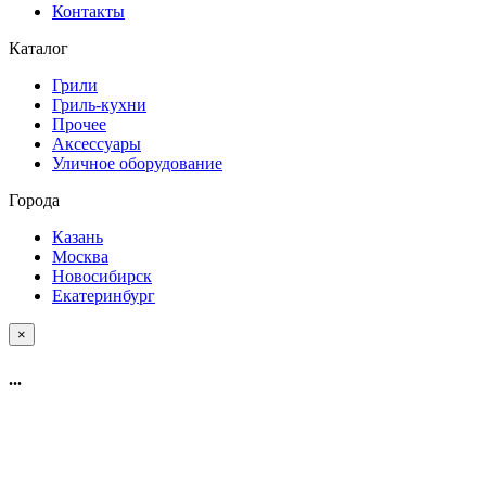
Контакты
Каталог
Грили
Гриль-кухни
Прочее
Аксессуары
Уличное оборудование
Города
Казань
Москва
Новосибирск
Екатеринбург
×
...