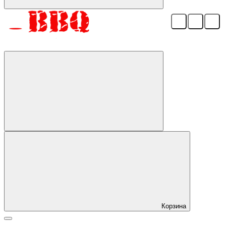
Корзина