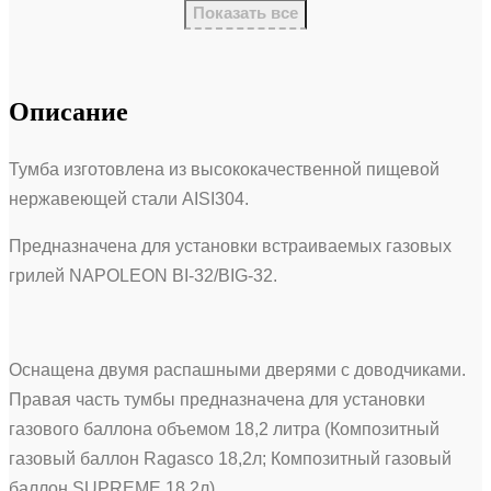
Показать все
Описание
Тумба изготовлена из высококачественной пищевой
нержавеющей стали AISI304.
Предназначена для установки встраиваемых газовых
грилей NAPOLEON BI-32/BIG-32.
Оснащена двумя распашными дверями с доводчиками.
Правая часть тумбы предназначена для установки
газового баллона объемом 18,2 литра (Композитный
газовый баллон Ragasco 18,2л; Композитный газовый
баллон SUPREME 18,2л).