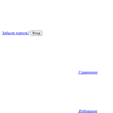
Забыли пароль?
Сравнение
Избранное