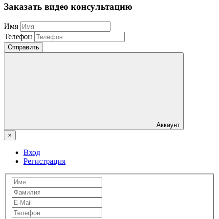
Заказать видео консультацию
Имя
Телефон
Отправить
Аккаунт
×
Вход
Регистрация