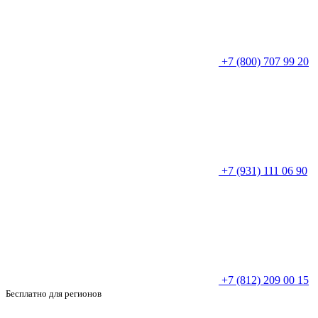
+7 (800) 707 99 20
+7 (931) 111 06 90
+7 (812) 209 00 15
Бесплатно для регионов