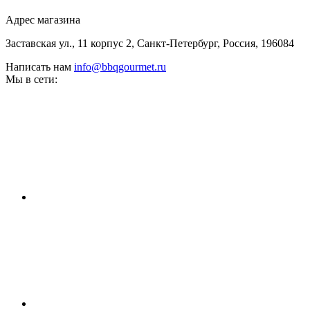
Адрес магазина
Заставская ул., 11 корпус 2, Санкт-Петербург, Россия, 196084
Написать нам
info@bbqgourmet.ru
Мы в сети: