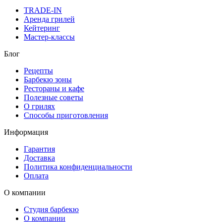
TRADE-IN
Аренда грилей
Кейтеринг
Мастер-классы
Блог
Рецепты
Барбекю зоны
Рестораны и кафе
Полезные советы
О грилях
Способы приготовления
Информация
Гарантия
Доставка
Политика конфиденциальности
Оплата
О компании
Студия барбекю
О компании