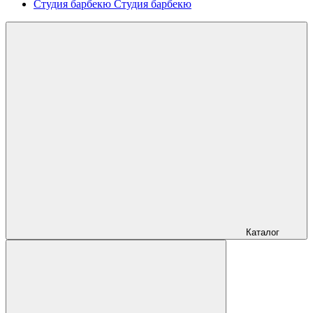
Студия барбекю
Студия барбекю
Каталог