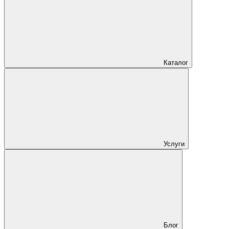
Каталог
Услуги
Блог