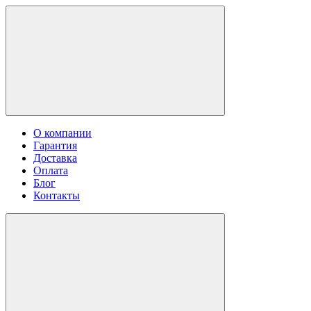
О компании
Гарантия
Доставка
Оплата
Блог
Контакты