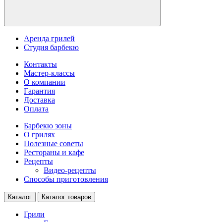
Аренда грилей
Студия барбекю
Контакты
Мастер-классы
О компании
Гарантия
Доставка
Оплата
Барбекю зоны
О грилях
Полезные советы
Рестораны и кафе
Рецепты
Видео-рецепты
Способы приготовления
Каталог
Каталог товаров
Грили