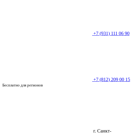
+7 (931) 111 06 90
+7 (812) 209 00 15
Бесплатно для регионов
г. Санкт-