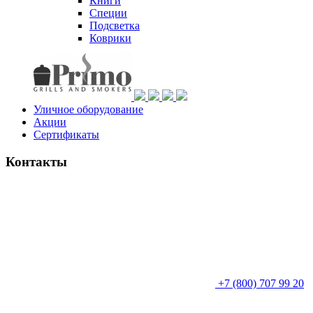
Книги
Специи
Подсветка
Коврики
Уличное оборудование
Акции
Сертификаты
Контакты
+7 (800) 707 99 20