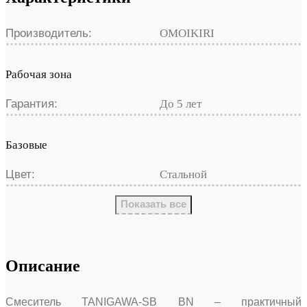
Производитель:
OMOIKIRI
Рабочая зона
Гарантия:
До 5 лет
Базовые
Цвет:
Стальной
Показать все
Описание
Смеситель TANIGAWA-SB BN – практичный