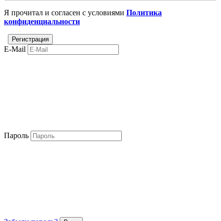
Я прочитал и согласен с условиями
Политика
конфиденциальности
E-Mail
Пароль