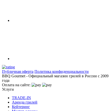
Публичная оферта
Политика конфиденциальности
BBQ Gourmet - Официальный магазин грилей в России с 2009
года
Оплата на сайте:
Услуги
TRADE-IN
Аренда грилей
Кейтеринг