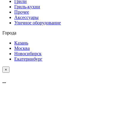
Грили
Гриль-кухни
Прочее
Аксессуары
Уличное оборудование
Города
Казань
Москва
Новосибирск
Екатеринбург
×
...