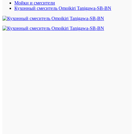
Мойки и смесители
Кухонный смеситель Omoikiri Tanigawa-SB-BN