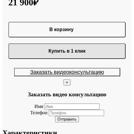
21 900₽
В корзину
Купить в 1 клик
Заказать видеоконсультацию
×
Заказать видео консультацию
Имя
Телефон
Отправить
Характеристики