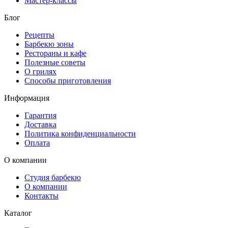
Мастер-классы
Блог
Рецепты
Барбекю зоны
Рестораны и кафе
Полезные советы
О грилях
Способы приготовления
Информация
Гарантия
Доставка
Политика конфиденциальности
Оплата
О компании
Студия барбекю
О компании
Контакты
Каталог