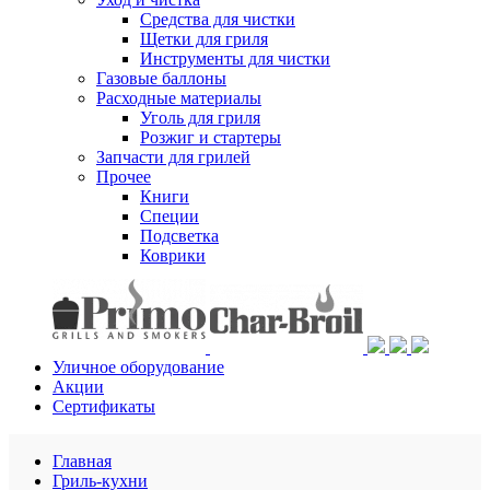
Средства для чистки
Щетки для гриля
Инструменты для чистки
Газовые баллоны
Расходные материалы
Уголь для гриля
Розжиг и стартеры
Запчасти для грилей
Прочее
Книги
Специи
Подсветка
Коврики
Уличное оборудование
Акции
Сертификаты
Главная
Гриль-кухни