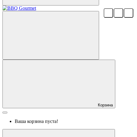
Корзина
Ваша корзина пуста!