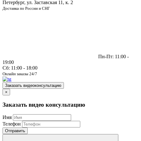
Петербург, ул. Заставская 11, к. 2
Доставка по России и СНГ
Пн-Пт: 11:00 -
19:00
Сб: 11:00 - 18:00
Онлайн заказы 24/7
Заказать видеоконсультацию
×
Заказать видео консультацию
Имя
Телефон
Отправить