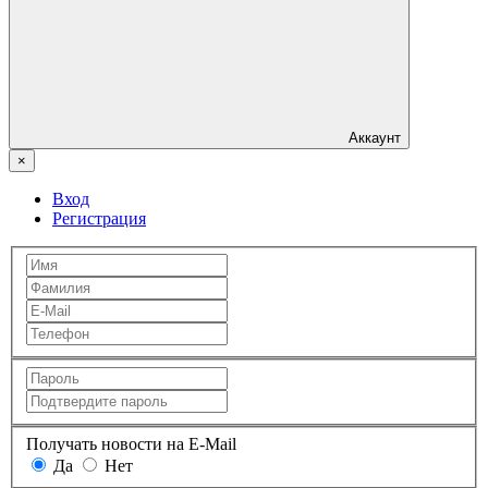
Аккаунт
×
Вход
Регистрация
Получать новости на E-Mail
Да
Нет