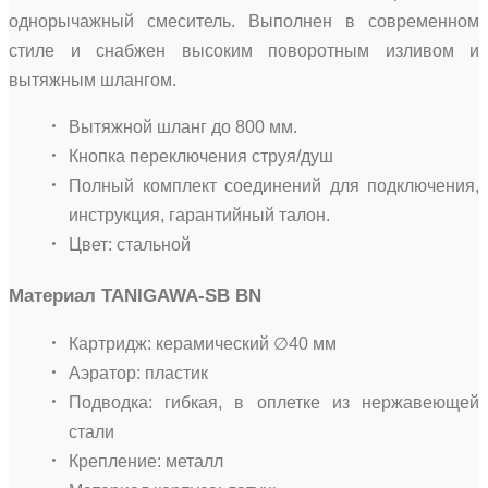
однорычажный смеситель. Выполнен в современном
стиле и снабжен высоким поворотным изливом и
вытяжным шлангом.
Вытяжной шланг до 800 мм.
Кнопка переключения струя/душ
Полный комплект соединений для подключения,
инструкция, гарантийный талон.
Цвет: стальной
Материал TANIGAWA-SB BN
Картридж: керамический ∅40 мм
Аэратор: пластик
Подводка: гибкая, в оплетке из нержавеющей
стали
Крепление: металл